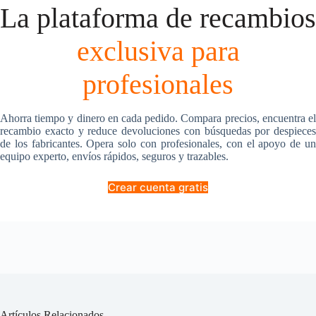
La plataforma de recambios
exclusiva para
profesionales
Ahorra tiempo y dinero en cada pedido. Compara precios, encuentra el
recambio exacto y reduce devoluciones con búsquedas por despieces
de los fabricantes. Opera solo con profesionales, con el apoyo de un
equipo experto, envíos rápidos, seguros y trazables.
Crear cuenta gratis
Artículos Relacionados