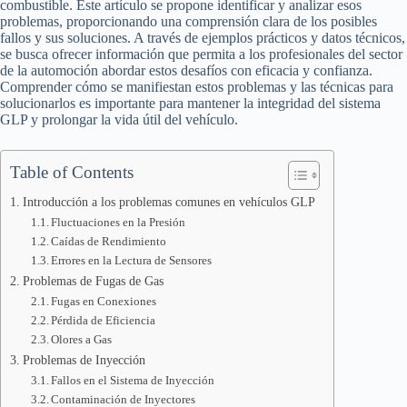
combustible. Este artículo se propone identificar y analizar esos
problemas, proporcionando una comprensión clara de los posibles
fallos y sus soluciones. A través de ejemplos prácticos y datos técnicos,
se busca ofrecer información que permita a los profesionales del sector
de la automoción abordar estos desafíos con eficacia y confianza.
Comprender cómo se manifiestan estos problemas y las técnicas para
solucionarlos es importante para mantener la integridad del sistema
GLP y prolongar la vida útil del vehículo.
Table of Contents
Introducción a los problemas comunes en vehículos GLP
Fluctuaciones en la Presión
Caídas de Rendimiento
Errores en la Lectura de Sensores
Problemas de Fugas de Gas
Fugas en Conexiones
Pérdida de Eficiencia
Olores a Gas
Problemas de Inyección
Fallos en el Sistema de Inyección
Contaminación de Inyectores