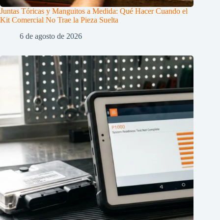
Juntas Tóricas y Manguitos a Medida: Qué Hacer Cuando el
Kit Comercial No Trae la Pieza Suelta
6 de agosto de 2026