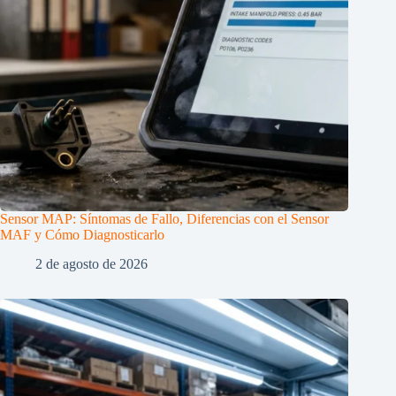
Sensor MAP: Síntomas de Fallo, Diferencias con el Sensor
MAF y Cómo Diagnosticarlo
2 de agosto de 2026