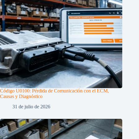
Código U0100: Pérdida de Comunicación con el ECM,
Causas y Diagnóstico
31 de julio de 2026