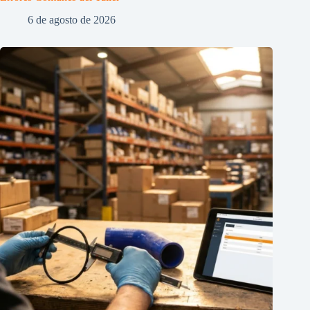
6 de agosto de 2026