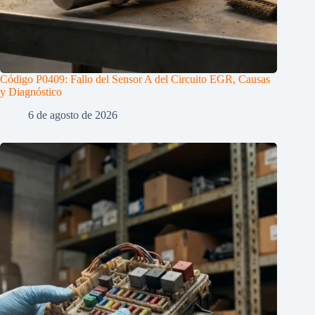
Código P0409: Fallo del Sensor A del Circuito EGR, Causas
y Diagnóstico
6 de agosto de 2026