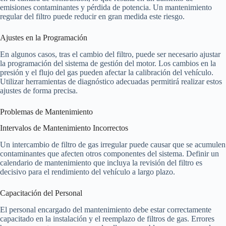
emisiones contaminantes y pérdida de potencia. Un mantenimiento
regular del filtro puede reducir en gran medida este riesgo.
Ajustes en la Programación
En algunos casos, tras el cambio del filtro, puede ser necesario ajustar
la programación del sistema de gestión del motor. Los cambios en la
presión y el flujo del gas pueden afectar la calibración del vehículo.
Utilizar herramientas de diagnóstico adecuadas permitirá realizar estos
ajustes de forma precisa.
Problemas de Mantenimiento
Intervalos de Mantenimiento Incorrectos
Un intercambio de filtro de gas irregular puede causar que se acumulen
contaminantes que afecten otros componentes del sistema. Definir un
calendario de mantenimiento que incluya la revisión del filtro es
decisivo para el rendimiento del vehículo a largo plazo.
Capacitación del Personal
El personal encargado del mantenimiento debe estar correctamente
capacitado en la instalación y el reemplazo de filtros de gas. Errores