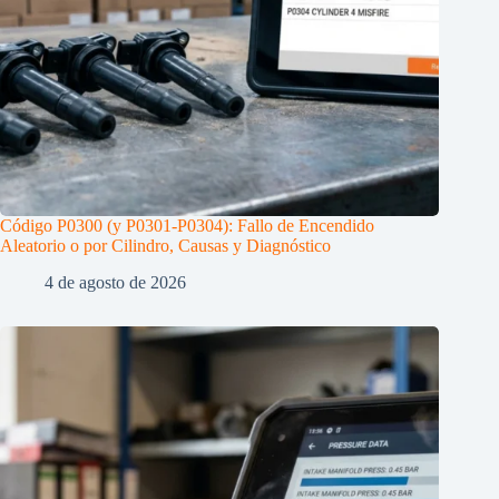
Código P0300 (y P0301-P0304): Fallo de Encendido
Aleatorio o por Cilindro, Causas y Diagnóstico
4 de agosto de 2026