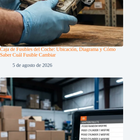
Caja de Fusibles del Coche: Ubicación, Diagrama y Cómo
Saber Cuál Fusible Cambiar
5 de agosto de 2026