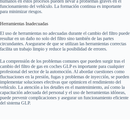
humanos en estos procesos pueden llevar a problemas graves en el
funcionamiento del vehículo. La formación continua es importante
para minimizar riesgos.
Herramientas Inadecuadas
El uso de herramientas no adecuadas durante el cambio del filtro puede
resultar en un daño no solo del filtro sino también de las partes
circundantes. Asegurarse de que se utilizan las herramientas correctas
facilita un trabajo limpio y reduce la posibilidad de errores.
La comprensión de los problemas comunes que pueden surgir tras el
cambio del filtro de gas en coches GLP es importante para cualquier
profesional del sector de la automoción. Al abordar cuestiones como
fluctuaciones en la presión, fugas y problemas de inyección, se pueden
implementar soluciones efectivas que optimicen el rendimiento del
vehículo. La atención a los detalles en el mantenimiento, así como la
capacitación adecuada del personal y el uso de herramientas idóneas,
puede prevenir complicaciones y asegurar un funcionamiento eficiente
del sistema GLP.