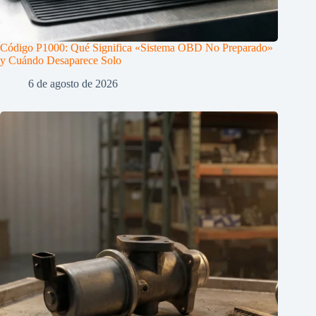
Código P1000: Qué Significa «Sistema OBD No Preparado»
y Cuándo Desaparece Solo
6 de agosto de 2026