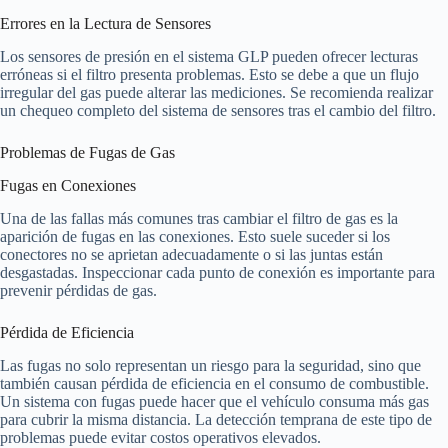
Errores en la Lectura de Sensores
Los sensores de presión en el sistema GLP pueden ofrecer lecturas
erróneas si el filtro presenta problemas. Esto se debe a que un flujo
irregular del gas puede alterar las mediciones. Se recomienda realizar
un chequeo completo del sistema de sensores tras el cambio del filtro.
Problemas de Fugas de Gas
Fugas en Conexiones
Una de las fallas más comunes tras cambiar el filtro de gas es la
aparición de fugas en las conexiones. Esto suele suceder si los
conectores no se aprietan adecuadamente o si las juntas están
desgastadas. Inspeccionar cada punto de conexión es importante para
prevenir pérdidas de gas.
Pérdida de Eficiencia
Las fugas no solo representan un riesgo para la seguridad, sino que
también causan pérdida de eficiencia en el consumo de combustible.
Un sistema con fugas puede hacer que el vehículo consuma más gas
para cubrir la misma distancia. La detección temprana de este tipo de
problemas puede evitar costos operativos elevados.