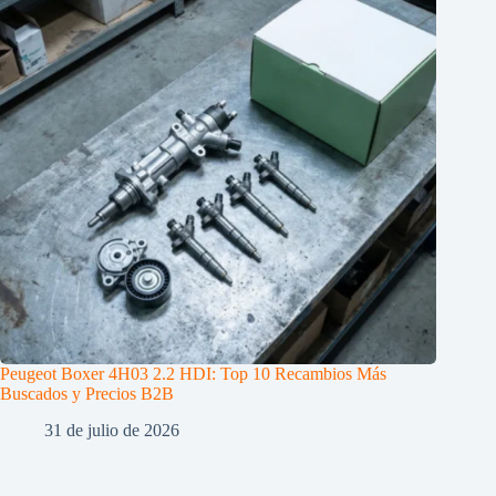
Peugeot Boxer 4H03 2.2 HDI: Top 10 Recambios Más
Buscados y Precios B2B
31 de julio de 2026