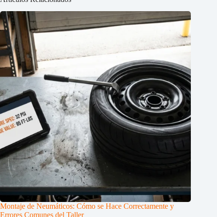
Montaje de Neumáticos: Cómo se Hace Correctamente y
Errores Comunes del Taller