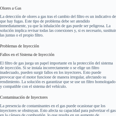
Olores a Gas
La detección de olores a gas tras el cambio del filtro es un indicativo de
que hay fugas. Este tipo de problema debe ser atendido
inmediatamente, ya que la inhalación de gas puede ser peligrosa. La
solución implica revisar todas las conexiones y, si es necesario, sustituir
las juntas o el propio filtro.
Problemas de Inyección
Fallos en el Sistema de Inyección
El filtro de gas juega un papel importante en la protección del sistema
de inyección. Si se instala incorrectamente o se elige un filtro
inadecuado, pueden surgir fallos en los inyectores. Esto puede
provocar que el motor funcione de manera irregular, afectando su
rendimiento. La solución es garantizar que se use un filtro homologado
y compatible con el sistema del vehículo.
Contaminación de Inyectores
La presencia de contaminantes en el gas puede ocasionar que los
inyectores se obstruyan. Esto afecta su capacidad para pulverizar el gas
en la cámara de combustión, lo que resulta en un aumento de