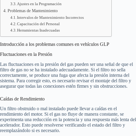
Ajustes en la Programación
Problemas de Mantenimiento
Intervalos de Mantenimiento Incorrectos
Capacitación del Personal
Herramientas Inadecuadas
Introducción a los problemas comunes en vehículos GLP
Fluctuaciones en la Presión
Las fluctuaciones en la presión del gas pueden ser una señal de que el
filtro de gas no se ha instalado adecuadamente. Si el filtro no sella
correctamente, se produce una fuga que afecta la presión interna del
sistema. Para corregir esto, es necesario revisar el montaje del filtro y
asegurar que todas las conexiones estén firmes y sin obstrucciones.
Caídas de Rendimiento
Un filtro obstruido o mal instalado puede llevar a caídas en el
rendimiento del motor. Si el gas no fluye de manera constante, se
experimenta una reducción en la potencia y una respuesta más lenta del
acelerador. Esto puede resolverse verificando el estado del filtro y
reemplazándolo si es necesario.