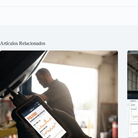
Artículos Relacionados