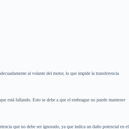
decuadamente al volante del motor, lo que impide la transferencia
que está fallando. Esto se debe a que el embrague no puede mantener
tencia que no debe ser ignorado, ya que indica un daño potencial en el