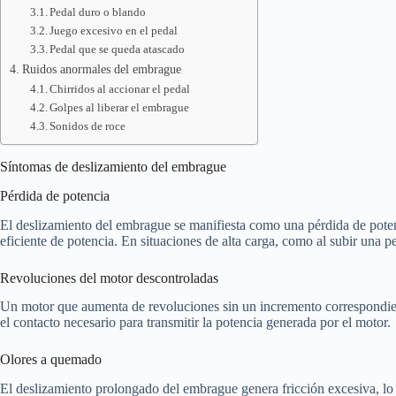
Pedal duro o blando
Juego excesivo en el pedal
Pedal que se queda atascado
Ruidos anormales del embrague
Chirridos al accionar el pedal
Golpes al liberar el embrague
Sonidos de roce
Síntomas de deslizamiento del embrague
Pérdida de potencia
El deslizamiento del embrague se manifiesta como una pérdida de potenc
eficiente de potencia. En situaciones de alta carga, como al subir una p
Revoluciones del motor descontroladas
Un motor que aumenta de revoluciones sin un incremento correspondient
el contacto necesario para transmitir la potencia generada por el motor.
Olores a quemado
El deslizamiento prolongado del embrague genera fricción excesiva, lo