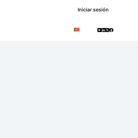
Iniciar sesión