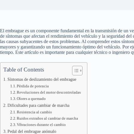
El embrague es un componente fundamental en la transmisión de un vehí
de síntomas que afectan el rendimiento del vehículo y la seguridad del
las causas subyacentes de estos problemas. Al comprender estos síntom
mayores y garantizando un funcionamiento óptimo del vehículo. Por ejem
tiempo. Este artículo es importante para cualquier técnico o ingeniero q
Table of Contents
Síntomas de deslizamiento del embrague
Pérdida de potencia
Revoluciones del motor descontroladas
Olores a quemado
Dificultades para cambiar de marcha
Resistencia al cambio
Ruidos extraños al cambiar de marcha
Vibraciones durante el cambio
Pedal del embrague anómalo