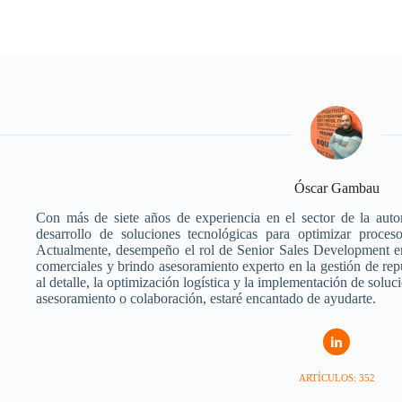
Óscar Gambau
Con más de siete años de experiencia en el sector de la auto
desarrollo de soluciones tecnológicas para optimizar proceso
Actualmente, desempeño el rol de Senior Sales Development en
comerciales y brindo asesoramiento experto en la gestión de rep
al detalle, la optimización logística y la implementación de soluc
asesoramiento o colaboración, estaré encantado de ayudarte.
ARTÍCULOS: 352