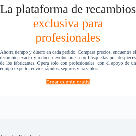
La plataforma de recambios
exclusiva para
profesionales
Ahorra tiempo y dinero en cada pedido. Compara precios, encuentra el
recambio exacto y reduce devoluciones con búsquedas por despieces
de los fabricantes. Opera solo con profesionales, con el apoyo de un
equipo experto, envíos rápidos, seguros y trazables.
Crear cuenta gratis