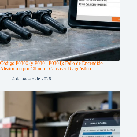
Código P0300 (y P0301-P0304): Fallo de Encendido
Aleatorio o por Cilindro, Causas y Diagnóstico
4 de agosto de 2026