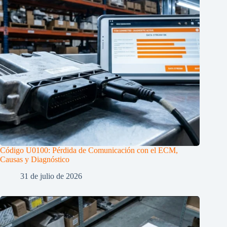
Código U0100: Pérdida de Comunicación con el ECM,
Causas y Diagnóstico
31 de julio de 2026