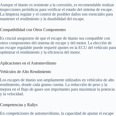
Aunque el titanio es resistente a la corrosión, es recomendable realizar
inspecciones periódicas para verificar el estado del sistema de escape.
La limpieza regular y el control de posibles daños son esenciales para
mantener el rendimiento y la durabilidad del escape.
Compatibilidad con Otros Componentes
Es crucial asegurarse de que el escape de titanio sea compatible con
otros componentes del sistema de escape y del motor. La elección de
un escape regulable puede requerir ajustes en la ECU del vehículo para
optimizar el rendimiento y la eficiencia del motor.
Aplicaciones en el Automovilismo
Vehículos de Alto Rendimiento
Los escapes de titanio son ampliamente utilizados en vehículos de alto
rendimiento, donde cada gramo cuenta. La reducción de peso y la
mejora en el flujo de gases son importantes para maximizar la potencia
y la velocidad.
Competencias y Rallys
En competiciones de automovilismo, la capacidad de ajustar el escape