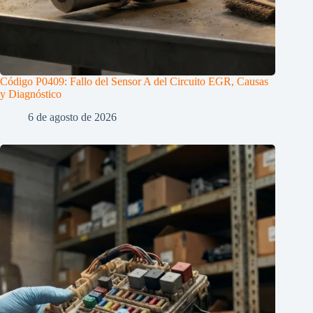
Código P0409: Fallo del Sensor A del Circuito EGR, Causas
y Diagnóstico
6 de agosto de 2026