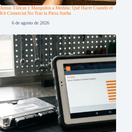
Juntas Tóricas y Manguitos a Medida: Qué Hacer Cuando el
Kit Comercial No Trae la Pieza Suelta
6 de agosto de 2026