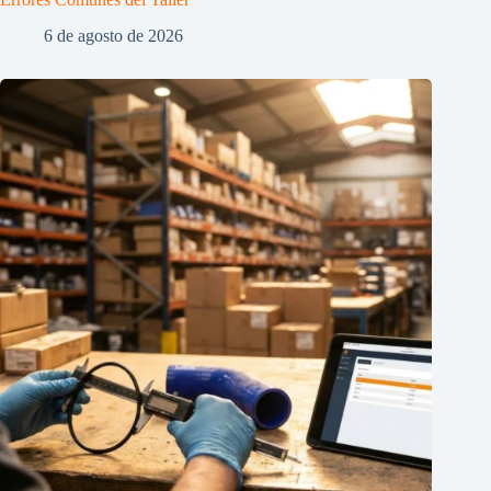
6 de agosto de 2026