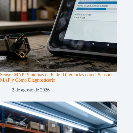
Sensor MAP: Síntomas de Fallo, Diferencias con el Sensor
MAF y Cómo Diagnosticarlo
2 de agosto de 2026