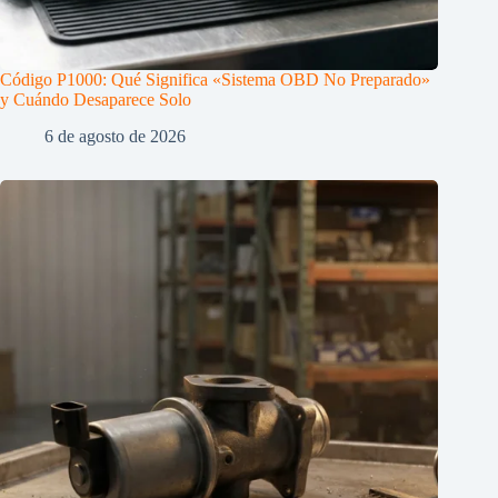
Código P1000: Qué Significa «Sistema OBD No Preparado»
y Cuándo Desaparece Solo
6 de agosto de 2026