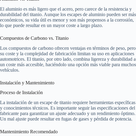
El aluminio es más ligero que el acero, pero carece de la resistencia y
durabilidad del titanio. Aunque los escapes de aluminio pueden ser más
económicos, su vida útil es menor y son más propensos a la corrosión,
lo que puede resultar en un mayor coste a largo plazo.
Compuestos de Carbono vs. Titanio
Los compuestos de carbono ofrecen ventajas en términos de peso, pero
su coste y la complejidad de fabricación limitan su uso en aplicaciones
automotrices. El titanio, por otro lado, combina ligereza y durabilidad a
un coste más accesible, haciéndolo una opción más viable para muchos
vehículos.
Instalación y Mantenimiento
Proceso de Instalación
La instalación de un escape de titanio requiere herramientas específicas
y conocimientos técnicos. Es importante seguir las especificaciones del
fabricante para garantizar un ajuste adecuado y un rendimiento óptimo.
Un mal ajuste puede resultar en fugas de gases y pérdida de potencia.
Mantenimiento Recomendado