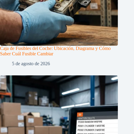
Caja de Fusibles del Coche: Ubicación, Diagrama y Cómo
Saber Cuál Fusible Cambiar
5 de agosto de 2026