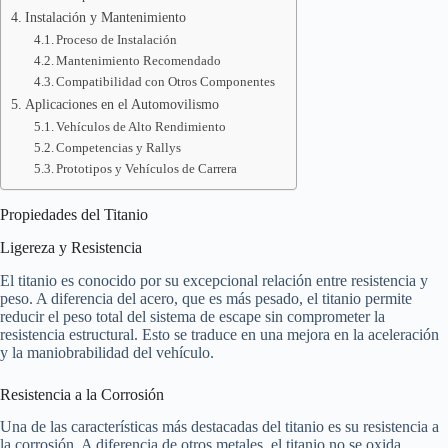
Instalación y Mantenimiento
Proceso de Instalación
Mantenimiento Recomendado
Compatibilidad con Otros Componentes
Aplicaciones en el Automovilismo
Vehículos de Alto Rendimiento
Competencias y Rallys
Prototipos y Vehículos de Carrera
Propiedades del Titanio
Ligereza y Resistencia
El titanio es conocido por su excepcional relación entre resistencia y
peso. A diferencia del acero, que es más pesado, el titanio permite
reducir el peso total del sistema de escape sin comprometer la
resistencia estructural. Esto se traduce en una mejora en la aceleración
y la maniobrabilidad del vehículo.
Resistencia a la Corrosión
Una de las características más destacadas del titanio es su resistencia a
la corrosión. A diferencia de otros metales, el titanio no se oxida