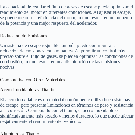
La capacidad de regular el flujo de gases de escape puede optimizar el
rendimiento del motor en diferentes condiciones. Al ajustar el escape,
se puede mejorar la eficiencia del motor, lo que resulta en un aumento
de la potencia y una mejor respuesta del acelerador.
Reducción de Emisiones
Un sistema de escape regulable también puede contribuir a la
reducción de emisiones contaminantes. Al permitir un control más
preciso sobre el flujo de gases, se pueden optimizar las condiciones de
combustión, lo que resulta en una disminución de las emisiones
nocivas.
Comparativa con Otros Materiales
Acero Inoxidable vs. Titanio
El acero inoxidable es un material comúnmente utilizado en sistemas
de escape, pero presenta limitaciones en términos de peso y resistencia
a la corrosión. Comparado con el titanio, el acero inoxidable es
significativamente más pesado y menos duradero, lo que puede afectar
negativamente el rendimiento del vehículo.
Aluminio vs. Titanio