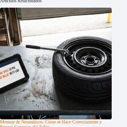
Artículos Relacionados
Montaje de Neumáticos: Cómo se Hace Correctamente y
Errores Comunes del Taller