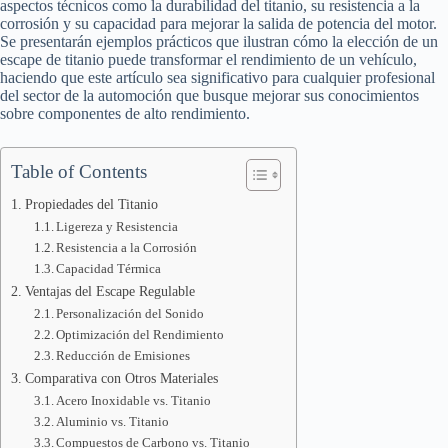
aspectos técnicos como la durabilidad del titanio, su resistencia a la
corrosión y su capacidad para mejorar la salida de potencia del motor.
Se presentarán ejemplos prácticos que ilustran cómo la elección de un
escape de titanio puede transformar el rendimiento de un vehículo,
haciendo que este artículo sea significativo para cualquier profesional
del sector de la automoción que busque mejorar sus conocimientos
sobre componentes de alto rendimiento.
Table of Contents
Propiedades del Titanio
Ligereza y Resistencia
Resistencia a la Corrosión
Capacidad Térmica
Ventajas del Escape Regulable
Personalización del Sonido
Optimización del Rendimiento
Reducción de Emisiones
Comparativa con Otros Materiales
Acero Inoxidable vs. Titanio
Aluminio vs. Titanio
Compuestos de Carbono vs. Titanio