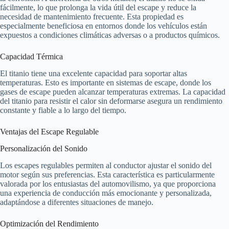
fácilmente, lo que prolonga la vida útil del escape y reduce la
necesidad de mantenimiento frecuente. Esta propiedad es
especialmente beneficiosa en entornos donde los vehículos están
expuestos a condiciones climáticas adversas o a productos químicos.
Capacidad Térmica
El titanio tiene una excelente capacidad para soportar altas
temperaturas. Esto es importante en sistemas de escape, donde los
gases de escape pueden alcanzar temperaturas extremas. La capacidad
del titanio para resistir el calor sin deformarse asegura un rendimiento
constante y fiable a lo largo del tiempo.
Ventajas del Escape Regulable
Personalización del Sonido
Los escapes regulables permiten al conductor ajustar el sonido del
motor según sus preferencias. Esta característica es particularmente
valorada por los entusiastas del automovilismo, ya que proporciona
una experiencia de conducción más emocionante y personalizada,
adaptándose a diferentes situaciones de manejo.
Optimización del Rendimiento