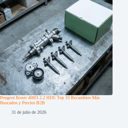
Peugeot Boxer 4H03 2.2 HDI: Top 10 Recambios Más
Buscados y Precios B2B
31 de julio de 2026