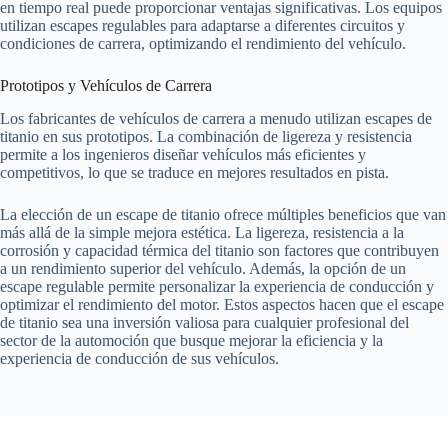
en tiempo real puede proporcionar ventajas significativas. Los equipos
utilizan escapes regulables para adaptarse a diferentes circuitos y
condiciones de carrera, optimizando el rendimiento del vehículo.
Prototipos y Vehículos de Carrera
Los fabricantes de vehículos de carrera a menudo utilizan escapes de
titanio en sus prototipos. La combinación de ligereza y resistencia
permite a los ingenieros diseñar vehículos más eficientes y
competitivos, lo que se traduce en mejores resultados en pista.
La elección de un escape de titanio ofrece múltiples beneficios que van
más allá de la simple mejora estética. La ligereza, resistencia a la
corrosión y capacidad térmica del titanio son factores que contribuyen
a un rendimiento superior del vehículo. Además, la opción de un
escape regulable permite personalizar la experiencia de conducción y
optimizar el rendimiento del motor. Estos aspectos hacen que el escape
de titanio sea una inversión valiosa para cualquier profesional del
sector de la automoción que busque mejorar la eficiencia y la
experiencia de conducción de sus vehículos.