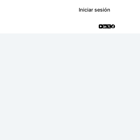
Iniciar sesión