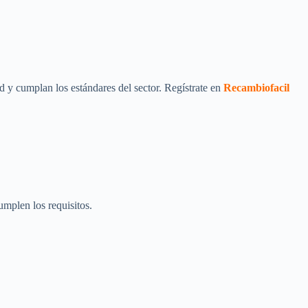
 y cumplan los estándares del sector. Regístrate en
Recambiofacil
mplen los requisitos.