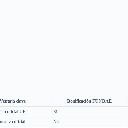
Ventaja clave
Bonificación FUNDAE
nto oficial UE
Sí
ucativa oficial
No