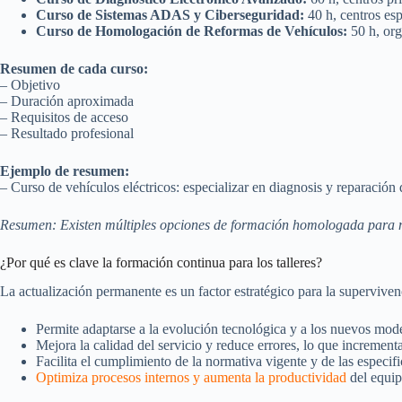
Curso de Sistemas ADAS y Ciberseguridad:
40 h, centros esp
Curso de Homologación de Reformas de Vehículos:
50 h, org
Resumen de cada curso:
– Objetivo
– Duración aproximada
– Requisitos de acceso
– Resultado profesional
Ejemplo de resumen:
– Curso de vehículos eléctricos: especializar en diagnosis y reparación 
Resumen: Existen múltiples opciones de formación homologada para me
¿Por qué es clave la formación continua para los talleres?
La actualización permanente es un factor estratégico para la supervivenci
Permite adaptarse a la evolución tecnológica y a los nuevos mod
Mejora la calidad del servicio y reduce errores, lo que incrementa l
Facilita el cumplimiento de la normativa vigente y de las especifi
Optimiza procesos internos y aumenta la productividad
del equip