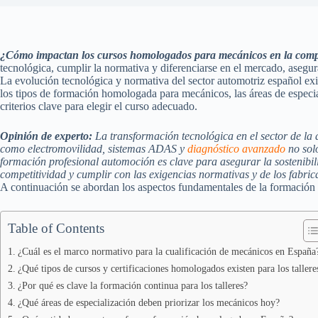
¿Cómo impactan los cursos homologados para mecánicos en la compet
tecnológica, cumplir la normativa y diferenciarse en el mercado, asegur
La evolución tecnológica y normativa del sector automotriz español exi
los tipos de formación homologada para mecánicos, las áreas de especial
criterios clave para elegir el curso adecuado.
Opinión de experto:
La transformación tecnológica en el sector de l
como electromovilidad, sistemas ADAS y
diagnóstico avanzado
no solo
formación profesional automoción es clave para asegurar la sostenibili
competitividad y cumplir con las exigencias normativas y de los fabric
A continuación se abordan los aspectos fundamentales de la formación 
Table of Contents
¿Cuál es el marco normativo para la cualificación de mecánicos en España
¿Qué tipos de cursos y certificaciones homologados existen para los tallere
¿Por qué es clave la formación continua para los talleres?
¿Qué áreas de especialización deben priorizar los mecánicos hoy?