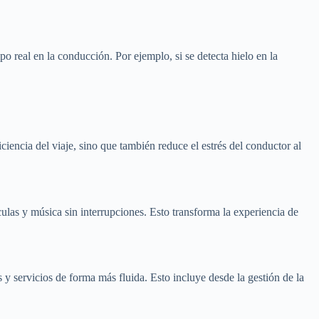
o real en la conducción. Por ejemplo, si se detecta hielo en la
ciencia del viaje, sino que también reduce el estrés del conductor al
culas y música sin interrupciones. Esto transforma la experiencia de
s y servicios de forma más fluida. Esto incluye desde la gestión de la