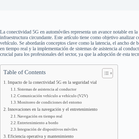
La conectividad 5G en automóviles representa un avance notable en la e
infraestructura circundante. Este artículo tiene como objetivo analizar
vehículo. Se abordarán conceptos clave como la latencia, el ancho de ba
en tiempo real y la implementación de sistemas de asistencia al conduc
crucial para los profesionales del sector, ya que la adopción de esta tecn
Table of Contents
Impacto de la conectividad 5G en la seguridad vial
Sistemas de asistencia al conductor
Comunicación vehículo a vehículo (V2V)
Monitoreo de condiciones del entorno
Innovaciones en la navegación y el entretenimiento
Navegación en tiempo real
Entretenimiento a bordo
Integración de dispositivos móviles
Eficiencia operativa y mantenimiento