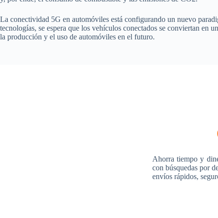
La conectividad 5G en automóviles está configurando un nuevo paradigma
tecnologías, se espera que los vehículos conectados se conviertan en un
la producción y el uso de automóviles en el futuro.
Ahorra tiempo y din
con búsquedas por des
envíos rápidos, segur