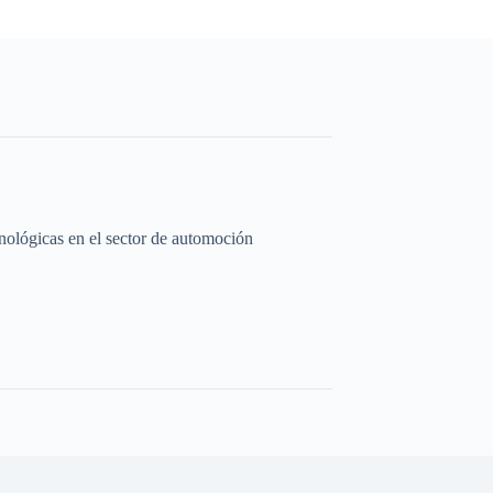
cnológicas en el sector de automoción