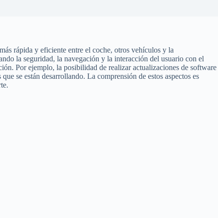
 rápida y eficiente entre el coche, otros vehículos y la
ndo la seguridad, la navegación y la interacción del usuario con el
ión. Por ejemplo, la posibilidad de realizar actualizaciones de software
s que se están desarrollando. La comprensión de estos aspectos es
te.