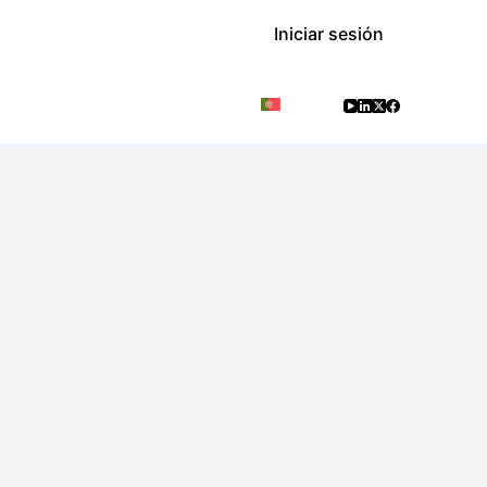
Iniciar sesión