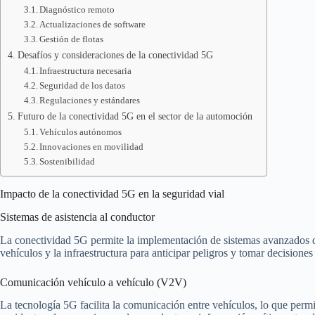
Diagnóstico remoto
Actualizaciones de software
Gestión de flotas
Desafíos y consideraciones de la conectividad 5G
Infraestructura necesaria
Seguridad de los datos
Regulaciones y estándares
Futuro de la conectividad 5G en el sector de la automoción
Vehículos autónomos
Innovaciones en movilidad
Sostenibilidad
Impacto de la conectividad 5G en la seguridad vial
Sistemas de asistencia al conductor
La conectividad 5G permite la implementación de sistemas avanzados de
vehículos y la infraestructura para anticipar peligros y tomar decisione
Comunicación vehículo a vehículo (V2V)
La tecnología 5G facilita la comunicación entre vehículos, lo que perm