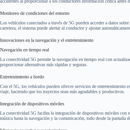
accidentes al proporcionar a los conductores información crítica antes 
Monitoreo de condiciones del entorno
Los vehículos conectados a través de 5G pueden acceder a datos sobre el 
carretera, el sistema puede alertar al conductor y ajustar automáticament
Innovaciones en la navegación y el entretenimiento
Navegación en tiempo real
La conectividad 5G permite la navegación en tiempo real con actualizacio
proporcionar alternativas más rápidas y seguras.
Entretenimiento a bordo
Con el 5G, los vehículos pueden ofrecer servicios de entretenimiento en 
viaje, haciendo que los trayectos sean más agradables y productivos.
Integración de dispositivos móviles
La conectividad 5G facilita la integración de dispositivos móviles con e
música hasta la navegación y la comunicación, todo desde la pantalla d