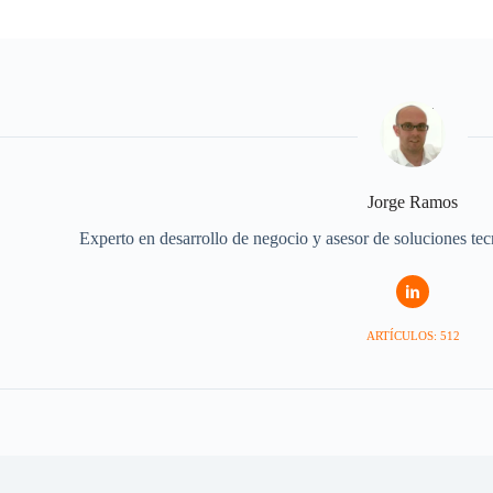
Jorge Ramos
Experto en desarrollo de negocio y asesor de soluciones te
ARTÍCULOS: 512