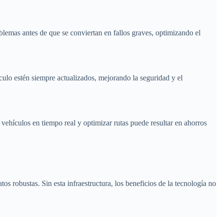
oblemas antes de que se conviertan en fallos graves, optimizando el
culo estén siempre actualizados, mejorando la seguridad y el
 vehículos en tiempo real y optimizar rutas puede resultar en ahorros
s robustas. Sin esta infraestructura, los beneficios de la tecnología no