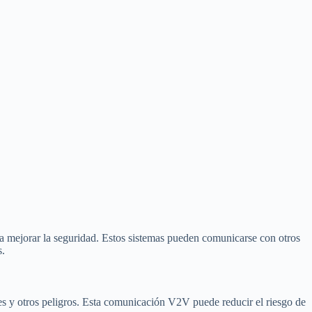
a mejorar la seguridad. Estos sistemas pueden comunicarse con otros
s.
tes y otros peligros. Esta comunicación V2V puede reducir el riesgo de