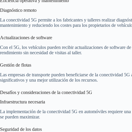
Eficiencia operativa y mantenimiento
Diagnóstico remoto
La conectividad 5G permite a los fabricantes y talleres realizar diagnós
mantenimiento y reduciendo los costes para los propietarios de vehícul
Actualizaciones de software
Con el 5G, los vehículos pueden recibir actualizaciones de software de
rendimiento sin necesidad de visitas al taller.
Gestión de flotas
Las empresas de transporte pueden beneficiarse de la conectividad 5G al
significativos y una mejor utilización de los recursos.
Desafíos y consideraciones de la conectividad 5G
Infraestructura necesaria
La implementación de la conectividad 5G en automóviles requiere una inf
se pueden maximizar.
Seguridad de los datos