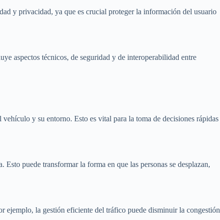
ad y privacidad, ya que es crucial proteger la información del usuario
uye aspectos técnicos, de seguridad y de interoperabilidad entre
vehículo y su entorno. Esto es vital para la toma de decisiones rápidas
. Esto puede transformar la forma en que las personas se desplazan,
r ejemplo, la gestión eficiente del tráfico puede disminuir la congestión