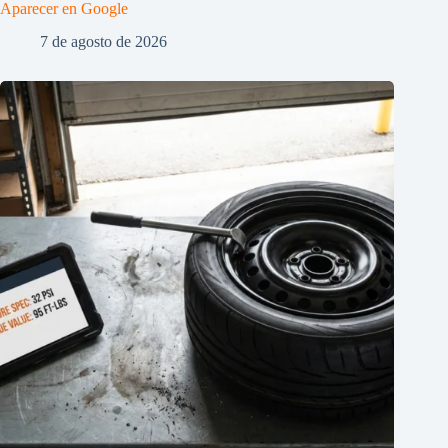
Aparecer en Google
7 de agosto de 2026