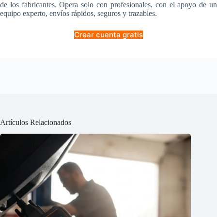
de los fabricantes. Opera solo con profesionales, con el apoyo de un
equipo experto, envíos rápidos, seguros y trazables.
Crear cuenta gratis
Artículos Relacionados