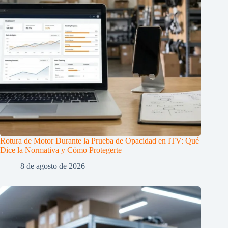
Rotura de Motor Durante la Prueba de Opacidad en ITV: Qué
Dice la Normativa y Cómo Protegerte
8 de agosto de 2026