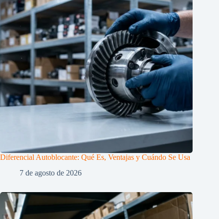
Diferencial Autoblocante: Qué Es, Ventajas y Cuándo Se Usa
7 de agosto de 2026