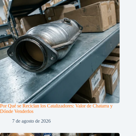
Por Qué se Reciclan los Catalizadores: Valor de Chatarra y
Dónde Venderlos
7 de agosto de 2026