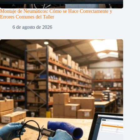
Montaje de Neumáticos: Cómo se Hace Correctamente y
Errores Comunes del Taller
6 de agosto de 2026