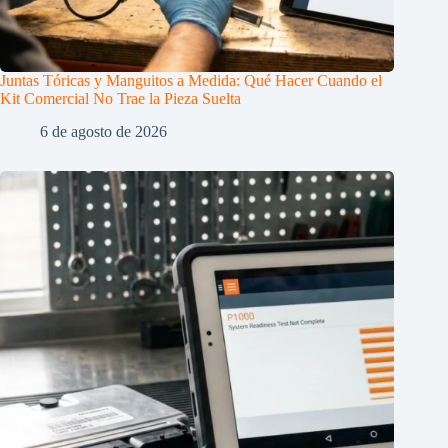
Juntas Tóricas y Manguitos a Medida: Qué Hacer Cuando el
Kit Comercial No Trae la Pieza Suelta
6 de agosto de 2026