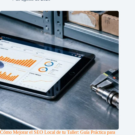
Cómo Mejorar el SEO Local de tu Taller: Guía Práctica para