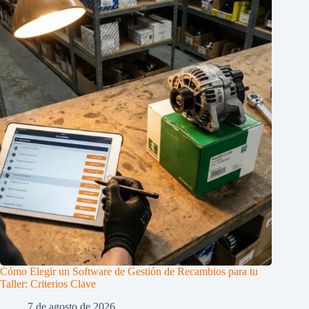
Cómo Elegir un Software de Gestión de Recambios para tu
Taller: Criterios Clave
7 de agosto de 2026