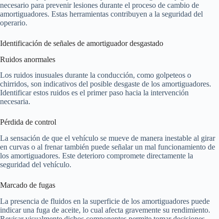
necesario para prevenir lesiones durante el proceso de cambio de
amortiguadores. Estas herramientas contribuyen a la seguridad del
operario.
Identificación de señales de amortiguador desgastado
Ruidos anormales
Los ruidos inusuales durante la conducción, como golpeteos o
chirridos, son indicativos del posible desgaste de los amortiguadores.
Identificar estos ruidos es el primer paso hacia la intervención
necesaria.
Pérdida de control
La sensación de que el vehículo se mueve de manera inestable al girar
en curvas o al frenar también puede señalar un mal funcionamiento de
los amortiguadores. Este deterioro compromete directamente la
seguridad del vehículo.
Marcado de fugas
La presencia de fluidos en la superficie de los amortiguadores puede
indicar una fuga de aceite, lo cual afecta gravemente su rendimiento.
Revisar visualmente dichos componentes permite tomar decisiones