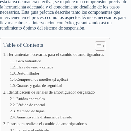
esta tarea de manera efectiva, se requiere una comprensión precisa de
la herramienta adecuada y el conocimiento detallado de los pasos
necesarios. Esta guía práctica describe tanto los componentes que
intervienen en el proceso como los aspectos técnicos necesarios para
llevar a cabo esta intervención con éxito, garantizando así un
rendimiento óptimo del sistema de suspensión.
Table of Contents
Herramientas necesarias para el cambio de amortiguadores
Gato hidráulico
Llave de vaso y carraca
Destornillador
Compresor de muelles (si aplica)
Guantes y gafas de seguridad
Identificación de señales de amortiguador desgastado
Ruidos anormales
Pérdida de control
Marcado de fugas
Aumento en la distancia de frenado
Pasos para realizar el cambio de amortiguadores
Levantar el vehículo