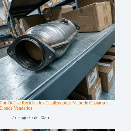
Por Qué se Reciclan los Catalizadores: Valor de Chatarra y
Dónde Venderlos
7 de agosto de 2026