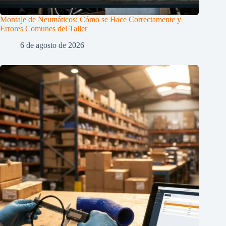
Montaje de Neumáticos: Cómo se Hace Correctamente y
Errores Comunes del Taller
6 de agosto de 2026