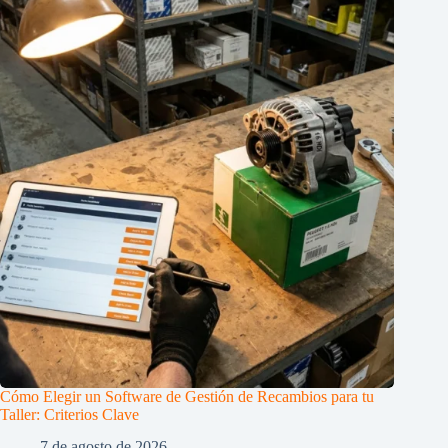
Cómo Elegir un Software de Gestión de Recambios para tu
Taller: Criterios Clave
7 de agosto de 2026