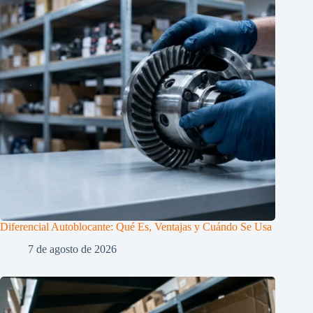
Diferencial Autoblocante: Qué Es, Ventajas y Cuándo Se Usa
7 de agosto de 2026