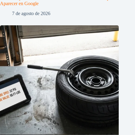
Aparecer en Google
7 de agosto de 2026