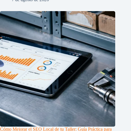
Cómo Mejorar el SEO Local de tu Taller: Guía Práctica para