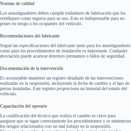
Normas de calidad
Los amortiguadores deben cumplir estándares de fabricación que los
certifiquen como seguros para su uso. Esto es indispensable para no
poner en riesgo a los ocupantes del vehículo.
Recomendaciones del fabricante
Seguir las especificaciones del fabricante tanto para los amortiguadores
como para los procedimientos de instalación es importante. Cualquier
desviación puede acarrear deterioro prematuro o fallos de seguridad.
Documentación de la intervención
Es aconsejable mantener un registro detallado de las intervenciones
realizadas en la suspensión, incluyendo la fecha de cambio y el tipo de
piezas instaladas. Este registro proporciona un historial del estado del
vehículo.
Capacitación del operario
La cualificación del técnico que realiza el cambio es clave para
asegurar que se sigan correctamente los procedimientos y se minimicen
los riesgos relacionados con un mal trabajo en la suspensión.