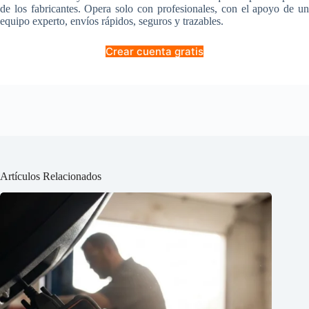
de los fabricantes. Opera solo con profesionales, con el apoyo de un
equipo experto, envíos rápidos, seguros y trazables.
Crear cuenta gratis
Artículos Relacionados