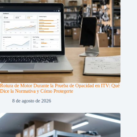
Rotura de Motor Durante la Prueba de Opacidad en ITV: Qué
Dice la Normativa y Cómo Protegerte
8 de agosto de 2026