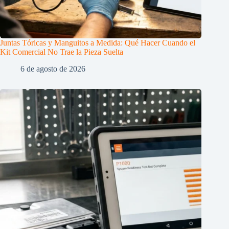
Juntas Tóricas y Manguitos a Medida: Qué Hacer Cuando el
Kit Comercial No Trae la Pieza Suelta
6 de agosto de 2026