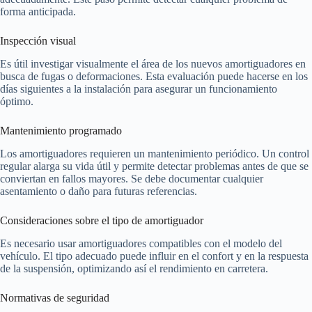
forma anticipada.
Inspección visual
Es útil investigar visualmente el área de los nuevos amortiguadores en
busca de fugas o deformaciones. Esta evaluación puede hacerse en los
días siguientes a la instalación para asegurar un funcionamiento
óptimo.
Mantenimiento programado
Los amortiguadores requieren un mantenimiento periódico. Un control
regular alarga su vida útil y permite detectar problemas antes de que se
conviertan en fallos mayores. Se debe documentar cualquier
asentamiento o daño para futuras referencias.
Consideraciones sobre el tipo de amortiguador
Es necesario usar amortiguadores compatibles con el modelo del
vehículo. El tipo adecuado puede influir en el confort y en la respuesta
de la suspensión, optimizando así el rendimiento en carretera.
Normativas de seguridad