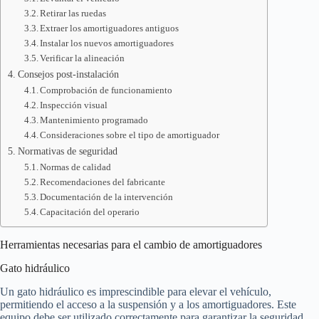
Retirar las ruedas
Extraer los amortiguadores antiguos
Instalar los nuevos amortiguadores
Verificar la alineación
Consejos post-instalación
Comprobación de funcionamiento
Inspección visual
Mantenimiento programado
Consideraciones sobre el tipo de amortiguador
Normativas de seguridad
Normas de calidad
Recomendaciones del fabricante
Documentación de la intervención
Capacitación del operario
Herramientas necesarias para el cambio de amortiguadores
Gato hidráulico
Un gato hidráulico es imprescindible para elevar el vehículo,
permitiendo el acceso a la suspensión y a los amortiguadores. Este
equipo debe ser utilizado correctamente para garantizar la seguridad