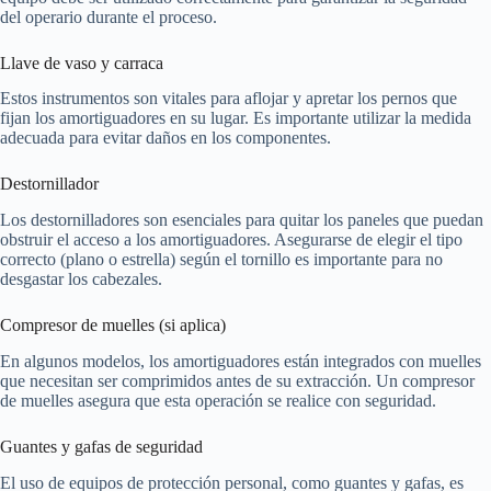
del operario durante el proceso.
Llave de vaso y carraca
Estos instrumentos son vitales para aflojar y apretar los pernos que
fijan los amortiguadores en su lugar. Es importante utilizar la medida
adecuada para evitar daños en los componentes.
Destornillador
Los destornilladores son esenciales para quitar los paneles que puedan
obstruir el acceso a los amortiguadores. Asegurarse de elegir el tipo
correcto (plano o estrella) según el tornillo es importante para no
desgastar los cabezales.
Compresor de muelles (si aplica)
En algunos modelos, los amortiguadores están integrados con muelles
que necesitan ser comprimidos antes de su extracción. Un compresor
de muelles asegura que esta operación se realice con seguridad.
Guantes y gafas de seguridad
El uso de equipos de protección personal, como guantes y gafas, es