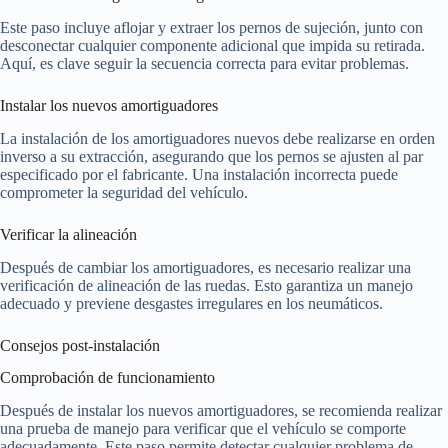
Este paso incluye aflojar y extraer los pernos de sujeción, junto con
desconectar cualquier componente adicional que impida su retirada.
Aquí, es clave seguir la secuencia correcta para evitar problemas.
Instalar los nuevos amortiguadores
La instalación de los amortiguadores nuevos debe realizarse en orden
inverso a su extracción, asegurando que los pernos se ajusten al par
especificado por el fabricante. Una instalación incorrecta puede
comprometer la seguridad del vehículo.
Verificar la alineación
Después de cambiar los amortiguadores, es necesario realizar una
verificación de alineación de las ruedas. Esto garantiza un manejo
adecuado y previene desgastes irregulares en los neumáticos.
Consejos post-instalación
Comprobación de funcionamiento
Después de instalar los nuevos amortiguadores, se recomienda realizar
una prueba de manejo para verificar que el vehículo se comporte
adecuadamente. Este paso permite detectar cualquier problema de