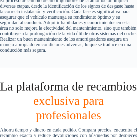
El proceso de cambio de amortiguadores de la automoción implica
diversas etapas, desde la identificación de los signos de desgaste hasta
la correcta instalación y verificación. Cada fase es significativa para
asegurar que el vehículo mantenga su rendimiento óptimo y su
seguridad al conducir. Adquirir habilidades y conocimientos en esta
área no solo mejora la efectividad del mantenimiento, sino que también
contribuye a la prolongación de la vida útil de otros sistemas del coche.
Realizar un buen mantenimiento de los amortiguadores asegura un
manejo apropiado en condiciones adversas, lo que se traduce en una
conducción más segura.
La plataforma de recambios
exclusiva para
profesionales
Ahorra tiempo y dinero en cada pedido. Compara precios, encuentra el
recambio exacto y reduce devoluciones con búsquedas por despieces