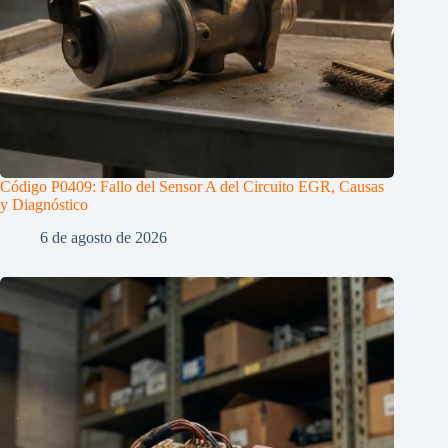
Código P0409: Fallo del Sensor A del Circuito EGR, Causas
y Diagnóstico
6 de agosto de 2026