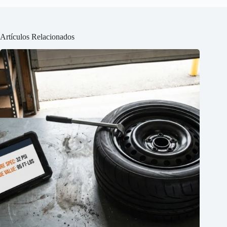
Artículos Relacionados