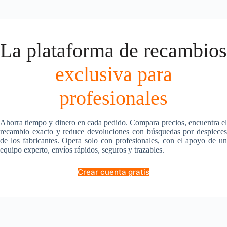
La plataforma de recambios
exclusiva para
profesionales
Ahorra tiempo y dinero en cada pedido. Compara precios, encuentra el
recambio exacto y reduce devoluciones con búsquedas por despieces
de los fabricantes. Opera solo con profesionales, con el apoyo de un
equipo experto, envíos rápidos, seguros y trazables.
Crear cuenta gratis