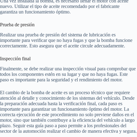
Una vez instalada la bomba, es necesario llenar el motor con aceite
nuevo. Utilizar el tipo de aceite recomendado por el fabricante
garantiza un funcionamiento óptimo.
Prueba de presión
Realizar una prueba de presión del sistema de lubricación es
importante para verificar que no haya fugas y que la bomba funcione
correctamente. Esto asegura que el aceite circule adecuadamente.
Inspección final
Finalmente, se debe realizar una inspección visual para comprobar que
todos los componentes estén en su lugar y que no haya fugas. Este
paso es importante para la seguridad y el rendimiento del motor.
El cambio de la bomba de aceite es un proceso técnico que requiere
atención al detalle y conocimiento de los sistemas del vehículo. Desde
la preparación adecuada hasta la verificación final, cada paso es
importante para garantizar un funcionamiento óptimo del motor. La
correcta ejecución de este procedimiento no solo previene daños en el
motor, sino que también contribuye a la eficiencia del vehículo a largo
plazo. Seguir esta guía paso a paso permite a los profesionales del
sector de la automoción realizar el cambio de manera efectiva y segura.