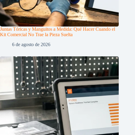
Juntas Tóricas y Manguitos a Medida: Qué Hacer Cuando el
Kit Comercial No Trae la Pieza Suelta
6 de agosto de 2026