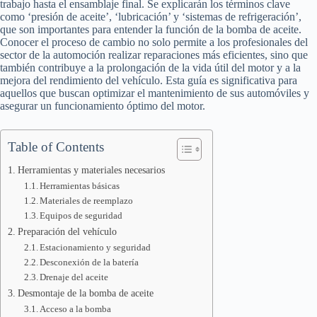
trabajo hasta el ensamblaje final. Se explicarán los términos clave
como ‘presión de aceite’, ‘lubricación’ y ‘sistemas de refrigeración’,
que son importantes para entender la función de la bomba de aceite.
Conocer el proceso de cambio no solo permite a los profesionales del
sector de la automoción realizar reparaciones más eficientes, sino que
también contribuye a la prolongación de la vida útil del motor y a la
mejora del rendimiento del vehículo. Esta guía es significativa para
aquellos que buscan optimizar el mantenimiento de sus automóviles y
asegurar un funcionamiento óptimo del motor.
Table of Contents
Herramientas y materiales necesarios
Herramientas básicas
Materiales de reemplazo
Equipos de seguridad
Preparación del vehículo
Estacionamiento y seguridad
Desconexión de la batería
Drenaje del aceite
Desmontaje de la bomba de aceite
Acceso a la bomba