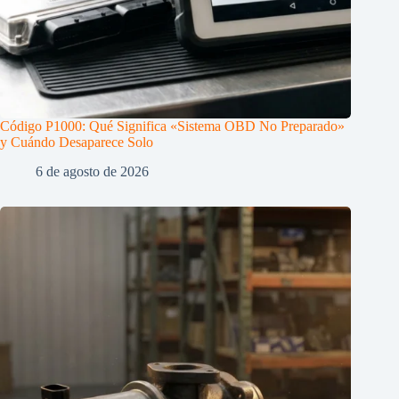
Código P1000: Qué Significa «Sistema OBD No Preparado»
y Cuándo Desaparece Solo
6 de agosto de 2026