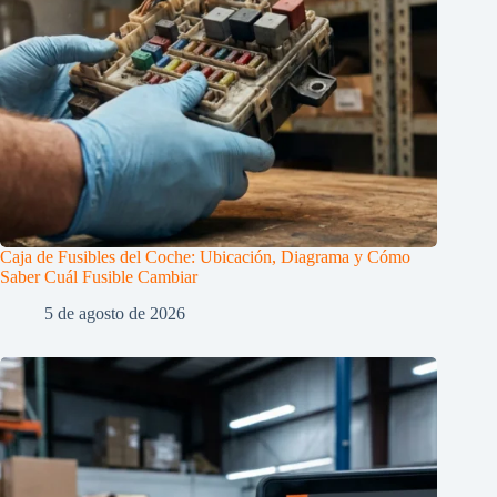
Caja de Fusibles del Coche: Ubicación, Diagrama y Cómo
Saber Cuál Fusible Cambiar
5 de agosto de 2026