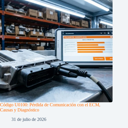
Código U0100: Pérdida de Comunicación con el ECM,
Causas y Diagnóstico
31 de julio de 2026