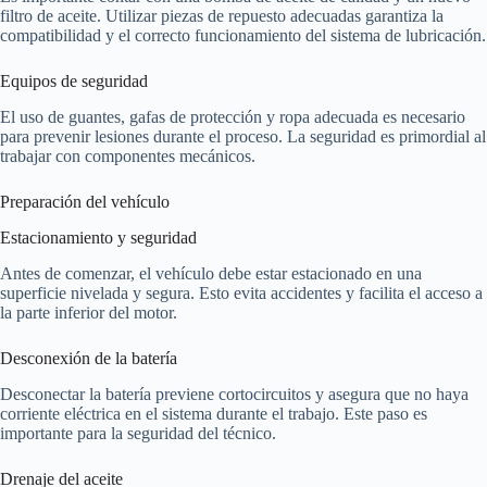
filtro de aceite. Utilizar piezas de repuesto adecuadas garantiza la
compatibilidad y el correcto funcionamiento del sistema de lubricación.
Equipos de seguridad
El uso de guantes, gafas de protección y ropa adecuada es necesario
para prevenir lesiones durante el proceso. La seguridad es primordial al
trabajar con componentes mecánicos.
Preparación del vehículo
Estacionamiento y seguridad
Antes de comenzar, el vehículo debe estar estacionado en una
superficie nivelada y segura. Esto evita accidentes y facilita el acceso a
la parte inferior del motor.
Desconexión de la batería
Desconectar la batería previene cortocircuitos y asegura que no haya
corriente eléctrica en el sistema durante el trabajo. Este paso es
importante para la seguridad del técnico.
Drenaje del aceite