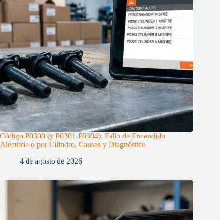
Código P0300 (y P0301-P0304): Fallo de Encendido
Aleatorio o por Cilindro, Causas y Diagnóstico
4 de agosto de 2026