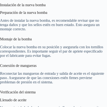
Instalación de la nueva bomba
Preparación de la nueva bomba
Antes de instalar la nueva bomba, es recomendable revisar que no
tenga daños y que los sellos estén en buen estado. Esto asegura un
montaje correcto.
Montaje de la bomba
Colocar la nueva bomba en su posición y asegurarla con los tornillos
correspondientes. Es importante seguir el par de apriete especificado
por el fabricante para evitar fugas.
Conexión de mangueras
Reconectar las mangueras de entrada y salida de aceite es el siguiente
paso. Asegurarse de que las conexiones estén firmes previene
problemas de presión en el sistema.
Verificación del sistema
Llenado de aceite