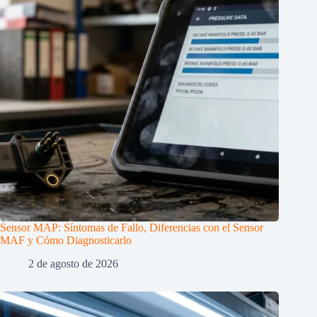
Sensor MAP: Síntomas de Fallo, Diferencias con el Sensor
MAF y Cómo Diagnosticarlo
2 de agosto de 2026