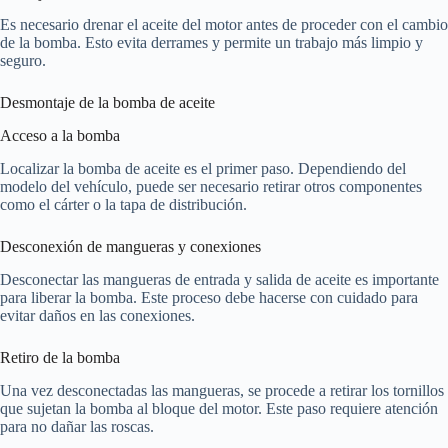
Es necesario drenar el aceite del motor antes de proceder con el cambio
de la bomba. Esto evita derrames y permite un trabajo más limpio y
seguro.
Desmontaje de la bomba de aceite
Acceso a la bomba
Localizar la bomba de aceite es el primer paso. Dependiendo del
modelo del vehículo, puede ser necesario retirar otros componentes
como el cárter o la tapa de distribución.
Desconexión de mangueras y conexiones
Desconectar las mangueras de entrada y salida de aceite es importante
para liberar la bomba. Este proceso debe hacerse con cuidado para
evitar daños en las conexiones.
Retiro de la bomba
Una vez desconectadas las mangueras, se procede a retirar los tornillos
que sujetan la bomba al bloque del motor. Este paso requiere atención
para no dañar las roscas.