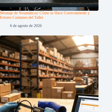
Montaje de Neumáticos: Cómo se Hace Correctamente y
Errores Comunes del Taller
6 de agosto de 2026