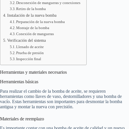
Desconexión de mangueras y conexiones
Retiro de la bomba
Instalación de la nueva bomba
Preparación de la nueva bomba
Montaje de la bomba
Conexión de mangueras
Verificación del sistema
Llenado de aceite
Prueba de presión
Inspección final
Herramientas y materiales necesarios
Herramientas básicas
Para realizar el cambio de la bomba de aceite, se requieren
herramientas como llaves de vaso, destornilladores y una bomba de
vacío. Estas herramientas son importantes para desmontar la bomba
antigua y montar la nueva con precisión.
Materiales de reemplazo
Es importante contar con una bomba de aceite de calidad y un nuevo