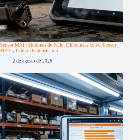
Sensor MAP: Síntomas de Fallo, Diferencias con el Sensor
MAF y Cómo Diagnosticarlo
2 de agosto de 2026