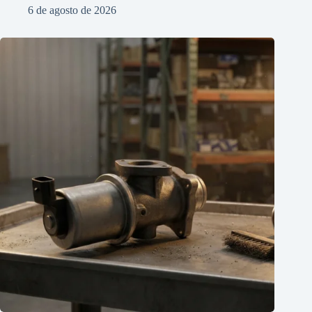
6 de agosto de 2026