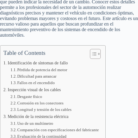
que pueden indicar la necesidad de un cambio. Conocer estos detalles
permite a los profesionales del sector de la automoción realizar
diagnósticos precisos y mantener el vehículo en condiciones óptimas,
evitando problemas mayores y costosos en el futuro. Este artículo es un
recurso valioso para aquellos que buscan profundizar en el
mantenimiento preventivo de los sistemas de encendido de los
automóviles.
Table of Contents
Identificación de síntomas de fallo
Pérdida de potencia del motor
Dificultad para arrancar
Fallos en el encendido
Inspección visual de los cables
Desgaste físico
Corrosión en los conectores
Longitud y tensión de los cables
Medición de la resistencia eléctrica
Uso de un multímetro
Comparación con especificaciones del fabricante
Evaluación de la continuidad