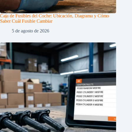
Caja de Fusibles del Coche: Ubicación, Diagrama y Cómo
Saber Cuál Fusible Cambiar
5 de agosto de 2026