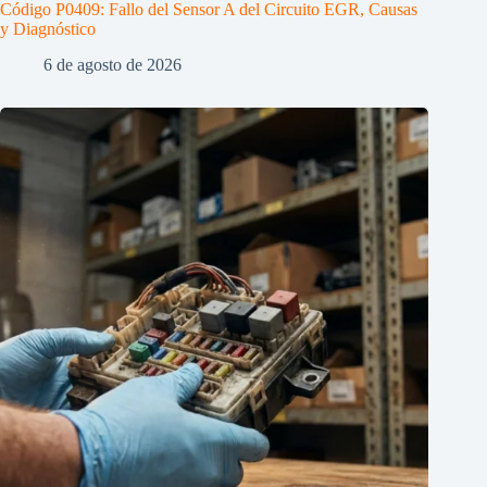
Código P0409: Fallo del Sensor A del Circuito EGR, Causas
y Diagnóstico
6 de agosto de 2026