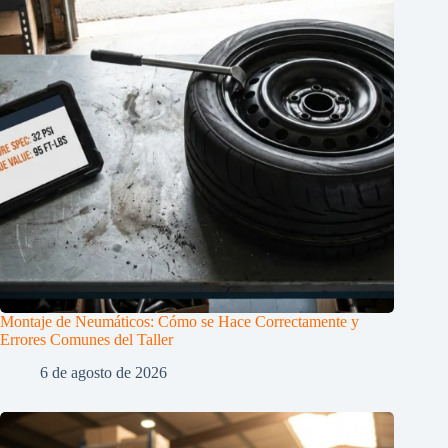
Montaje de Neumáticos: Cómo se Hace Correctamente y
Errores Comunes del Taller
6 de agosto de 2026