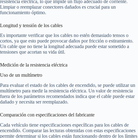
resistencia eléctrica, lo que impide un flujo adecuado de corriente.
Limpiar o reemplazar conectores dañados es crucial para un
funcionamiento óptimo.
Longitud y tensión de los cables
Es importante verificar que los cables no estén demasiado tensos o
cortos, ya que esto puede provocar daños por fricción o estiramiento.
Un cable que no tiene la longitud adecuada puede estar sometido a
tensiones que acortan su vida útil.
Medición de la resistencia eléctrica
Uso de un multímetro
Para evaluar el estado de los cables de encendido, se puede utilizar un
multímetro para medir la resistencia eléctrica. Un valor de resistencia
fuera de los parámetros recomendados indica que el cable puede estar
dañado y necesita ser reemplazado.
Comparación con especificaciones del fabricante
Cada vehículo tiene especificaciones específicas para los cables de
encendido. Comparar las lecturas obtenidas con estas especificaciones
permite determinar si los cables están funcionando dentro de los límites