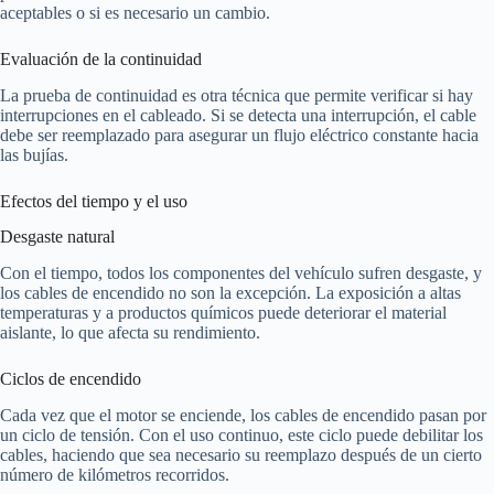
aceptables o si es necesario un cambio.
Evaluación de la continuidad
La prueba de continuidad es otra técnica que permite verificar si hay
interrupciones en el cableado. Si se detecta una interrupción, el cable
debe ser reemplazado para asegurar un flujo eléctrico constante hacia
las bujías.
Efectos del tiempo y el uso
Desgaste natural
Con el tiempo, todos los componentes del vehículo sufren desgaste, y
los cables de encendido no son la excepción. La exposición a altas
temperaturas y a productos químicos puede deteriorar el material
aislante, lo que afecta su rendimiento.
Ciclos de encendido
Cada vez que el motor se enciende, los cables de encendido pasan por
un ciclo de tensión. Con el uso continuo, este ciclo puede debilitar los
cables, haciendo que sea necesario su reemplazo después de un cierto
número de kilómetros recorridos.