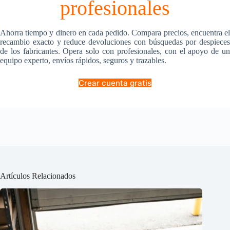
profesionales
Ahorra tiempo y dinero en cada pedido. Compara precios, encuentra el
recambio exacto y reduce devoluciones con búsquedas por despieces
de los fabricantes. Opera solo con profesionales, con el apoyo de un
equipo experto, envíos rápidos, seguros y trazables.
Crear cuenta gratis
Artículos Relacionados