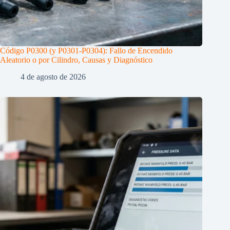
Código P0300 (y P0301-P0304): Fallo de Encendido
Aleatorio o por Cilindro, Causas y Diagnóstico
4 de agosto de 2026