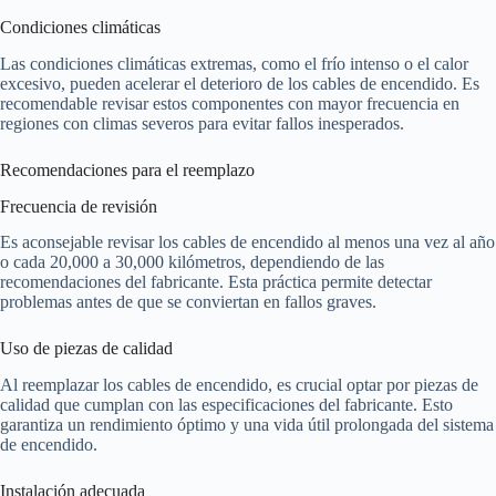
Condiciones climáticas
Las condiciones climáticas extremas, como el frío intenso o el calor
excesivo, pueden acelerar el deterioro de los cables de encendido. Es
recomendable revisar estos componentes con mayor frecuencia en
regiones con climas severos para evitar fallos inesperados.
Recomendaciones para el reemplazo
Frecuencia de revisión
Es aconsejable revisar los cables de encendido al menos una vez al año
o cada 20,000 a 30,000 kilómetros, dependiendo de las
recomendaciones del fabricante. Esta práctica permite detectar
problemas antes de que se conviertan en fallos graves.
Uso de piezas de calidad
Al reemplazar los cables de encendido, es crucial optar por piezas de
calidad que cumplan con las especificaciones del fabricante. Esto
garantiza un rendimiento óptimo y una vida útil prolongada del sistema
de encendido.
Instalación adecuada