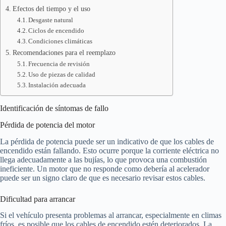
Efectos del tiempo y el uso
Desgaste natural
Ciclos de encendido
Condiciones climáticas
Recomendaciones para el reemplazo
Frecuencia de revisión
Uso de piezas de calidad
Instalación adecuada
Identificación de síntomas de fallo
Pérdida de potencia del motor
La pérdida de potencia puede ser un indicativo de que los cables de
encendido están fallando. Esto ocurre porque la corriente eléctrica no
llega adecuadamente a las bujías, lo que provoca una combustión
ineficiente. Un motor que no responde como debería al acelerador
puede ser un signo claro de que es necesario revisar estos cables.
Dificultad para arrancar
Si el vehículo presenta problemas al arrancar, especialmente en climas
fríos, es posible que los cables de encendido estén deteriorados. La