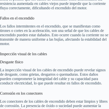
resistencia aumentada en cables viejos puede impedir que la corriente
fluya correctamente, dificultando el encendido del motor.
Fallos en el encendido
Los fallos intermitentes en el encendido, que se manifiestan como
tirones o cortes en la aceleración, son una señal de que los cables de
encendido pueden estar dañados. Esto ocurre cuando la corriente no se
transmite de manera uniforme a las bujías, afectando la estabilidad del
motor.
Inspección visual de los cables
Desgaste físico
La inspección visual de los cables de encendido puede revelar signos
de desgaste, como grietas, desgarros o quemaduras. Estos daños
pueden comprometer la integridad del cable y su capacidad para
conducir electricidad, lo que puede resultar en fallos de encendido.
Corrosión en los conectores
Los conectores de los cables de encendido deben estar limpios y libres
de corrosión. La presencia de óxido o suciedad puede aumentar la