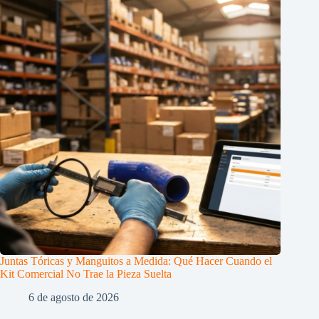
Juntas Tóricas y Manguitos a Medida: Qué Hacer Cuando el
Kit Comercial No Trae la Pieza Suelta
6 de agosto de 2026