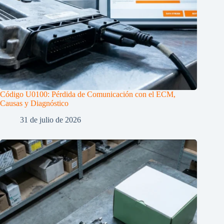
Código U0100: Pérdida de Comunicación con el ECM,
Causas y Diagnóstico
31 de julio de 2026