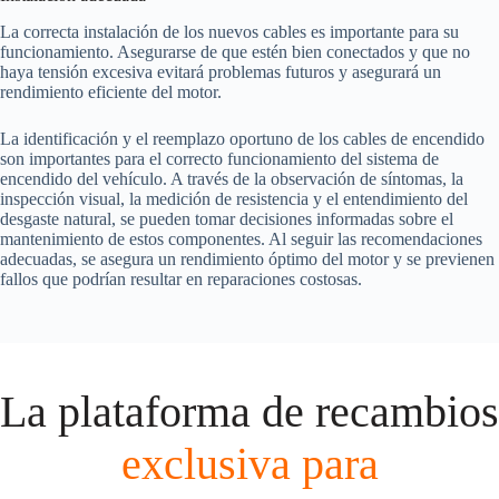
La correcta instalación de los nuevos cables es importante para su
funcionamiento. Asegurarse de que estén bien conectados y que no
haya tensión excesiva evitará problemas futuros y asegurará un
rendimiento eficiente del motor.
La identificación y el reemplazo oportuno de los cables de encendido
son importantes para el correcto funcionamiento del sistema de
encendido del vehículo. A través de la observación de síntomas, la
inspección visual, la medición de resistencia y el entendimiento del
desgaste natural, se pueden tomar decisiones informadas sobre el
mantenimiento de estos componentes. Al seguir las recomendaciones
adecuadas, se asegura un rendimiento óptimo del motor y se previenen
fallos que podrían resultar en reparaciones costosas.
La plataforma de recambios
exclusiva para