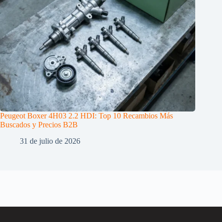
Peugeot Boxer 4H03 2.2 HDI: Top 10 Recambios Más
Buscados y Precios B2B
31 de julio de 2026