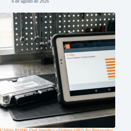
6 de agosto de 2026
Código P1000: Qué Significa «Sistema OBD No Preparado»