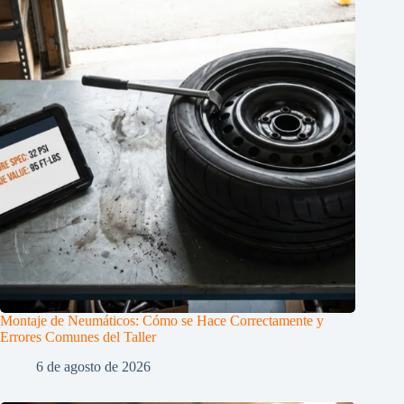
Montaje de Neumáticos: Cómo se Hace Correctamente y
Errores Comunes del Taller
6 de agosto de 2026