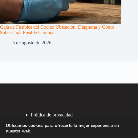
Caja de Fusibles del Coche: Ubicación, Diagrama y Cómo
Saber Cuál Fusible Cambiar
5 de agosto de 2026
Ligações
Política de privacidad
Política de Cookies
Utilizamos cookies para ofrecerte la mejor experiencia en
2007 - 2026 ®
nuestra web.
Recafacil S.L.