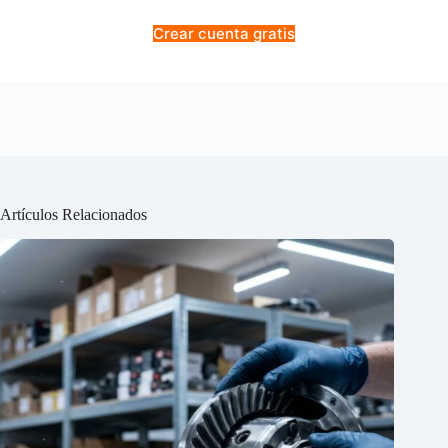
Crear cuenta gratis
Artículos Relacionados