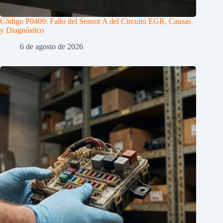
Código P0409: Fallo del Sensor A del Circuito EGR, Causas
y Diagnóstico
6 de agosto de 2026