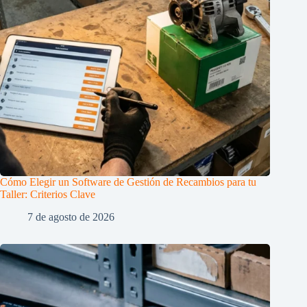
Cómo Elegir un Software de Gestión de Recambios para tu
Taller: Criterios Clave
7 de agosto de 2026