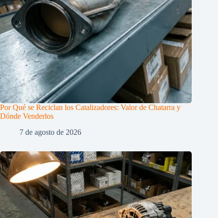
Por Qué se Reciclan los Catalizadores: Valor de Chatarra y
Dónde Venderlos
7 de agosto de 2026