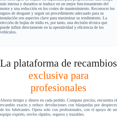
más intensa y duradera se traduce en un mejor funcionamiento del
motor y una reducción en los costes de mantenimiento. Reconocer los
signos de desgaste y seguir un procedimiento adecuado para su
instalación son aspectos clave para maximizar su rendimiento. La
elección de bujías de iridio es, por tanto, una decisión técnica que
puede influir directamente en la operatividad y eficiencia de los
vehículos.
La plataforma de recambios
exclusiva para
profesionales
Ahorra tiempo y dinero en cada pedido. Compara precios, encuentra el
recambio exacto y reduce devoluciones con búsquedas por despieces
de los fabricantes. Opera solo con profesionales, con el apoyo de un
equipo experto, envíos rápidos, seguros y trazables.