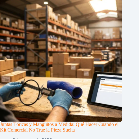
Juntas Tóricas y Manguitos a Medida: Qué Hacer Cuando el
Kit Comercial No Trae la Pieza Suelta