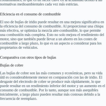
normativas medioambientales cada vez más estrictas.
Eficiencia en el consumo de combustible
El uso de bujías de iridio puede resultar en una mejora significativa en
la eficiencia del consumo de combustible. Al proporcionar una chispa
más efectiva, se optimiza la mezcla aire-combustible, lo que permite
una combustión más completa. Esto no solo mejora el rendimiento del
motor, sino que también puede llevar a un ahorro en los costes de
combustible a largo plazo, lo que es un aspecto a considerar para los
propietarios de vehículos.
Comparativa con otros tipos de bujías
Bujías de cobre
Las bujías de cobre son las más comunes y económicas, pero su vida
útil es considerablemente menor en comparación con las de iridio. El
desgaste del electrodo de cobre se produce más rápidamente, lo que
puede resultar en un rendimiento inferior del motor y un aumento en el
consumo de combustible. Por lo tanto, aunque son más asequibles
inicialmente, a largo plazo pueden resultar más costosas debido a la
frecuencia de reemplazo.