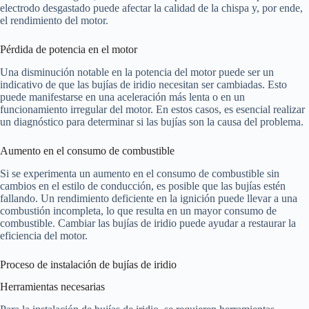
electrodo desgastado puede afectar la calidad de la chispa y, por ende,
el rendimiento del motor.
Pérdida de potencia en el motor
Una disminución notable en la potencia del motor puede ser un
indicativo de que las bujías de iridio necesitan ser cambiadas. Esto
puede manifestarse en una aceleración más lenta o en un
funcionamiento irregular del motor. En estos casos, es esencial realizar
un diagnóstico para determinar si las bujías son la causa del problema.
Aumento en el consumo de combustible
Si se experimenta un aumento en el consumo de combustible sin
cambios en el estilo de conducción, es posible que las bujías estén
fallando. Un rendimiento deficiente en la ignición puede llevar a una
combustión incompleta, lo que resulta en un mayor consumo de
combustible. Cambiar las bujías de iridio puede ayudar a restaurar la
eficiencia del motor.
Proceso de instalación de bujías de iridio
Herramientas necesarias