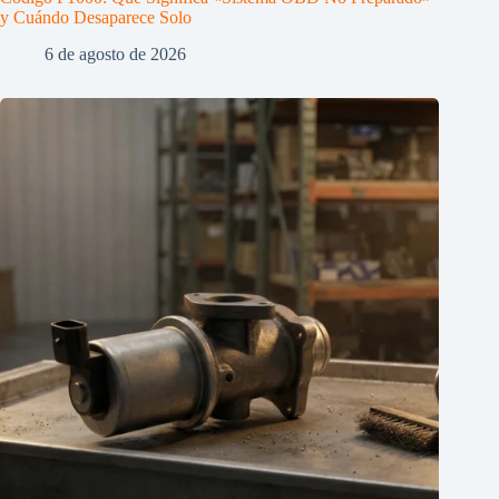
y Cuándo Desaparece Solo
6 de agosto de 2026