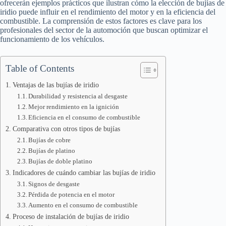
ofrecerán ejemplos prácticos que ilustran cómo la elección de bujías de
iridio puede influir en el rendimiento del motor y en la eficiencia del
combustible. La comprensión de estos factores es clave para los
profesionales del sector de la automoción que buscan optimizar el
funcionamiento de los vehículos.
Table of Contents
Ventajas de las bujías de iridio
Durabilidad y resistencia al desgaste
Mejor rendimiento en la ignición
Eficiencia en el consumo de combustible
Comparativa con otros tipos de bujías
Bujías de cobre
Bujías de platino
Bujías de doble platino
Indicadores de cuándo cambiar las bujías de iridio
Signos de desgaste
Pérdida de potencia en el motor
Aumento en el consumo de combustible
Proceso de instalación de bujías de iridio