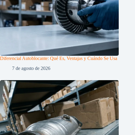
Diferencial Autoblocante: Qué Es, Ventajas y Cuándo Se Usa
7 de agosto de 2026