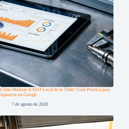
Cómo Mejorar el SEO Local de tu Taller: Guía Práctica para
Aparecer en Google
7 de agosto de 2026