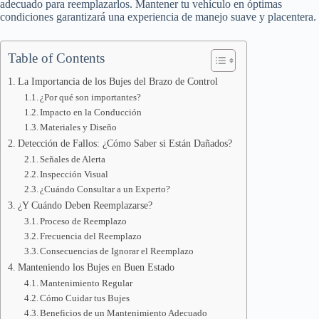
adecuado para reemplazarlos. Mantener tu vehículo en óptimas
condiciones garantizará una experiencia de manejo suave y placentera.
Table of Contents
La Importancia de los Bujes del Brazo de Control
¿Por qué son importantes?
Impacto en la Conducción
Materiales y Diseño
Detección de Fallos: ¿Cómo Saber si Están Dañados?
Señales de Alerta
Inspección Visual
¿Cuándo Consultar a un Experto?
¿Y Cuándo Deben Reemplazarse?
Proceso de Reemplazo
Frecuencia del Reemplazo
Consecuencias de Ignorar el Reemplazo
Manteniendo los Bujes en Buen Estado
Mantenimiento Regular
Cómo Cuidar tus Bujes
Beneficios de un Mantenimiento Adecuado