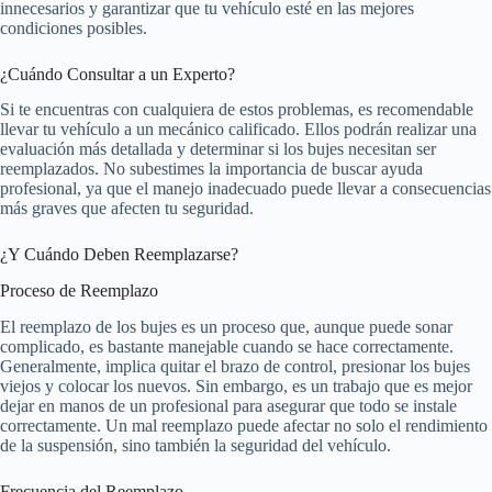
innecesarios y garantizar que tu vehículo esté en las mejores
condiciones posibles.
¿Cuándo Consultar a un Experto?
Si te encuentras con cualquiera de estos problemas, es recomendable
llevar tu vehículo a un mecánico calificado. Ellos podrán realizar una
evaluación más detallada y determinar si los bujes necesitan ser
reemplazados. No subestimes la importancia de buscar ayuda
profesional, ya que el manejo inadecuado puede llevar a consecuencias
más graves que afecten tu seguridad.
¿Y Cuándo Deben Reemplazarse?
Proceso de Reemplazo
El reemplazo de los bujes es un proceso que, aunque puede sonar
complicado, es bastante manejable cuando se hace correctamente.
Generalmente, implica quitar el brazo de control, presionar los bujes
viejos y colocar los nuevos. Sin embargo, es un trabajo que es mejor
dejar en manos de un profesional para asegurar que todo se instale
correctamente. Un mal reemplazo puede afectar no solo el rendimiento
de la suspensión, sino también la seguridad del vehículo.
Frecuencia del Reemplazo