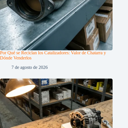
Por Qué se Reciclan los Catalizadores: Valor de Chatarra y
Dónde Venderlos
7 de agosto de 2026