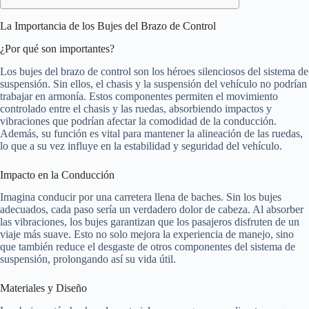
La Importancia de los Bujes del Brazo de Control
¿Por qué son importantes?
Los bujes del brazo de control son los héroes silenciosos del sistema de
suspensión. Sin ellos, el chasis y la suspensión del vehículo no podrían
trabajar en armonía. Estos componentes permiten el movimiento
controlado entre el chasis y las ruedas, absorbiendo impactos y
vibraciones que podrían afectar la comodidad de la conducción.
Además, su función es vital para mantener la alineación de las ruedas,
lo que a su vez influye en la estabilidad y seguridad del vehículo.
Impacto en la Conducción
Imagina conducir por una carretera llena de baches. Sin los bujes
adecuados, cada paso sería un verdadero dolor de cabeza. Al absorber
las vibraciones, los bujes garantizan que los pasajeros disfruten de un
viaje más suave. Esto no solo mejora la experiencia de manejo, sino
que también reduce el desgaste de otros componentes del sistema de
suspensión, prolongando así su vida útil.
Materiales y Diseño