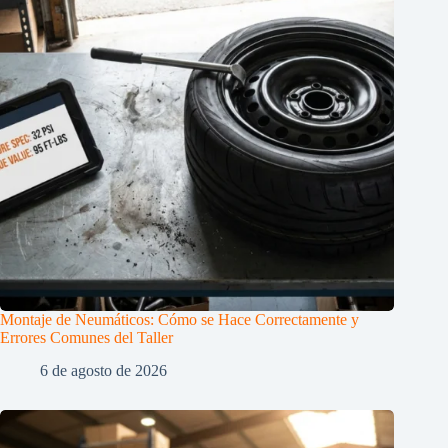
Montaje de Neumáticos: Cómo se Hace Correctamente y
Errores Comunes del Taller
6 de agosto de 2026