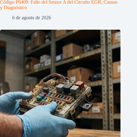
Código P0409: Fallo del Sensor A del Circuito EGR, Causas
y Diagnóstico
6 de agosto de 2026