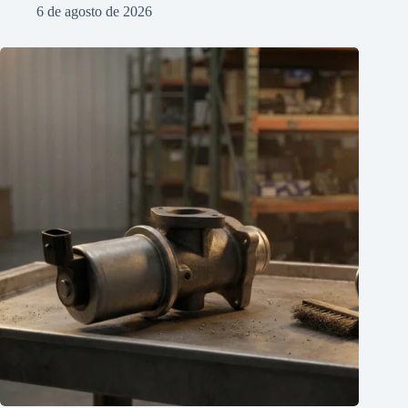
6 de agosto de 2026