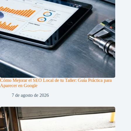
Cómo Mejorar el SEO Local de tu Taller: Guía Práctica para
Aparecer en Google
7 de agosto de 2026