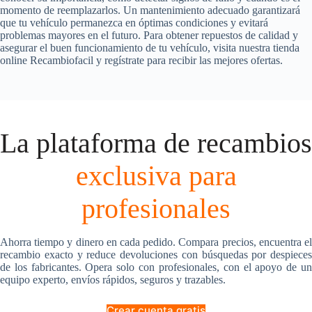
momento de reemplazarlos. Un mantenimiento adecuado garantizará
que tu vehículo permanezca en óptimas condiciones y evitará
problemas mayores en el futuro. Para obtener repuestos de calidad y
asegurar el buen funcionamiento de tu vehículo, visita nuestra tienda
online Recambiofacil y regístrate para recibir las mejores ofertas.
La plataforma de recambios
exclusiva para
profesionales
Ahorra tiempo y dinero en cada pedido. Compara precios, encuentra el
recambio exacto y reduce devoluciones con búsquedas por despieces
de los fabricantes. Opera solo con profesionales, con el apoyo de un
equipo experto, envíos rápidos, seguros y trazables.
Crear cuenta gratis