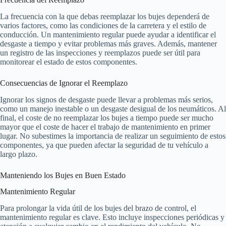
La frecuencia con la que debas reemplazar los bujes dependerá de
varios factores, como las condiciones de la carretera y el estilo de
conducción. Un mantenimiento regular puede ayudar a identificar el
desgaste a tiempo y evitar problemas más graves. Además, mantener
un registro de las inspecciones y reemplazos puede ser útil para
monitorear el estado de estos componentes.
Consecuencias de Ignorar el Reemplazo
Ignorar los signos de desgaste puede llevar a problemas más serios,
como un manejo inestable o un desgaste desigual de los neumáticos. Al
final, el coste de no reemplazar los bujes a tiempo puede ser mucho
mayor que el coste de hacer el trabajo de mantenimiento en primer
lugar. No subestimes la importancia de realizar un seguimiento de estos
componentes, ya que pueden afectar la seguridad de tu vehículo a
largo plazo.
Manteniendo los Bujes en Buen Estado
Mantenimiento Regular
Para prolongar la vida útil de los bujes del brazo de control, el
mantenimiento regular es clave. Esto incluye inspecciones periódicas y