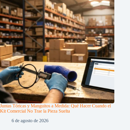
Juntas Tóricas y Manguitos a Medida: Qué Hacer Cuando el
Kit Comercial No Trae la Pieza Suelta
6 de agosto de 2026