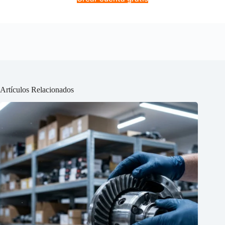
Artículos Relacionados