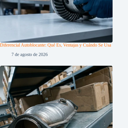
Diferencial Autoblocante: Qué Es, Ventajas y Cuándo Se Usa
7 de agosto de 2026