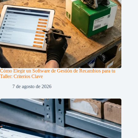
Cómo Elegir un Software de Gestión de Recambios para tu
Taller: Criterios Clave
7 de agosto de 2026