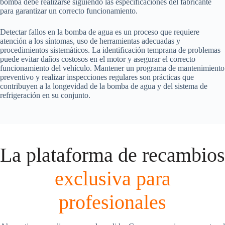
bomba debe realizarse siguiendo las especificaciones del fabricante
para garantizar un correcto funcionamiento.
Detectar fallos en la bomba de agua es un proceso que requiere
atención a los síntomas, uso de herramientas adecuadas y
procedimientos sistemáticos. La identificación temprana de problemas
puede evitar daños costosos en el motor y asegurar el correcto
funcionamiento del vehículo. Mantener un programa de mantenimiento
preventivo y realizar inspecciones regulares son prácticas que
contribuyen a la longevidad de la bomba de agua y del sistema de
refrigeración en su conjunto.
La plataforma de recambios
exclusiva para
profesionales