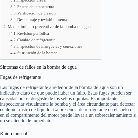
Inspección visual
Prueba de temperatura
Verificación de presión
Desmontaje y revisión interna
Mantenimiento preventivo de la bomba de agua
Revisión periódica
Cambio de refrigerante
Inspección de mangueras y conexiones
Sustitución de la bomba
Síntomas de fallos en la bomba de agua
Fugas de refrigerante
Las fugas de refrigerante alrededor de la bomba de agua son un
indicativo claro de que puede haber un fallo. Estas fugas pueden ser
causadas por el desgaste de los sellos o juntas. Es importante
inspeccionar visualmente la bomba y el área circundante para detectar
cualquier rastro de líquido. La presencia de refrigerante en el suelo o
en el compartimento del motor puede llevar a un sobrecalentamiento si
no se atiende de inmediato.
Ruido inusual