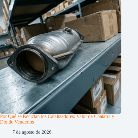
Por Qué se Reciclan los Catalizadores: Valor de Chatarra y
Dónde Venderlos
7 de agosto de 2026