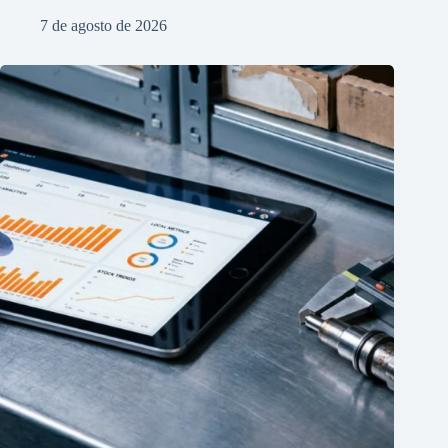
7 de agosto de 2026