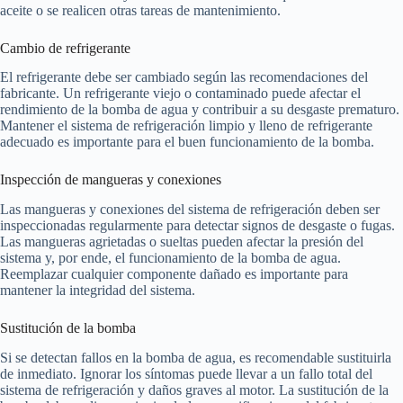
aceite o se realicen otras tareas de mantenimiento.
Cambio de refrigerante
El refrigerante debe ser cambiado según las recomendaciones del
fabricante. Un refrigerante viejo o contaminado puede afectar el
rendimiento de la bomba de agua y contribuir a su desgaste prematuro.
Mantener el sistema de refrigeración limpio y lleno de refrigerante
adecuado es importante para el buen funcionamiento de la bomba.
Inspección de mangueras y conexiones
Las mangueras y conexiones del sistema de refrigeración deben ser
inspeccionadas regularmente para detectar signos de desgaste o fugas.
Las mangueras agrietadas o sueltas pueden afectar la presión del
sistema y, por ende, el funcionamiento de la bomba de agua.
Reemplazar cualquier componente dañado es importante para
mantener la integridad del sistema.
Sustitución de la bomba
Si se detectan fallos en la bomba de agua, es recomendable sustituirla
de inmediato. Ignorar los síntomas puede llevar a un fallo total del
sistema de refrigeración y daños graves al motor. La sustitución de la