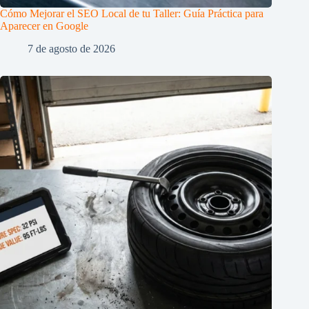
Cómo Mejorar el SEO Local de tu Taller: Guía Práctica para
Aparecer en Google
7 de agosto de 2026