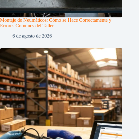
Montaje de Neumáticos: Cómo se Hace Correctamente y
Errores Comunes del Taller
6 de agosto de 2026