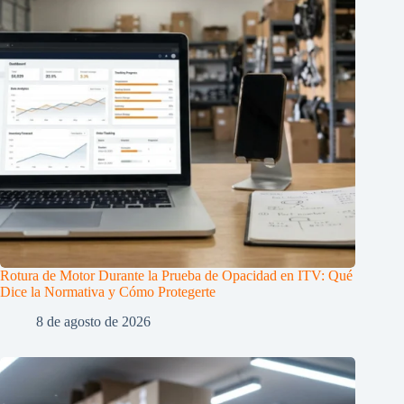
Rotura de Motor Durante la Prueba de Opacidad en ITV: Qué
Dice la Normativa y Cómo Protegerte
8 de agosto de 2026