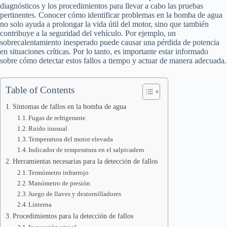
diagnósticos y los procedimientos para llevar a cabo las pruebas
pertinentes. Conocer cómo identificar problemas en la bomba de agua
no solo ayuda a prolongar la vida útil del motor, sino que también
contribuye a la seguridad del vehículo. Por ejemplo, un
sobrecalentamiento inesperado puede causar una pérdida de potencia
en situaciones críticas. Por lo tanto, es importante estar informado
sobre cómo detectar estos fallos a tiempo y actuar de manera adecuada.
Table of Contents
Síntomas de fallos en la bomba de agua
Fugas de refrigerante
Ruido inusual
Temperatura del motor elevada
Indicador de temperatura en el salpicadero
Herramientas necesarias para la detección de fallos
Termómetro infrarrojo
Manómetro de presión
Juego de llaves y destornilladores
Linterna
Procedimientos para la detección de fallos