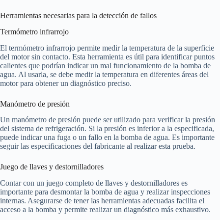
Herramientas necesarias para la detección de fallos
Termómetro infrarrojo
El termómetro infrarrojo permite medir la temperatura de la superficie
del motor sin contacto. Esta herramienta es útil para identificar puntos
calientes que podrían indicar un mal funcionamiento de la bomba de
agua. Al usarla, se debe medir la temperatura en diferentes áreas del
motor para obtener un diagnóstico preciso.
Manómetro de presión
Un manómetro de presión puede ser utilizado para verificar la presión
del sistema de refrigeración. Si la presión es inferior a la especificada,
puede indicar una fuga o un fallo en la bomba de agua. Es importante
seguir las especificaciones del fabricante al realizar esta prueba.
Juego de llaves y destornilladores
Contar con un juego completo de llaves y destornilladores es
importante para desmontar la bomba de agua y realizar inspecciones
internas. Asegurarse de tener las herramientas adecuadas facilita el
acceso a la bomba y permite realizar un diagnóstico más exhaustivo.