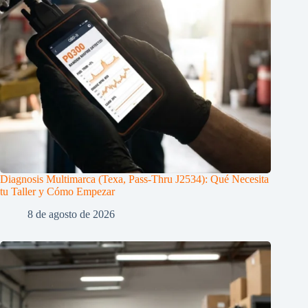
Diagnosis Multimarca (Texa, Pass-Thru J2534): Qué Necesita
tu Taller y Cómo Empezar
8 de agosto de 2026