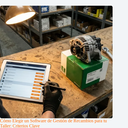
Cómo Elegir un Software de Gestión de Recambios para tu
Taller: Criterios Clave