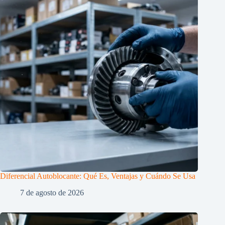
Diferencial Autoblocante: Qué Es, Ventajas y Cuándo Se Usa
7 de agosto de 2026