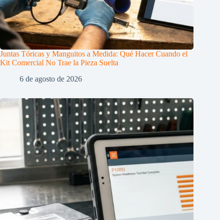
Juntas Tóricas y Manguitos a Medida: Qué Hacer Cuando el
Kit Comercial No Trae la Pieza Suelta
6 de agosto de 2026