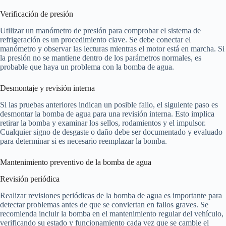
Verificación de presión
Utilizar un manómetro de presión para comprobar el sistema de
refrigeración es un procedimiento clave. Se debe conectar el
manómetro y observar las lecturas mientras el motor está en marcha. Si
la presión no se mantiene dentro de los parámetros normales, es
probable que haya un problema con la bomba de agua.
Desmontaje y revisión interna
Si las pruebas anteriores indican un posible fallo, el siguiente paso es
desmontar la bomba de agua para una revisión interna. Esto implica
retirar la bomba y examinar los sellos, rodamientos y el impulsor.
Cualquier signo de desgaste o daño debe ser documentado y evaluado
para determinar si es necesario reemplazar la bomba.
Mantenimiento preventivo de la bomba de agua
Revisión periódica
Realizar revisiones periódicas de la bomba de agua es importante para
detectar problemas antes de que se conviertan en fallos graves. Se
recomienda incluir la bomba en el mantenimiento regular del vehículo,
verificando su estado y funcionamiento cada vez que se cambie el