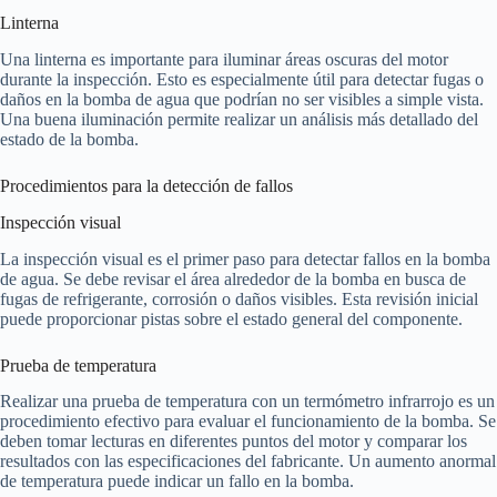
Linterna
Una linterna es importante para iluminar áreas oscuras del motor
durante la inspección. Esto es especialmente útil para detectar fugas o
daños en la bomba de agua que podrían no ser visibles a simple vista.
Una buena iluminación permite realizar un análisis más detallado del
estado de la bomba.
Procedimientos para la detección de fallos
Inspección visual
La inspección visual es el primer paso para detectar fallos en la bomba
de agua. Se debe revisar el área alrededor de la bomba en busca de
fugas de refrigerante, corrosión o daños visibles. Esta revisión inicial
puede proporcionar pistas sobre el estado general del componente.
Prueba de temperatura
Realizar una prueba de temperatura con un termómetro infrarrojo es un
procedimiento efectivo para evaluar el funcionamiento de la bomba. Se
deben tomar lecturas en diferentes puntos del motor y comparar los
resultados con las especificaciones del fabricante. Un aumento anormal
de temperatura puede indicar un fallo en la bomba.