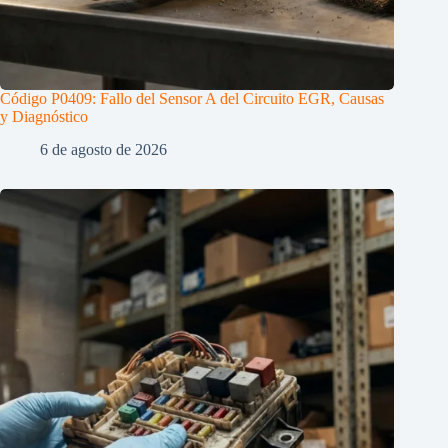
Código P0409: Fallo del Sensor A del Circuito EGR, Causas
y Diagnóstico
6 de agosto de 2026