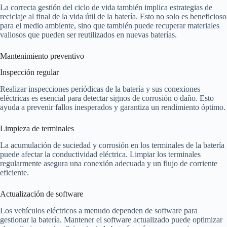
La correcta gestión del ciclo de vida también implica estrategias de
reciclaje al final de la vida útil de la batería. Esto no solo es beneficioso
para el medio ambiente, sino que también puede recuperar materiales
valiosos que pueden ser reutilizados en nuevas baterías.
Mantenimiento preventivo
Inspección regular
Realizar inspecciones periódicas de la batería y sus conexiones
eléctricas es esencial para detectar signos de corrosión o daño. Esto
ayuda a prevenir fallos inesperados y garantiza un rendimiento óptimo.
Limpieza de terminales
La acumulación de suciedad y corrosión en los terminales de la batería
puede afectar la conductividad eléctrica. Limpiar los terminales
regularmente asegura una conexión adecuada y un flujo de corriente
eficiente.
Actualización de software
Los vehículos eléctricos a menudo dependen de software para
gestionar la batería. Mantener el software actualizado puede optimizar