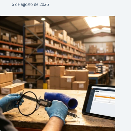
6 de agosto de 2026