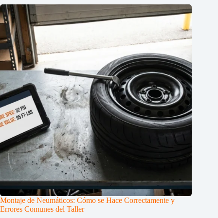
Montaje de Neumáticos: Cómo se Hace Correctamente y
Errores Comunes del Taller