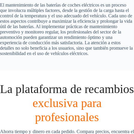
El mantenimiento de las baterías de coches eléctricos es un proceso
que involucra múltiples factores, desde la gestión de la carga hasta el
control de la temperatura y el uso adecuado del vehículo. Cada uno de
estos aspectos contribuye a maximizar la eficiencia y prolongar la vida
útil de las baterías. Al implementar prácticas de mantenimiento
preventivo y monitoreo regular, los profesionales del sector de la
automoción pueden garantizar un rendimiento óptimo y una
experiencia de conducción más satisfactoria. La atención a estos
detalles no solo beneficia a los usuarios, sino que también promueve la
sostenibilidad en el uso de vehículos eléctricos.
La plataforma de recambios
exclusiva para
profesionales
Ahorra tiempo y dinero en cada pedido. Compara precios, encuentra el