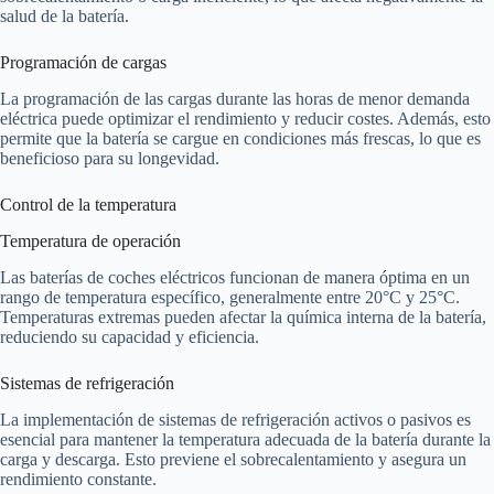
salud de la batería.
Programación de cargas
La programación de las cargas durante las horas de menor demanda
eléctrica puede optimizar el rendimiento y reducir costes. Además, esto
permite que la batería se cargue en condiciones más frescas, lo que es
beneficioso para su longevidad.
Control de la temperatura
Temperatura de operación
Las baterías de coches eléctricos funcionan de manera óptima en un
rango de temperatura específico, generalmente entre 20°C y 25°C.
Temperaturas extremas pueden afectar la química interna de la batería,
reduciendo su capacidad y eficiencia.
Sistemas de refrigeración
La implementación de sistemas de refrigeración activos o pasivos es
esencial para mantener la temperatura adecuada de la batería durante la
carga y descarga. Esto previene el sobrecalentamiento y asegura un
rendimiento constante.