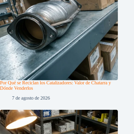
Por Qué se Reciclan los Catalizadores: Valor de Chatarra y
Dónde Venderlos
7 de agosto de 2026