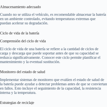
Almacenamiento adecuado
Cuando no se utiliza el vehículo, es recomendable almacenar la batería
en un ambiente controlado, evitando temperaturas extremas que
puedan acelerar su degradación.
Ciclo de vida de la batería
Comprensión del ciclo de vida
El ciclo de vida de una batería se refiere a la cantidad de ciclos de
carga y descarga que puede soportar antes de que su capacidad se
reduzca significativamente. Conocer este ciclo permite planificar el
mantenimiento y la eventual sustitución.
Monitoreo del estado de salud
Implementar sistemas de monitoreo que evalúen el estado de salud de
la batería puede ayudar a detectar problemas antes de que se conviertan
en fallos. Esto incluye el seguimiento de la capacidad, la resistencia
interna y la temperatura.
Estrategias de reciclaje