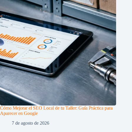
Cómo Mejorar el SEO Local de tu Taller: Guía Práctica para
Aparecer en Google
7 de agosto de 2026