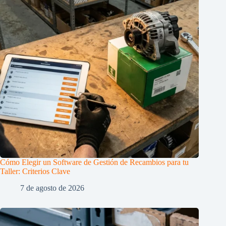
Cómo Elegir un Software de Gestión de Recambios para tu
Taller: Criterios Clave
7 de agosto de 2026