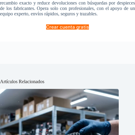
recambio exacto y reduce devoluciones con búsquedas por despieces
de los fabricantes. Opera solo con profesionales, con el apoyo de un
equipo experto, envíos rápidos, seguros y trazables.
Crear cuenta gratis
Artículos Relacionados