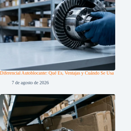
Diferencial Autoblocante: Qué Es, Ventajas y Cuándo Se Usa
7 de agosto de 2026