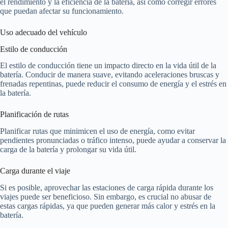
el rendimiento y la eficiencia de la batería, así como corregir errores
que puedan afectar su funcionamiento.
Uso adecuado del vehículo
Estilo de conducción
El estilo de conducción tiene un impacto directo en la vida útil de la
batería. Conducir de manera suave, evitando aceleraciones bruscas y
frenadas repentinas, puede reducir el consumo de energía y el estrés en
la batería.
Planificación de rutas
Planificar rutas que minimicen el uso de energía, como evitar
pendientes pronunciadas o tráfico intenso, puede ayudar a conservar la
carga de la batería y prolongar su vida útil.
Carga durante el viaje
Si es posible, aprovechar las estaciones de carga rápida durante los
viajes puede ser beneficioso. Sin embargo, es crucial no abusar de
estas cargas rápidas, ya que pueden generar más calor y estrés en la
batería.