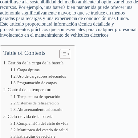
contribuye a la sostenibilidad del medio ambiente al optimizar el uso de
recursos. Por ejemplo, una batería bien mantenida puede ofrecer una
autonomía significativamente mayor, lo que se traduce en menos
paradas para recargas y una experiencia de conducción más fluida.
Este artículo proporcionará información técnica detallada y
procedimientos prácticos que son esenciales para cualquier profesional
involucrado en el mantenimiento de vehículos eléctricos.
Table of Contents
Gestión de la carga de la batería
Carga óptima
Uso de cargadores adecuados
Programación de cargas
Control de la temperatura
Temperatura de operación
Sistemas de refrigeración
Almacenamiento adecuado
Ciclo de vida de la batería
Comprensión del ciclo de vida
Monitoreo del estado de salud
Estrategias de reciclaje