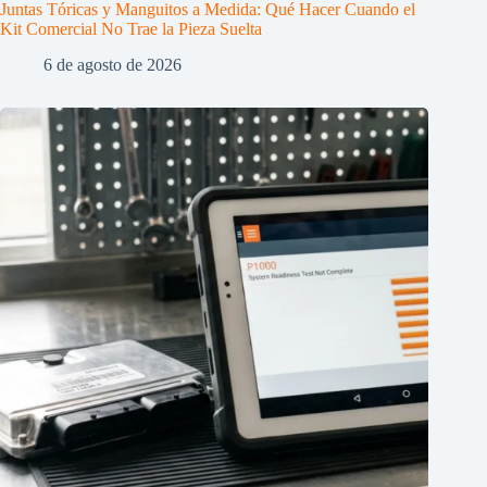
Juntas Tóricas y Manguitos a Medida: Qué Hacer Cuando el
Kit Comercial No Trae la Pieza Suelta
6 de agosto de 2026