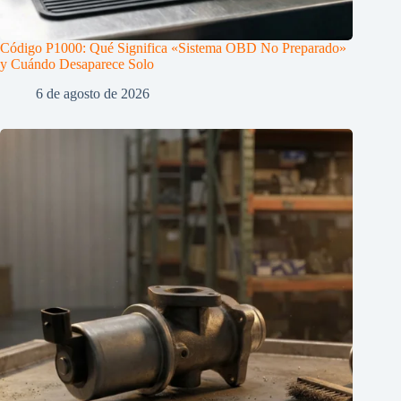
Código P1000: Qué Significa «Sistema OBD No Preparado»
y Cuándo Desaparece Solo
6 de agosto de 2026