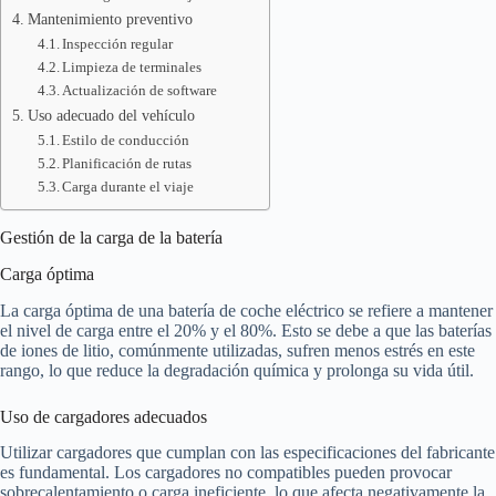
Mantenimiento preventivo
Inspección regular
Limpieza de terminales
Actualización de software
Uso adecuado del vehículo
Estilo de conducción
Planificación de rutas
Carga durante el viaje
Gestión de la carga de la batería
Carga óptima
La carga óptima de una batería de coche eléctrico se refiere a mantener
el nivel de carga entre el 20% y el 80%. Esto se debe a que las baterías
de iones de litio, comúnmente utilizadas, sufren menos estrés en este
rango, lo que reduce la degradación química y prolonga su vida útil.
Uso de cargadores adecuados
Utilizar cargadores que cumplan con las especificaciones del fabricante
es fundamental. Los cargadores no compatibles pueden provocar
sobrecalentamiento o carga ineficiente, lo que afecta negativamente la