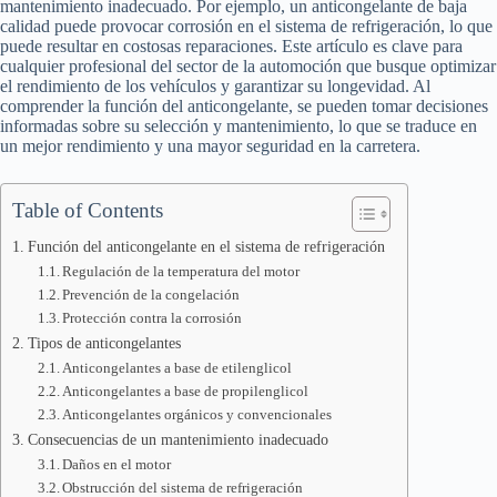
mantenimiento inadecuado. Por ejemplo, un anticongelante de baja
calidad puede provocar corrosión en el sistema de refrigeración, lo que
puede resultar en costosas reparaciones. Este artículo es clave para
cualquier profesional del sector de la automoción que busque optimizar
el rendimiento de los vehículos y garantizar su longevidad. Al
comprender la función del anticongelante, se pueden tomar decisiones
informadas sobre su selección y mantenimiento, lo que se traduce en
un mejor rendimiento y una mayor seguridad en la carretera.
Table of Contents
Función del anticongelante en el sistema de refrigeración
Regulación de la temperatura del motor
Prevención de la congelación
Protección contra la corrosión
Tipos de anticongelantes
Anticongelantes a base de etilenglicol
Anticongelantes a base de propilenglicol
Anticongelantes orgánicos y convencionales
Consecuencias de un mantenimiento inadecuado
Daños en el motor
Obstrucción del sistema de refrigeración