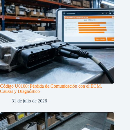
Código U0100: Pérdida de Comunicación con el ECM,
Causas y Diagnóstico
31 de julio de 2026