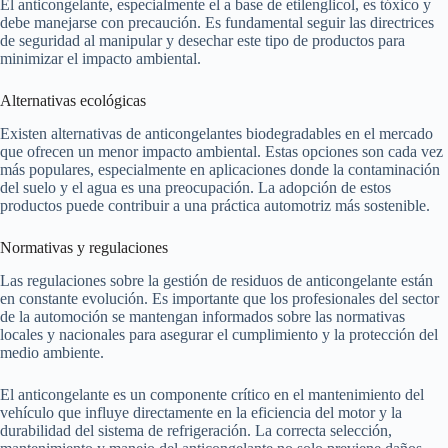
El anticongelante, especialmente el a base de etilenglicol, es tóxico y
debe manejarse con precaución. Es fundamental seguir las directrices
de seguridad al manipular y desechar este tipo de productos para
minimizar el impacto ambiental.
Alternativas ecológicas
Existen alternativas de anticongelantes biodegradables en el mercado
que ofrecen un menor impacto ambiental. Estas opciones son cada vez
más populares, especialmente en aplicaciones donde la contaminación
del suelo y el agua es una preocupación. La adopción de estos
productos puede contribuir a una práctica automotriz más sostenible.
Normativas y regulaciones
Las regulaciones sobre la gestión de residuos de anticongelante están
en constante evolución. Es importante que los profesionales del sector
de la automoción se mantengan informados sobre las normativas
locales y nacionales para asegurar el cumplimiento y la protección del
medio ambiente.
El anticongelante es un componente crítico en el mantenimiento del
vehículo que influye directamente en la eficiencia del motor y la
durabilidad del sistema de refrigeración. La correcta selección,