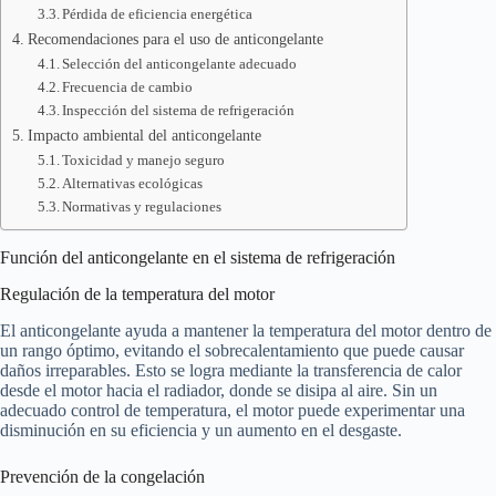
Pérdida de eficiencia energética
Recomendaciones para el uso de anticongelante
Selección del anticongelante adecuado
Frecuencia de cambio
Inspección del sistema de refrigeración
Impacto ambiental del anticongelante
Toxicidad y manejo seguro
Alternativas ecológicas
Normativas y regulaciones
Función del anticongelante en el sistema de refrigeración
Regulación de la temperatura del motor
El anticongelante ayuda a mantener la temperatura del motor dentro de
un rango óptimo, evitando el sobrecalentamiento que puede causar
daños irreparables. Esto se logra mediante la transferencia de calor
desde el motor hacia el radiador, donde se disipa al aire. Sin un
adecuado control de temperatura, el motor puede experimentar una
disminución en su eficiencia y un aumento en el desgaste.
Prevención de la congelación