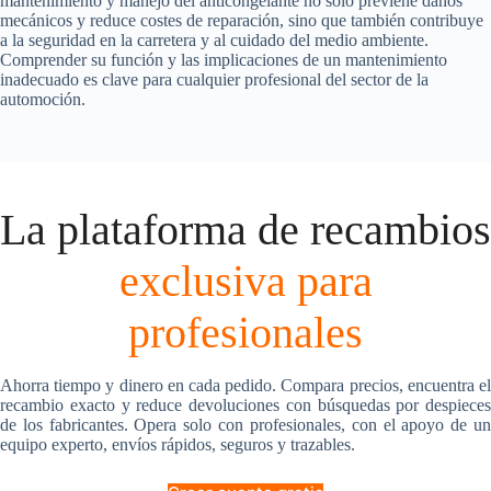
mantenimiento y manejo del anticongelante no solo previene daños
mecánicos y reduce costes de reparación, sino que también contribuye
a la seguridad en la carretera y al cuidado del medio ambiente.
Comprender su función y las implicaciones de un mantenimiento
inadecuado es clave para cualquier profesional del sector de la
automoción.
La plataforma de recambios
exclusiva para
profesionales
Ahorra tiempo y dinero en cada pedido. Compara precios, encuentra el
recambio exacto y reduce devoluciones con búsquedas por despieces
de los fabricantes. Opera solo con profesionales, con el apoyo de un
equipo experto, envíos rápidos, seguros y trazables.