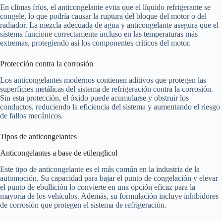
En climas fríos, el anticongelante evita que el líquido refrigerante se
congele, lo que podría causar la ruptura del bloque del motor o del
radiador. La mezcla adecuada de agua y anticongelante asegura que el
sistema funcione correctamente incluso en las temperaturas más
extremas, protegiendo así los componentes críticos del motor.
Protección contra la corrosión
Los anticongelantes modernos contienen aditivos que protegen las
superficies metálicas del sistema de refrigeración contra la corrosión.
Sin esta protección, el óxido puede acumularse y obstruir los
conductos, reduciendo la eficiencia del sistema y aumentando el riesgo
de fallos mecánicos.
Tipos de anticongelantes
Anticongelantes a base de etilenglicol
Este tipo de anticongelante es el más común en la industria de la
automoción. Su capacidad para bajar el punto de congelación y elevar
el punto de ebullición lo convierte en una opción eficaz para la
mayoría de los vehículos. Además, su formulación incluye inhibidores
de corrosión que protegen el sistema de refrigeración.