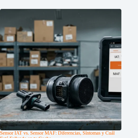
Sensor IAT vs. Sensor MAF: Diferencias, Síntomas y Cuál