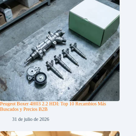
Peugeot Boxer 4H03 2.2 HDI: Top 10 Recambios Más
Buscados y Precios B2B
31 de julio de 2026