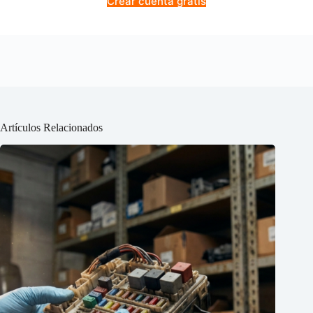
Crear cuenta gratis
Artículos Relacionados