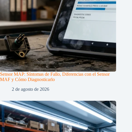
Sensor MAP: Síntomas de Fallo, Diferencias con el Sensor
MAF y Cómo Diagnosticarlo
2 de agosto de 2026