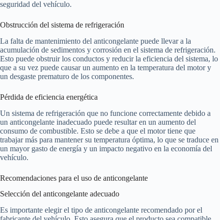
seguridad del vehículo.
Obstrucción del sistema de refrigeración
La falta de mantenimiento del anticongelante puede llevar a la
acumulación de sedimentos y corrosión en el sistema de refrigeración.
Esto puede obstruir los conductos y reducir la eficiencia del sistema, lo
que a su vez puede causar un aumento en la temperatura del motor y
un desgaste prematuro de los componentes.
Pérdida de eficiencia energética
Un sistema de refrigeración que no funcione correctamente debido a
un anticongelante inadecuado puede resultar en un aumento del
consumo de combustible. Esto se debe a que el motor tiene que
trabajar más para mantener su temperatura óptima, lo que se traduce en
un mayor gasto de energía y un impacto negativo en la economía del
vehículo.
Recomendaciones para el uso de anticongelante
Selección del anticongelante adecuado
Es importante elegir el tipo de anticongelante recomendado por el
fabricante del vehículo. Esto asegura que el producto sea compatible