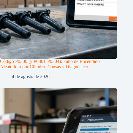
Código P0300 (y P0301-P0304): Fallo de Encendido
Aleatorio o por Cilindro, Causas y Diagnóstico
4 de agosto de 2026