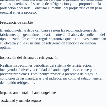
con los materiales del sistema de refrigeración y que proporcione la
protección necesaria. Consultar el manual del propietario es un paso
esencial en este proceso.
Frecuencia de cambio
El anticongelante debe cambiarse según las recomendaciones del
fabricante, que generalmente varían entre 2 a 5 años, dependiendo del
tipo utilizado. Un cambio regular garantiza que los aditivos mantengan
su eficacia y que el sistema de refrigeración funcione de manera
óptima.
Inspección del sistema de refrigeración
Realizar inspecciones periódicas del sistema de refrigeración,
incluyendo el nivel y la calidad del anticongelante, es clave para
prevenir problemas. Esto incluye revisar la presencia de fugas, la
condición de las mangueras y el radiador, así como el estado general
del líquido refrigerante.
Impacto ambiental del anticongelante
Toxicidad y manejo seguro