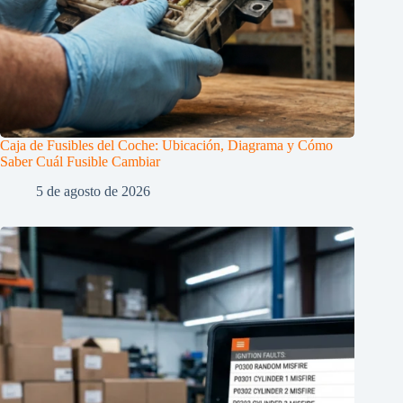
Caja de Fusibles del Coche: Ubicación, Diagrama y Cómo
Saber Cuál Fusible Cambiar
5 de agosto de 2026