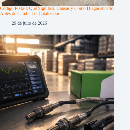
Código P0420: Qué Significa, Causas y Cómo Diagnosticarlo
Antes de Cambiar el Catalizador
29 de julio de 2026