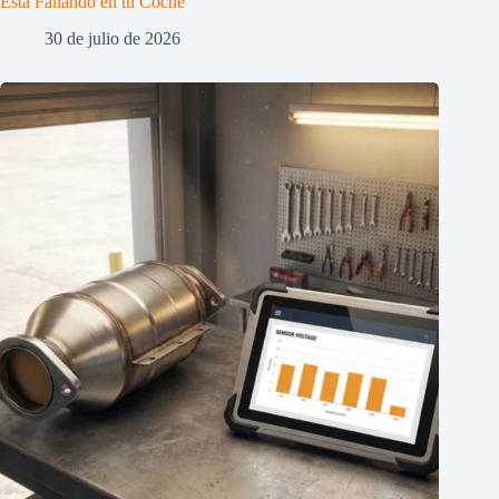
Está Fallando en tu Coche
30 de julio de 2026