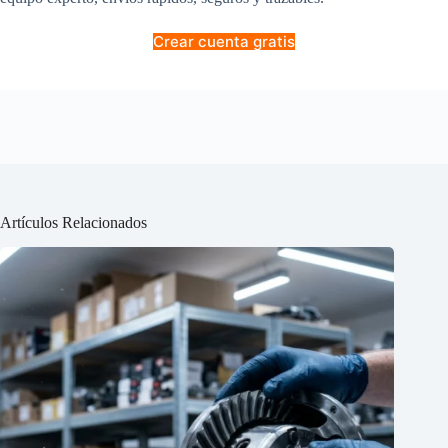
Crear cuenta gratis
Artículos Relacionados