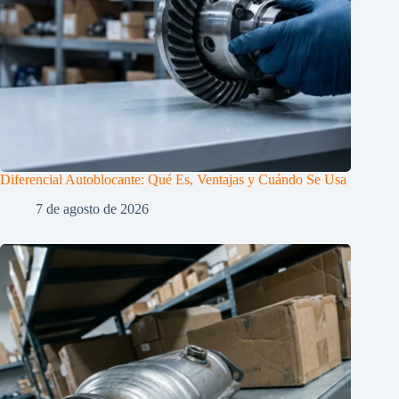
Diferencial Autoblocante: Qué Es, Ventajas y Cuándo Se Usa
7 de agosto de 2026