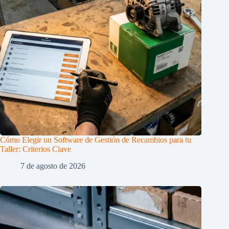
Cómo Elegir un Software de Gestión de Recambios para tu
Taller: Criterios Clave
7 de agosto de 2026