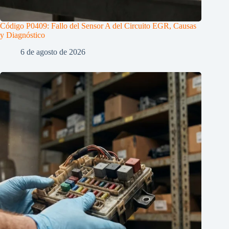
Código P0409: Fallo del Sensor A del Circuito EGR, Causas
y Diagnóstico
6 de agosto de 2026