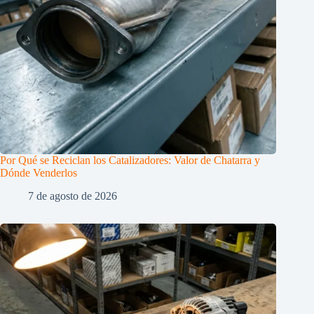
Por Qué se Reciclan los Catalizadores: Valor de Chatarra y
Dónde Venderlos
7 de agosto de 2026