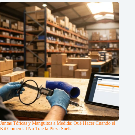
Juntas Tóricas y Manguitos a Medida: Qué Hacer Cuando el
Kit Comercial No Trae la Pieza Suelta