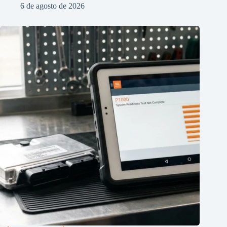
6 de agosto de 2026