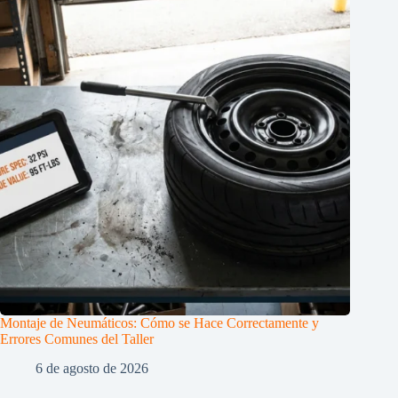
Montaje de Neumáticos: Cómo se Hace Correctamente y
Errores Comunes del Taller
6 de agosto de 2026