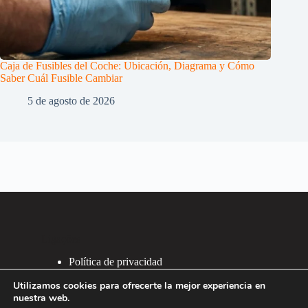
Caja de Fusibles del Coche: Ubicación, Diagrama y Cómo
Saber Cuál Fusible Cambiar
5 de agosto de 2026
Ligações
Política de privacidad
Política de Cookies
Utilizamos cookies para ofrecerte la mejor experiencia en
2007 - 2026 ®
nuestra web.
Recafacil S.L.