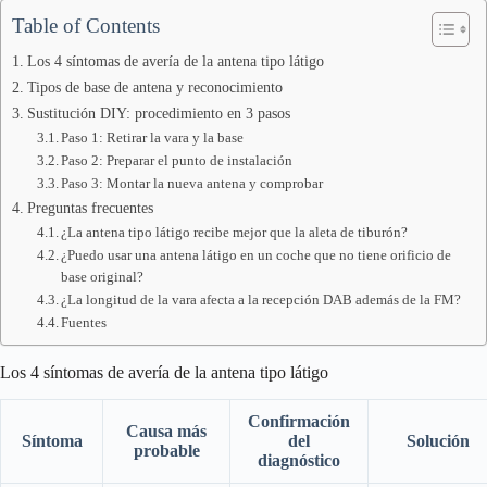
Table of Contents
Los 4 síntomas de avería de la antena tipo látigo
Tipos de base de antena y reconocimiento
Sustitución DIY: procedimiento en 3 pasos
Paso 1: Retirar la vara y la base
Paso 2: Preparar el punto de instalación
Paso 3: Montar la nueva antena y comprobar
Preguntas frecuentes
¿La antena tipo látigo recibe mejor que la aleta de tiburón?
¿Puedo usar una antena látigo en un coche que no tiene orificio de
base original?
¿La longitud de la vara afecta a la recepción DAB además de la FM?
Fuentes
Los 4 síntomas de avería de la antena tipo látigo
Confirmación
Causa más
Síntoma
del
Solución
probable
diagnóstico