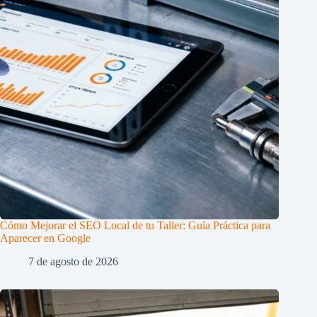
Cómo Mejorar el SEO Local de tu Taller: Guía Práctica para
Aparecer en Google
7 de agosto de 2026