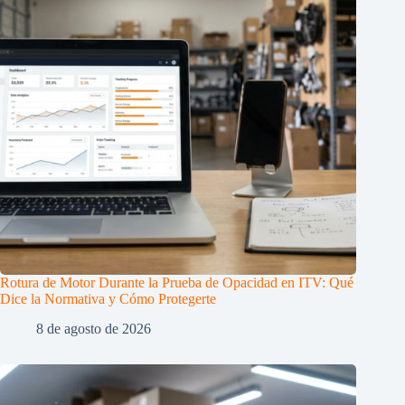
Rotura de Motor Durante la Prueba de Opacidad en ITV: Qué
Dice la Normativa y Cómo Protegerte
8 de agosto de 2026