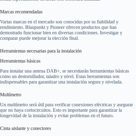
Marcas recomendadas
Varias marcas en el mercado son conocidas por su fiabilidad y
rendimiento. Blaupunkt y Pioneer ofrecen productos que han
demostrado funcionar bien en diversas condiciones. Investigar y
comparar puede mejorar la elección final.
Herramientas necesarias para la instalación
Herramientas básicas
Para instalar una antena DAB+, se necesitarán herramientas básicas
como un destornillador, taladro y nivel. Estas herramientas son
indispensables para garantizar una instalación segura y nivelada.
Multímetro
Un multímetro será útil para verificar conexiones eléctricas y asegurar
que no haya cortocircuitos. Esto es importante para garantizar la
longevidad de la instalación y evitar problemas en el futuro.
Cinta aislante y conectores