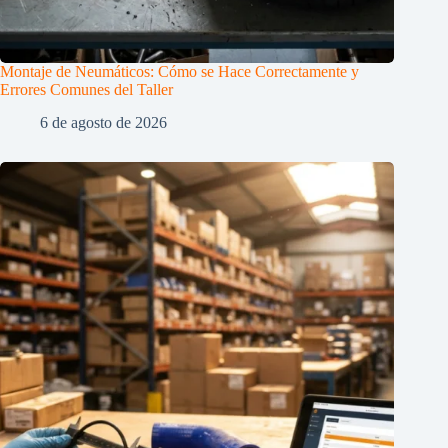
Montaje de Neumáticos: Cómo se Hace Correctamente y
Errores Comunes del Taller
6 de agosto de 2026