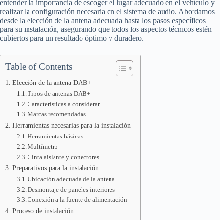
entender la importancia de escoger el lugar adecuado en el vehículo y
realizar la configuración necesaria en el sistema de audio. Abordamos
desde la elección de la antena adecuada hasta los pasos específicos
para su instalación, asegurando que todos los aspectos técnicos estén
cubiertos para un resultado óptimo y duradero.
Table of Contents
Elección de la antena DAB+
Tipos de antenas DAB+
Características a considerar
Marcas recomendadas
Herramientas necesarias para la instalación
Herramientas básicas
Multímetro
Cinta aislante y conectores
Preparativos para la instalación
Ubicación adecuada de la antena
Desmontaje de paneles interiores
Conexión a la fuente de alimentación
Proceso de instalación