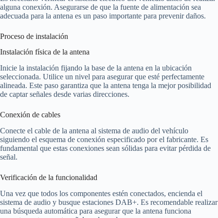
alguna conexión. Asegurarse de que la fuente de alimentación sea
adecuada para la antena es un paso importante para prevenir daños.
Proceso de instalación
Instalación física de la antena
Inicie la instalación fijando la base de la antena en la ubicación
seleccionada. Utilice un nivel para asegurar que esté perfectamente
alineada. Este paso garantiza que la antena tenga la mejor posibilidad
de captar señales desde varias direcciones.
Conexión de cables
Conecte el cable de la antena al sistema de audio del vehículo
siguiendo el esquema de conexión especificado por el fabricante. Es
fundamental que estas conexiones sean sólidas para evitar pérdida de
señal.
Verificación de la funcionalidad
Una vez que todos los componentes estén conectados, encienda el
sistema de audio y busque estaciones DAB+. Es recomendable realizar
una búsqueda automática para asegurar que la antena funciona