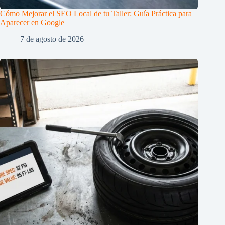
Cómo Mejorar el SEO Local de tu Taller: Guía Práctica para
Aparecer en Google
7 de agosto de 2026