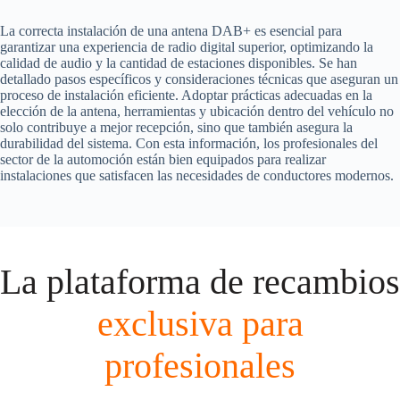
La correcta instalación de una antena DAB+ es esencial para
garantizar una experiencia de radio digital superior, optimizando la
calidad de audio y la cantidad de estaciones disponibles. Se han
detallado pasos específicos y consideraciones técnicas que aseguran un
proceso de instalación eficiente. Adoptar prácticas adecuadas en la
elección de la antena, herramientas y ubicación dentro del vehículo no
solo contribuye a mejor recepción, sino que también asegura la
durabilidad del sistema. Con esta información, los profesionales del
sector de la automoción están bien equipados para realizar
instalaciones que satisfacen las necesidades de conductores modernos.
La plataforma de recambios
exclusiva para
profesionales