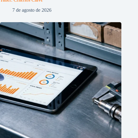
7 de agosto de 2026