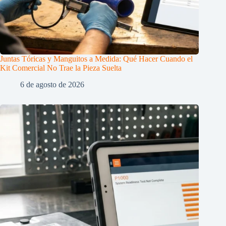
Juntas Tóricas y Manguitos a Medida: Qué Hacer Cuando el
Kit Comercial No Trae la Pieza Suelta
6 de agosto de 2026