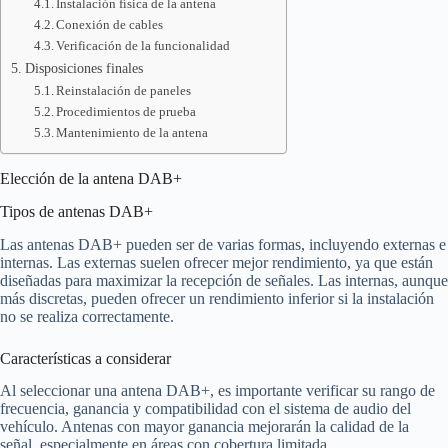
Instalación física de la antena
Conexión de cables
Verificación de la funcionalidad
Disposiciones finales
Reinstalación de paneles
Procedimientos de prueba
Mantenimiento de la antena
Elección de la antena DAB+
Tipos de antenas DAB+
Las antenas DAB+ pueden ser de varias formas, incluyendo externas e
internas. Las externas suelen ofrecer mejor rendimiento, ya que están
diseñadas para maximizar la recepción de señales. Las internas, aunque
más discretas, pueden ofrecer un rendimiento inferior si la instalación
no se realiza correctamente.
Características a considerar
Al seleccionar una antena DAB+, es importante verificar su rango de
frecuencia, ganancia y compatibilidad con el sistema de audio del
vehículo. Antenas con mayor ganancia mejorarán la calidad de la
señal, especialmente en áreas con cobertura limitada.