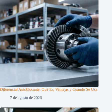
Diferencial Autoblocante: Qué Es, Ventajas y Cuándo Se Usa
7 de agosto de 2026