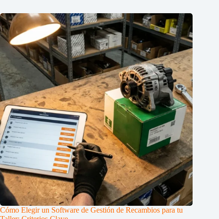
Cómo Elegir un Software de Gestión de Recambios para tu
Taller: Criterios Clave