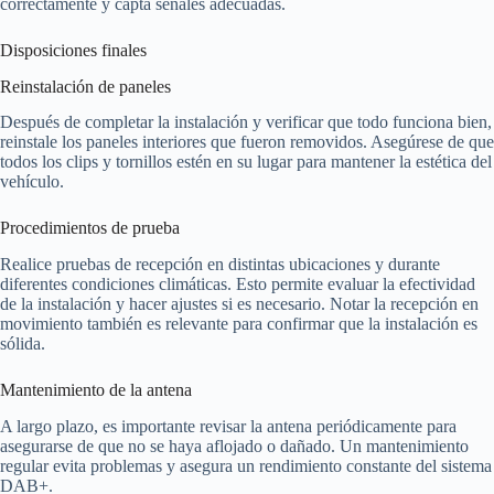
correctamente y capta señales adecuadas.
Disposiciones finales
Reinstalación de paneles
Después de completar la instalación y verificar que todo funciona bien,
reinstale los paneles interiores que fueron removidos. Asegúrese de que
todos los clips y tornillos estén en su lugar para mantener la estética del
vehículo.
Procedimientos de prueba
Realice pruebas de recepción en distintas ubicaciones y durante
diferentes condiciones climáticas. Esto permite evaluar la efectividad
de la instalación y hacer ajustes si es necesario. Notar la recepción en
movimiento también es relevante para confirmar que la instalación es
sólida.
Mantenimiento de la antena
A largo plazo, es importante revisar la antena periódicamente para
asegurarse de que no se haya aflojado o dañado. Un mantenimiento
regular evita problemas y asegura un rendimiento constante del sistema
DAB+.