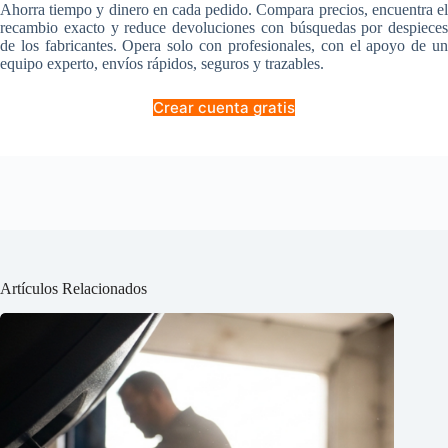
Ahorra tiempo y dinero en cada pedido. Compara precios, encuentra el
recambio exacto y reduce devoluciones con búsquedas por despieces
de los fabricantes. Opera solo con profesionales, con el apoyo de un
equipo experto, envíos rápidos, seguros y trazables.
Crear cuenta gratis
Artículos Relacionados