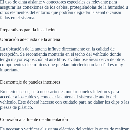
El uso de cinta aislante y conectores especiales es relevante para
asegurar las conexiones de los cables, protegiéndolas de la humedad u
otros elementos del entorno que podrían degradar la señal o causar
fallos en el sistema.
Preparativos para la instalación
Ubicación adecuada de la antena
La ubicación de la antena influye directamente en la calidad de
recepción. Se recomienda montarla en el techo del vehículo donde
tenga mayor exposición al aire libre. Evitándose áreas cerca de otros
componentes electrónicos que puedan interferir con la señal es muy
importante.
Desmontaje de paneles interiores
En ciertos casos, será necesario desmontar paneles interiores para
acceder a los cables y conectar la antena al sistema de audio del
vehículo. Este deberá hacerse con cuidado para no dañar los clips o las
piezas de plástico.
Conexión a la fuente de alimentación
Es necesario verificar el sistema eléctrico del vehículo antes de realizar