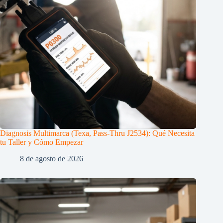
Diagnosis Multimarca (Texa, Pass-Thru J2534): Qué Necesita
tu Taller y Cómo Empezar
8 de agosto de 2026