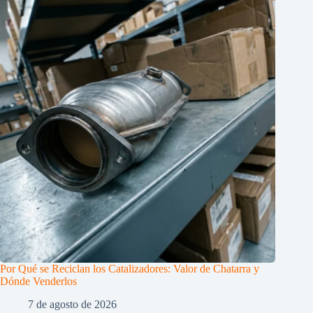
Por Qué se Reciclan los Catalizadores: Valor de Chatarra y
Dónde Venderlos
7 de agosto de 2026