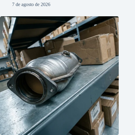
7 de agosto de 2026