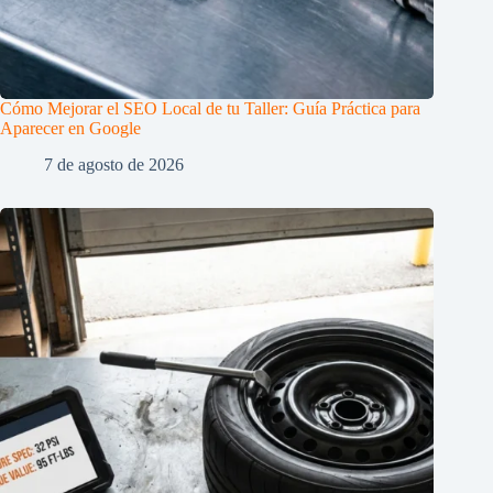
Cómo Mejorar el SEO Local de tu Taller: Guía Práctica para
Aparecer en Google
7 de agosto de 2026