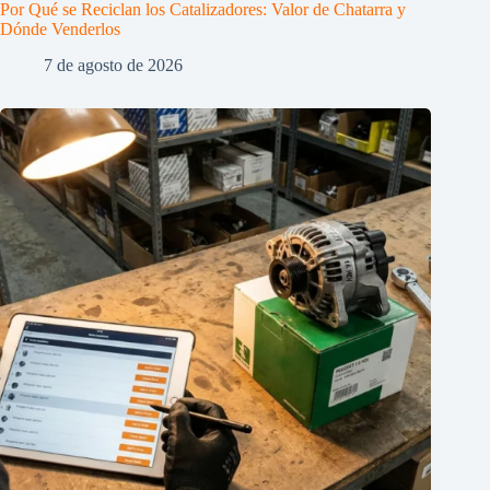
Por Qué se Reciclan los Catalizadores: Valor de Chatarra y
Dónde Venderlos
7 de agosto de 2026