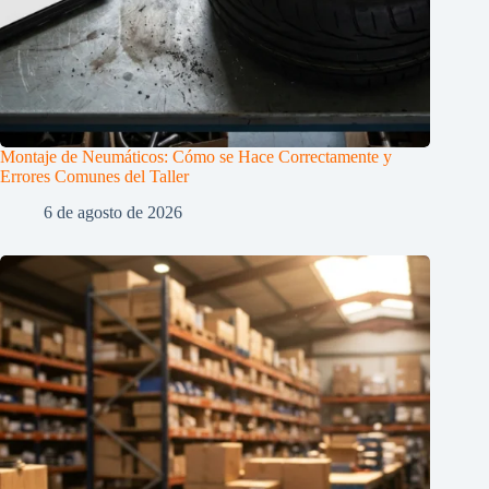
Montaje de Neumáticos: Cómo se Hace Correctamente y
Errores Comunes del Taller
6 de agosto de 2026