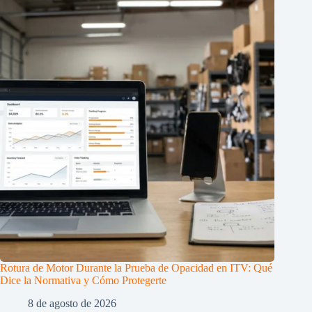
Rotura de Motor Durante la Prueba de Opacidad en ITV: Qué
Dice la Normativa y Cómo Protegerte
8 de agosto de 2026