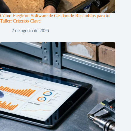
Cómo Elegir un Software de Gestión de Recambios para tu
Taller: Criterios Clave
7 de agosto de 2026