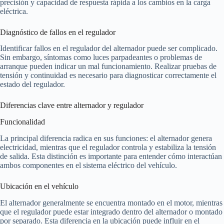
precisión y capacidad de respuesta rápida a los cambios en la carga
eléctrica.
Diagnóstico de fallos en el regulador
Identificar fallos en el regulador del alternador puede ser complicado.
Sin embargo, síntomas como luces parpadeantes o problemas de
arranque pueden indicar un mal funcionamiento. Realizar pruebas de
tensión y continuidad es necesario para diagnosticar correctamente el
estado del regulador.
Diferencias clave entre alternador y regulador
Funcionalidad
La principal diferencia radica en sus funciones: el alternador genera
electricidad, mientras que el regulador controla y estabiliza la tensión
de salida. Esta distinción es importante para entender cómo interactúan
ambos componentes en el sistema eléctrico del vehículo.
Ubicación en el vehículo
El alternador generalmente se encuentra montado en el motor, mientras
que el regulador puede estar integrado dentro del alternador o montado
por separado. Esta diferencia en la ubicación puede influir en el