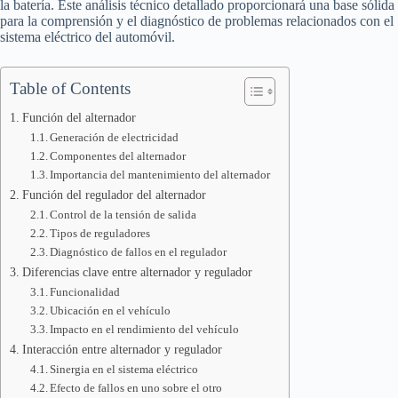
la batería. Este análisis técnico detallado proporcionará una base sólida
para la comprensión y el diagnóstico de problemas relacionados con el
sistema eléctrico del automóvil.
Table of Contents
Función del alternador
Generación de electricidad
Componentes del alternador
Importancia del mantenimiento del alternador
Función del regulador del alternador
Control de la tensión de salida
Tipos de reguladores
Diagnóstico de fallos en el regulador
Diferencias clave entre alternador y regulador
Funcionalidad
Ubicación en el vehículo
Impacto en el rendimiento del vehículo
Interacción entre alternador y regulador
Sinergia en el sistema eléctrico
Efecto de fallos en uno sobre el otro