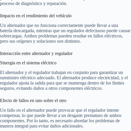
proceso de diagnóstico y reparación.
Impacto en el rendimiento del vehículo
Un alternador que no funciona correctamente puede llevar a una
batería descargada, mientras que un regulador defectuoso puede causar
sobrecargas. Ambos problemas pueden resultar en fallos eléctricos,
pero sus orígenes y soluciones son distintos.
Interacción entre alternador y regulador
Sinergia en el sistema eléctrico
El alternador y el regulador trabajan en conjunto para garantizar un
suministro eléctrico adecuado. El alternador produce electricidad, y el
regulador ajusta la salida para que se mantenga dentro de los límites
seguros, evitando daños a otros componentes eléctricos.
Efecto de fallos en uno sobre el otro
Un fallo en el alternador puede provocar que el regulador intente
compensar, lo que puede llevar a un desgaste prematuro de ambos
componentes. Por lo tanto, es necesario abordar los problemas de
manera integral para evitar daños adicionales.