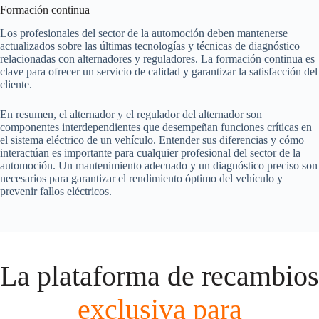
Formación continua
Los profesionales del sector de la automoción deben mantenerse
actualizados sobre las últimas tecnologías y técnicas de diagnóstico
relacionadas con alternadores y reguladores. La formación continua es
clave para ofrecer un servicio de calidad y garantizar la satisfacción del
cliente.
En resumen, el alternador y el regulador del alternador son
componentes interdependientes que desempeñan funciones críticas en
el sistema eléctrico de un vehículo. Entender sus diferencias y cómo
interactúan es importante para cualquier profesional del sector de la
automoción. Un mantenimiento adecuado y un diagnóstico preciso son
necesarios para garantizar el rendimiento óptimo del vehículo y
prevenir fallos eléctricos.
La plataforma de recambios
exclusiva para