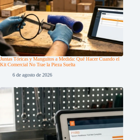
Juntas Tóricas y Manguitos a Medida: Qué Hacer Cuando el
Kit Comercial No Trae la Pieza Suelta
6 de agosto de 2026