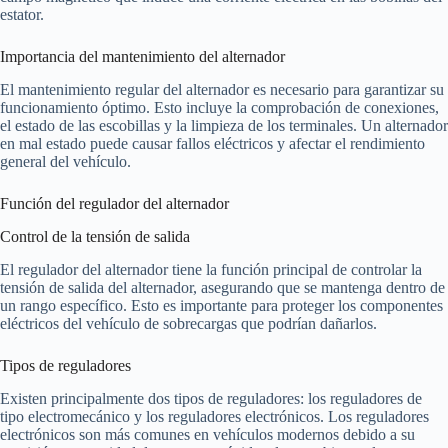
estator.
Importancia del mantenimiento del alternador
El mantenimiento regular del alternador es necesario para garantizar su
funcionamiento óptimo. Esto incluye la comprobación de conexiones,
el estado de las escobillas y la limpieza de los terminales. Un alternador
en mal estado puede causar fallos eléctricos y afectar el rendimiento
general del vehículo.
Función del regulador del alternador
Control de la tensión de salida
El regulador del alternador tiene la función principal de controlar la
tensión de salida del alternador, asegurando que se mantenga dentro de
un rango específico. Esto es importante para proteger los componentes
eléctricos del vehículo de sobrecargas que podrían dañarlos.
Tipos de reguladores
Existen principalmente dos tipos de reguladores: los reguladores de
tipo electromecánico y los reguladores electrónicos. Los reguladores
electrónicos son más comunes en vehículos modernos debido a su