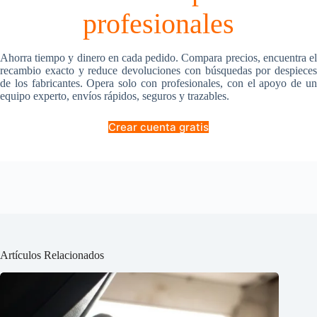
profesionales
Ahorra tiempo y dinero en cada pedido. Compara precios, encuentra el
recambio exacto y reduce devoluciones con búsquedas por despieces
de los fabricantes. Opera solo con profesionales, con el apoyo de un
equipo experto, envíos rápidos, seguros y trazables.
Crear cuenta gratis
Artículos Relacionados