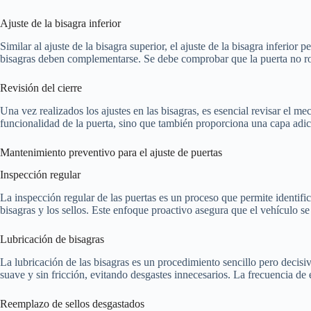
Ajuste de la bisagra inferior
Similar al ajuste de la bisagra superior, el ajuste de la bisagra inferior 
bisagras deben complementarse. Se debe comprobar que la puerta no roc
Revisión del cierre
Una vez realizados los ajustes en las bisagras, es esencial revisar el me
funcionalidad de la puerta, sino que también proporciona una capa adic
Mantenimiento preventivo para el ajuste de puertas
Inspección regular
La inspección regular de las puertas es un proceso que permite identifi
bisagras y los sellos. Este enfoque proactivo asegura que el vehículo 
Lubricación de bisagras
La lubricación de las bisagras es un procedimiento sencillo pero decis
suave y sin fricción, evitando desgastes innecesarios. La frecuencia de
Reemplazo de sellos desgastados