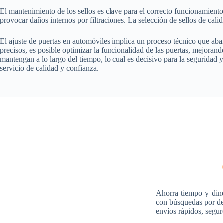
El mantenimiento de los sellos es clave para el correcto funcionamiento
provocar daños internos por filtraciones. La selección de sellos de calid
El ajuste de puertas en automóviles implica un proceso técnico que aba
precisos, es posible optimizar la funcionalidad de las puertas, mejorand
mantengan a lo largo del tiempo, lo cual es decisivo para la seguridad 
servicio de calidad y confianza.
Ahorra tiempo y din
con búsquedas por des
envíos rápidos, segur