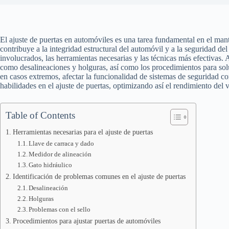
El ajuste de puertas en automóviles es una tarea fundamental en el mant
contribuye a la integridad estructural del automóvil y a la seguridad de
involucrados, las herramientas necesarias y las técnicas más efectivas.
como desalineaciones y holguras, así como los procedimientos para solu
en casos extremos, afectar la funcionalidad de sistemas de seguridad c
habilidades en el ajuste de puertas, optimizando así el rendimiento del ve
Table of Contents
Herramientas necesarias para el ajuste de puertas
Llave de carraca y dado
Medidor de alineación
Gato hidráulico
Identificación de problemas comunes en el ajuste de puertas
Desalineación
Holguras
Problemas con el sello
Procedimientos para ajustar puertas de automóviles