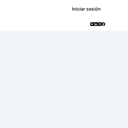
Iniciar sesión