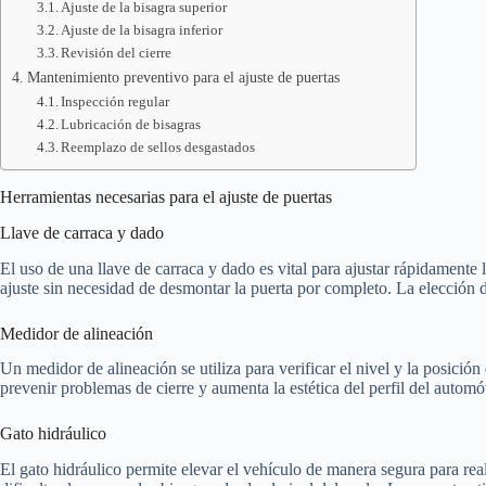
Ajuste de la bisagra superior
Ajuste de la bisagra inferior
Revisión del cierre
Mantenimiento preventivo para el ajuste de puertas
Inspección regular
Lubricación de bisagras
Reemplazo de sellos desgastados
Herramientas necesarias para el ajuste de puertas
Llave de carraca y dado
El uso de una llave de carraca y dado es vital para ajustar rápidamente l
ajuste sin necesidad de desmontar la puerta por completo. La elección 
Medidor de alineación
Un medidor de alineación se utiliza para verificar el nivel y la posición
prevenir problemas de cierre y aumenta la estética del perfil del automó
Gato hidráulico
El gato hidráulico permite elevar el vehículo de manera segura para real