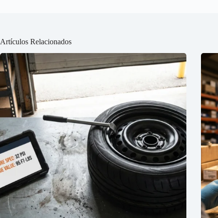
Artículos Relacionados