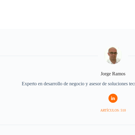
Jorge Ramos
Experto en desarrollo de negocio y asesor de soluciones te
ARTÍCULOS: 510