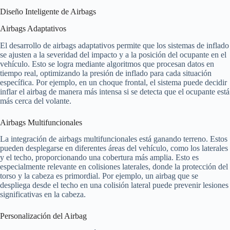
Diseño Inteligente de Airbags
Airbags Adaptativos
El desarrollo de airbags adaptativos permite que los sistemas de inflado
se ajusten a la severidad del impacto y a la posición del ocupante en el
vehículo. Esto se logra mediante algoritmos que procesan datos en
tiempo real, optimizando la presión de inflado para cada situación
específica. Por ejemplo, en un choque frontal, el sistema puede decidir
inflar el airbag de manera más intensa si se detecta que el ocupante está
más cerca del volante.
Airbags Multifuncionales
La integración de airbags multifuncionales está ganando terreno. Estos
pueden desplegarse en diferentes áreas del vehículo, como los laterales
y el techo, proporcionando una cobertura más amplia. Esto es
especialmente relevante en colisiones laterales, donde la protección del
torso y la cabeza es primordial. Por ejemplo, un airbag que se
despliega desde el techo en una colisión lateral puede prevenir lesiones
significativas en la cabeza.
Personalización del Airbag