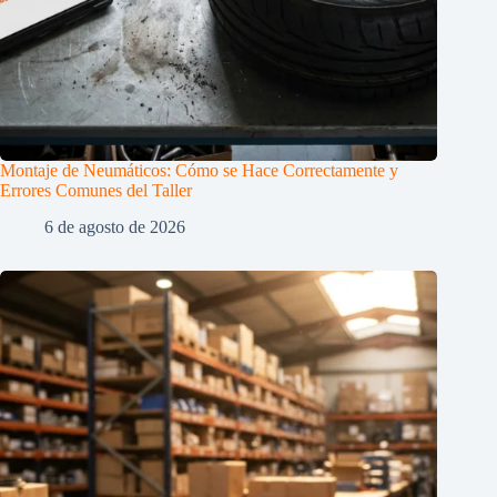
Montaje de Neumáticos: Cómo se Hace Correctamente y
Errores Comunes del Taller
6 de agosto de 2026