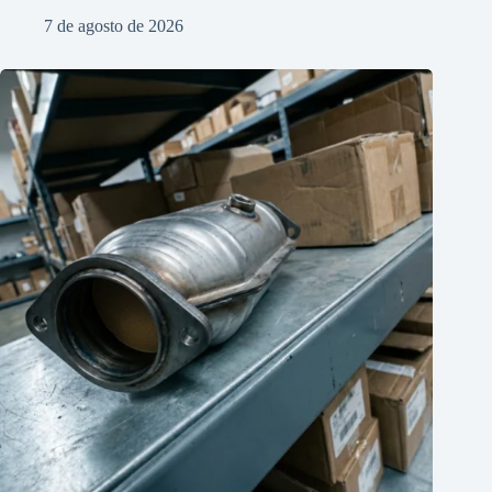
7 de agosto de 2026