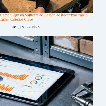
Cómo Elegir un Software de Gestión de Recambios para tu
Taller: Criterios Clave
7 de agosto de 2026