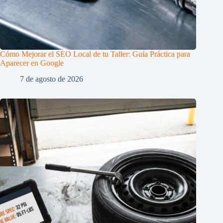
Cómo Mejorar el SEO Local de tu Taller: Guía Práctica para
Aparecer en Google
7 de agosto de 2026