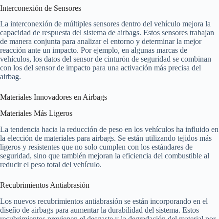
Interconexión de Sensores
La interconexión de múltiples sensores dentro del vehículo mejora la
capacidad de respuesta del sistema de airbags. Estos sensores trabajan
de manera conjunta para analizar el entorno y determinar la mejor
reacción ante un impacto. Por ejemplo, en algunas marcas de
vehículos, los datos del sensor de cinturón de seguridad se combinan
con los del sensor de impacto para una activación más precisa del
airbag.
Materiales Innovadores en Airbags
Materiales Más Ligeros
La tendencia hacia la reducción de peso en los vehículos ha influido en
la elección de materiales para airbags. Se están utilizando tejidos más
ligeros y resistentes que no solo cumplen con los estándares de
seguridad, sino que también mejoran la eficiencia del combustible al
reducir el peso total del vehículo.
Recubrimientos Antiabrasión
Los nuevos recubrimientos antiabrasión se están incorporando en el
diseño de airbags para aumentar la durabilidad del sistema. Estos
recubrimientos previenen el desgaste y la degradación del material por