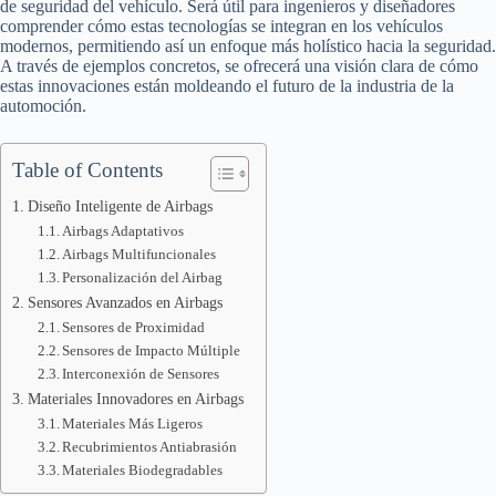
de seguridad del vehículo. Será útil para ingenieros y diseñadores
comprender cómo estas tecnologías se integran en los vehículos
modernos, permitiendo así un enfoque más holístico hacia la seguridad.
A través de ejemplos concretos, se ofrecerá una visión clara de cómo
estas innovaciones están moldeando el futuro de la industria de la
automoción.
Table of Contents
Diseño Inteligente de Airbags
Airbags Adaptativos
Airbags Multifuncionales
Personalización del Airbag
Sensores Avanzados en Airbags
Sensores de Proximidad
Sensores de Impacto Múltiple
Interconexión de Sensores
Materiales Innovadores en Airbags
Materiales Más Ligeros
Recubrimientos Antiabrasión
Materiales Biodegradables