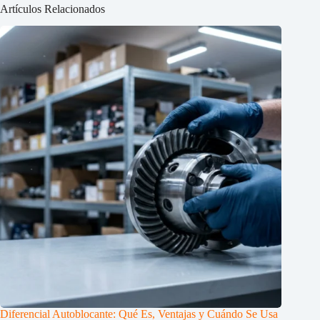
Artículos Relacionados
Diferencial Autoblocante: Qué Es, Ventajas y Cuándo Se Usa