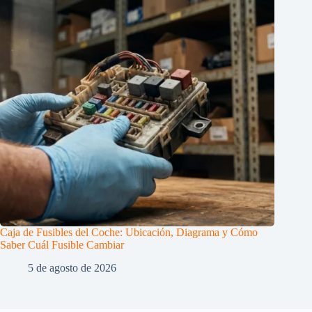
Caja de Fusibles del Coche: Ubicación, Diagrama y Cómo
Saber Cuál Fusible Cambiar
5 de agosto de 2026