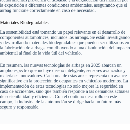
la exposición a diferentes condiciones ambientales, asegurando que el
airbag funcione correctamente en caso de necesidad.
Materiales Biodegradables
La sostenibilidad está tomando un papel relevante en el desarrollo de
componentes automotrices, incluidos los airbags. Se están investigando
y desarrollando materiales biodegradables que pueden ser utilizados en
la fabricación de airbags, contribuyendo a una disminución del impacto
ambiental al final de la vida útil del vehículo.
En resumen, las nuevas tecnologías de airbags en 2025 abarcan un
amplio espectro que incluye diseño inteligente, sensores avanzados y
materiales innovadores. Cada una de estas áreas representa un avance
significativo en la protección de ocupantes en vehículos modernos. La
implementación de estas tecnologías no solo mejora la seguridad en
caso de accidentes, sino que también responde a las demandas actuales
de sostenibilidad y eficiencia. Con el continuo desarrollo en este
campo, la industria de la automoción se dirige hacia un futuro más
seguro y responsable.