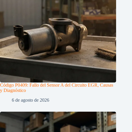
Código P0409: Fallo del Sensor A del Circuito EGR, Causas
y Diagnóstico
6 de agosto de 2026