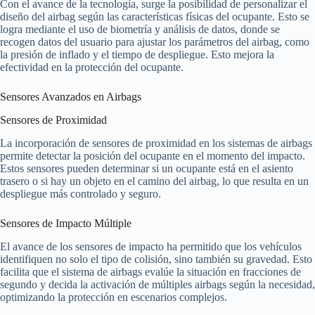
Con el avance de la tecnología, surge la posibilidad de personalizar el
diseño del airbag según las características físicas del ocupante. Esto se
logra mediante el uso de biometría y análisis de datos, donde se
recogen datos del usuario para ajustar los parámetros del airbag, como
la presión de inflado y el tiempo de despliegue. Esto mejora la
efectividad en la protección del ocupante.
Sensores Avanzados en Airbags
Sensores de Proximidad
La incorporación de sensores de proximidad en los sistemas de airbags
permite detectar la posición del ocupante en el momento del impacto.
Estos sensores pueden determinar si un ocupante está en el asiento
trasero o si hay un objeto en el camino del airbag, lo que resulta en un
despliegue más controlado y seguro.
Sensores de Impacto Múltiple
El avance de los sensores de impacto ha permitido que los vehículos
identifiquen no solo el tipo de colisión, sino también su gravedad. Esto
facilita que el sistema de airbags evalúe la situación en fracciones de
segundo y decida la activación de múltiples airbags según la necesidad,
optimizando la protección en escenarios complejos.