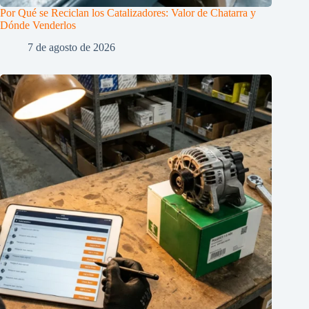
Por Qué se Reciclan los Catalizadores: Valor de Chatarra y
Dónde Venderlos
7 de agosto de 2026