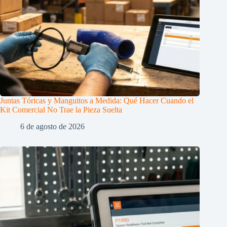
Juntas Tóricas y Manguitos a Medida: Qué Hacer Cuando el
Kit Comercial No Trae la Pieza Suelta
6 de agosto de 2026