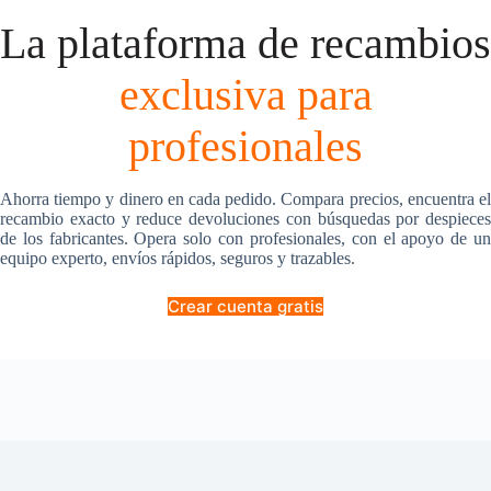
La plataforma de recambios
exclusiva para
profesionales
Ahorra tiempo y dinero en cada pedido. Compara precios, encuentra el
recambio exacto y reduce devoluciones con búsquedas por despieces
de los fabricantes. Opera solo con profesionales, con el apoyo de un
equipo experto, envíos rápidos, seguros y trazables.
Crear cuenta gratis