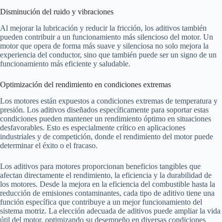
Disminución del ruido y vibraciones
Al mejorar la lubricación y reducir la fricción, los aditivos también
pueden contribuir a un funcionamiento más silencioso del motor. Un
motor que opera de forma más suave y silenciosa no solo mejora la
experiencia del conductor, sino que también puede ser un signo de un
funcionamiento más eficiente y saludable.
Optimización del rendimiento en condiciones extremas
Los motores están expuestos a condiciones extremas de temperatura y
presión. Los aditivos diseñados específicamente para soportar estas
condiciones pueden mantener un rendimiento óptimo en situaciones
desfavorables. Esto es especialmente crítico en aplicaciones
industriales y de competición, donde el rendimiento del motor puede
determinar el éxito o el fracaso.
Los aditivos para motores proporcionan beneficios tangibles que
afectan directamente el rendimiento, la eficiencia y la durabilidad de
los motores. Desde la mejora en la eficiencia del combustible hasta la
reducción de emisiones contaminantes, cada tipo de aditivo tiene una
función específica que contribuye a un mejor funcionamiento del
sistema motriz. La elección adecuada de aditivos puede ampliar la vida
útil del motor, optimizando su desempeño en diversas condiciones