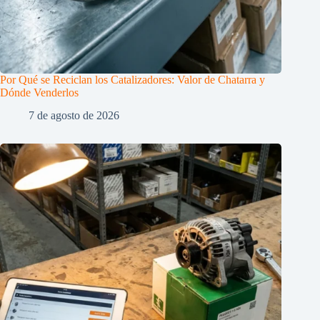
Por Qué se Reciclan los Catalizadores: Valor de Chatarra y
Dónde Venderlos
7 de agosto de 2026