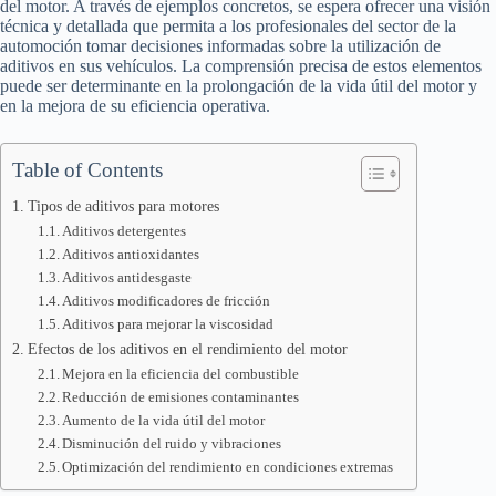
del motor. A través de ejemplos concretos, se espera ofrecer una visión
técnica y detallada que permita a los profesionales del sector de la
automoción tomar decisiones informadas sobre la utilización de
aditivos en sus vehículos. La comprensión precisa de estos elementos
puede ser determinante en la prolongación de la vida útil del motor y
en la mejora de su eficiencia operativa.
Table of Contents
Tipos de aditivos para motores
Aditivos detergentes
Aditivos antioxidantes
Aditivos antidesgaste
Aditivos modificadores de fricción
Aditivos para mejorar la viscosidad
Efectos de los aditivos en el rendimiento del motor
Mejora en la eficiencia del combustible
Reducción de emisiones contaminantes
Aumento de la vida útil del motor
Disminución del ruido y vibraciones
Optimización del rendimiento en condiciones extremas