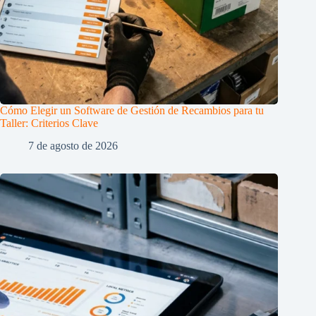
Cómo Elegir un Software de Gestión de Recambios para tu
Taller: Criterios Clave
7 de agosto de 2026