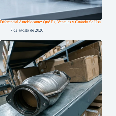
Diferencial Autoblocante: Qué Es, Ventajas y Cuándo Se Usa
7 de agosto de 2026