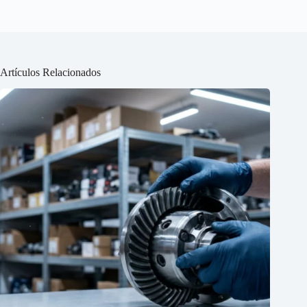
Artículos Relacionados