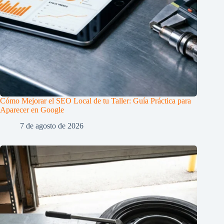
Cómo Mejorar el SEO Local de tu Taller: Guía Práctica para
Aparecer en Google
7 de agosto de 2026