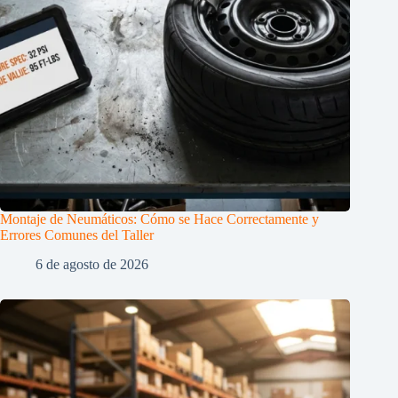
Montaje de Neumáticos: Cómo se Hace Correctamente y
Errores Comunes del Taller
6 de agosto de 2026