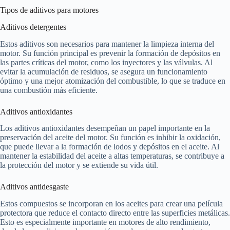
Tipos de aditivos para motores
Aditivos detergentes
Estos aditivos son necesarios para mantener la limpieza interna del
motor. Su función principal es prevenir la formación de depósitos en
las partes críticas del motor, como los inyectores y las válvulas. Al
evitar la acumulación de residuos, se asegura un funcionamiento
óptimo y una mejor atomización del combustible, lo que se traduce en
una combustión más eficiente.
Aditivos antioxidantes
Los aditivos antioxidantes desempeñan un papel importante en la
preservación del aceite del motor. Su función es inhibir la oxidación,
que puede llevar a la formación de lodos y depósitos en el aceite. Al
mantener la estabilidad del aceite a altas temperaturas, se contribuye a
la protección del motor y se extiende su vida útil.
Aditivos antidesgaste
Estos compuestos se incorporan en los aceites para crear una película
protectora que reduce el contacto directo entre las superficies metálicas.
Esto es especialmente importante en motores de alto rendimiento,