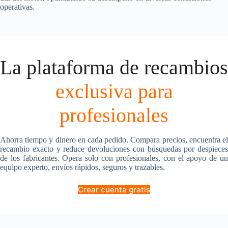
operativas.
La plataforma de recambios
exclusiva para
profesionales
Ahorra tiempo y dinero en cada pedido. Compara precios, encuentra el
recambio exacto y reduce devoluciones con búsquedas por despieces
de los fabricantes. Opera solo con profesionales, con el apoyo de un
equipo experto, envíos rápidos, seguros y trazables.
Crear cuenta gratis