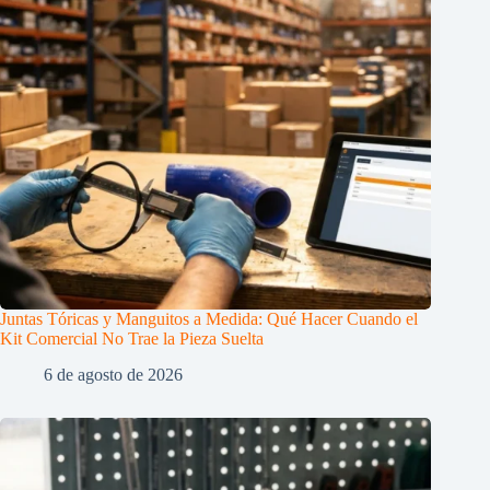
Juntas Tóricas y Manguitos a Medida: Qué Hacer Cuando el
Kit Comercial No Trae la Pieza Suelta
6 de agosto de 2026