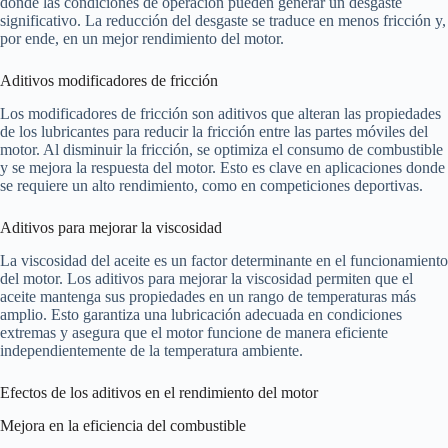
donde las condiciones de operación pueden generar un desgaste
significativo. La reducción del desgaste se traduce en menos fricción y,
por ende, en un mejor rendimiento del motor.
Aditivos modificadores de fricción
Los modificadores de fricción son aditivos que alteran las propiedades
de los lubricantes para reducir la fricción entre las partes móviles del
motor. Al disminuir la fricción, se optimiza el consumo de combustible
y se mejora la respuesta del motor. Esto es clave en aplicaciones donde
se requiere un alto rendimiento, como en competiciones deportivas.
Aditivos para mejorar la viscosidad
La viscosidad del aceite es un factor determinante en el funcionamiento
del motor. Los aditivos para mejorar la viscosidad permiten que el
aceite mantenga sus propiedades en un rango de temperaturas más
amplio. Esto garantiza una lubricación adecuada en condiciones
extremas y asegura que el motor funcione de manera eficiente
independientemente de la temperatura ambiente.
Efectos de los aditivos en el rendimiento del motor
Mejora en la eficiencia del combustible