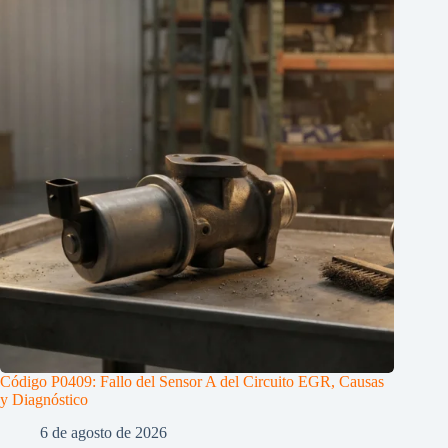
Código P0409: Fallo del Sensor A del Circuito EGR, Causas
y Diagnóstico
6 de agosto de 2026