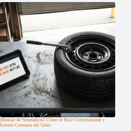
Montaje de Neumáticos: Cómo se Hace Correctamente y
Errores Comunes del Taller