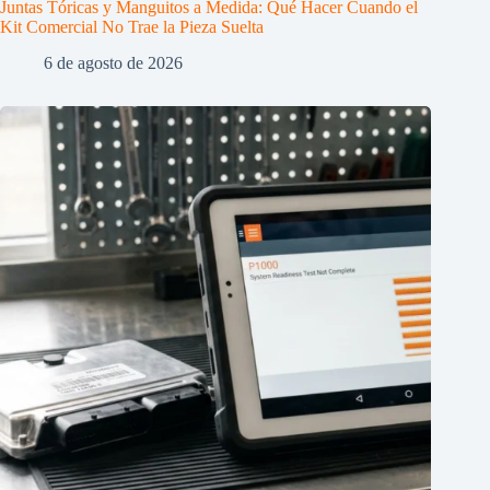
Juntas Tóricas y Manguitos a Medida: Qué Hacer Cuando el
Kit Comercial No Trae la Pieza Suelta
6 de agosto de 2026