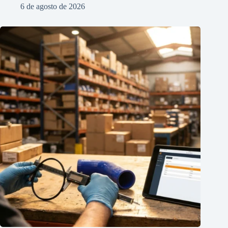
6 de agosto de 2026