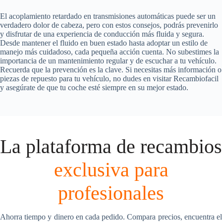
El acoplamiento retardado en transmisiones automáticas puede ser un
verdadero dolor de cabeza, pero con estos consejos, podrás prevenirlo
y disfrutar de una experiencia de conducción más fluida y segura.
Desde mantener el fluido en buen estado hasta adoptar un estilo de
manejo más cuidadoso, cada pequeña acción cuenta. No subestimes la
importancia de un mantenimiento regular y de escuchar a tu vehículo.
Recuerda que la prevención es la clave. Si necesitas más información o
piezas de repuesto para tu vehículo, no dudes en visitar Recambiofacil
y asegúrate de que tu coche esté siempre en su mejor estado.
La plataforma de recambios
exclusiva para
profesionales
Ahorra tiempo y dinero en cada pedido. Compara precios, encuentra el