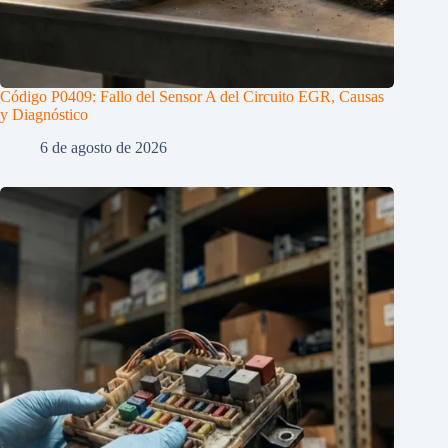
Código P0409: Fallo del Sensor A del Circuito EGR, Causas
y Diagnóstico
6 de agosto de 2026