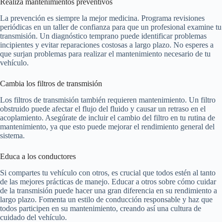
Realiza mantenimientos preventivos
La prevención es siempre la mejor medicina. Programa revisiones
periódicas en un taller de confianza para que un profesional examine tu
transmisión. Un diagnóstico temprano puede identificar problemas
incipientes y evitar reparaciones costosas a largo plazo. No esperes a
que surjan problemas para realizar el mantenimiento necesario de tu
vehículo.
Cambia los filtros de transmisión
Los filtros de transmisión también requieren mantenimiento. Un filtro
obstruido puede afectar el flujo del fluido y causar un retraso en el
acoplamiento. Asegúrate de incluir el cambio del filtro en tu rutina de
mantenimiento, ya que esto puede mejorar el rendimiento general del
sistema.
Educa a los conductores
Si compartes tu vehículo con otros, es crucial que todos estén al tanto
de las mejores prácticas de manejo. Educar a otros sobre cómo cuidar
de la transmisión puede hacer una gran diferencia en su rendimiento a
largo plazo. Fomenta un estilo de conducción responsable y haz que
todos participen en su mantenimiento, creando así una cultura de
cuidado del vehículo.