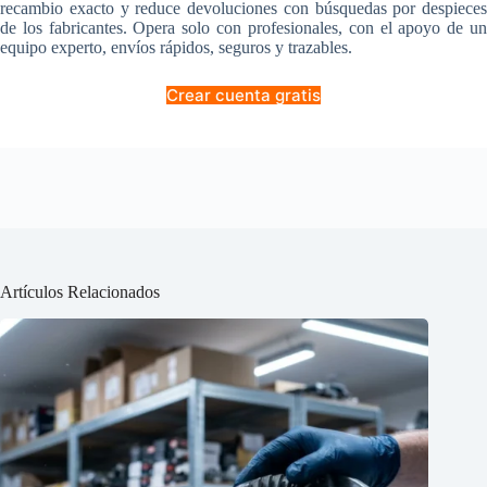
recambio exacto y reduce devoluciones con búsquedas por despieces
de los fabricantes. Opera solo con profesionales, con el apoyo de un
equipo experto, envíos rápidos, seguros y trazables.
Crear cuenta gratis
Artículos Relacionados