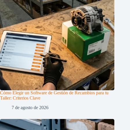
Cómo Elegir un Software de Gestión de Recambios para tu
Taller: Criterios Clave
7 de agosto de 2026