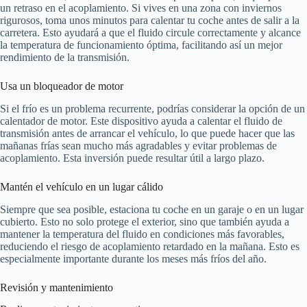
un retraso en el acoplamiento. Si vives en una zona con inviernos
rigurosos, toma unos minutos para calentar tu coche antes de salir a la
carretera. Esto ayudará a que el fluido circule correctamente y alcance
la temperatura de funcionamiento óptima, facilitando así un mejor
rendimiento de la transmisión.
Usa un bloqueador de motor
Si el frío es un problema recurrente, podrías considerar la opción de un
calentador de motor. Este dispositivo ayuda a calentar el fluido de
transmisión antes de arrancar el vehículo, lo que puede hacer que las
mañanas frías sean mucho más agradables y evitar problemas de
acoplamiento. Esta inversión puede resultar útil a largo plazo.
Mantén el vehículo en un lugar cálido
Siempre que sea posible, estaciona tu coche en un garaje o en un lugar
cubierto. Esto no solo protege el exterior, sino que también ayuda a
mantener la temperatura del fluido en condiciones más favorables,
reduciendo el riesgo de acoplamiento retardado en la mañana. Esto es
especialmente importante durante los meses más fríos del año.
Revisión y mantenimiento