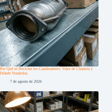
Por Qué se Reciclan los Catalizadores: Valor de Chatarra y
Dónde Venderlos
7 de agosto de 2026