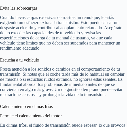
Evita las sobrecargas
Cuando llevas cargas excesivas o arrastras un remolque, le estás
exigiendo un esfuerzo extra a la transmisión. Esto puede causar un
desgaste acelerado y contribuir al acoplamiento retardado. Asegúrate
de no exceder las capacidades de tu vehículo y revisa las
especificaciones de carga de tu manual de usuario, ya que cada
vehículo tiene límites que no deben ser superados para mantener un
rendimiento adecuado.
Escucha a tu vehículo
Presta atención a los sonidos o cambios en el comportamiento de tu
transmisión. Si notas que el coche tarda más de lo habitual en cambiar
de marcha o si escuchas ruidos extraños, no ignores estas señales. Es
fundamental abordar los problemas de inmediato antes de que se
conviertan en algo más grave. Un diagnóstico temprano puede evitar
reparaciones costosas y prolongar la vida de tu transmisión.
Calentamiento en climas fríos
Permite el calentamiento del motor
En climas fríos, el fluido de transmisión puede espesar, lo que provoca