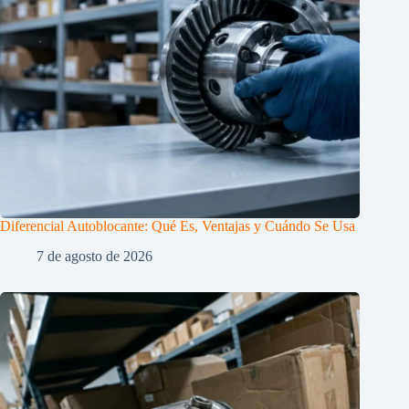
Diferencial Autoblocante: Qué Es, Ventajas y Cuándo Se Usa
7 de agosto de 2026