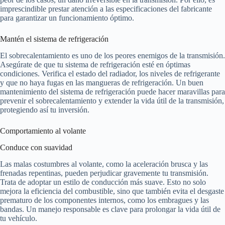
imprescindible prestar atención a las especificaciones del fabricante
para garantizar un funcionamiento óptimo.
Mantén el sistema de refrigeración
El sobrecalentamiento es uno de los peores enemigos de la transmisión.
Asegúrate de que tu sistema de refrigeración esté en óptimas
condiciones. Verifica el estado del radiador, los niveles de refrigerante
y que no haya fugas en las mangueras de refrigeración. Un buen
mantenimiento del sistema de refrigeración puede hacer maravillas para
prevenir el sobrecalentamiento y extender la vida útil de la transmisión,
protegiendo así tu inversión.
Comportamiento al volante
Conduce con suavidad
Las malas costumbres al volante, como la aceleración brusca y las
frenadas repentinas, pueden perjudicar gravemente tu transmisión.
Trata de adoptar un estilo de conducción más suave. Esto no solo
mejora la eficiencia del combustible, sino que también evita el desgaste
prematuro de los componentes internos, como los embragues y las
bandas. Un manejo responsable es clave para prolongar la vida útil de
tu vehículo.