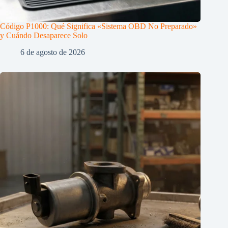
Código P1000: Qué Significa «Sistema OBD No Preparado»
y Cuándo Desaparece Solo
6 de agosto de 2026