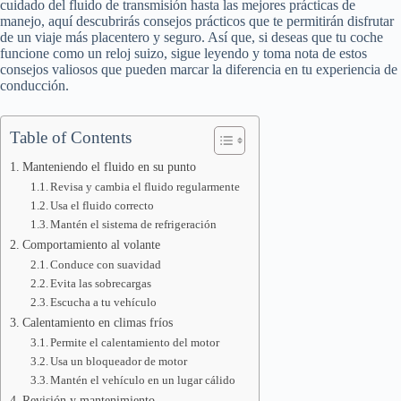
cuidado del fluido de transmisión hasta las mejores prácticas de
manejo, aquí descubrirás consejos prácticos que te permitirán disfrutar
de un viaje más placentero y seguro. Así que, si deseas que tu coche
funcione como un reloj suizo, sigue leyendo y toma nota de estos
consejos valiosos que pueden marcar la diferencia en tu experiencia de
conducción.
Table of Contents
Manteniendo el fluido en su punto
Revisa y cambia el fluido regularmente
Usa el fluido correcto
Mantén el sistema de refrigeración
Comportamiento al volante
Conduce con suavidad
Evita las sobrecargas
Escucha a tu vehículo
Calentamiento en climas fríos
Permite el calentamiento del motor
Usa un bloqueador de motor
Mantén el vehículo en un lugar cálido
Revisión y mantenimiento