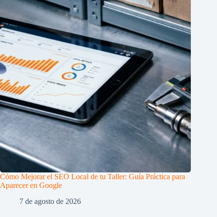
Cómo Mejorar el SEO Local de tu Taller: Guía Práctica para
Aparecer en Google
7 de agosto de 2026