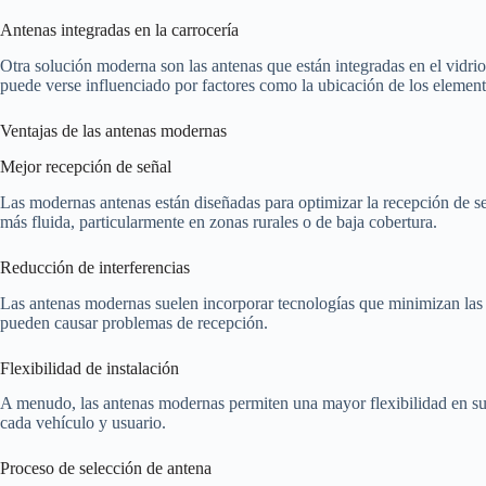
Antenas integradas en la carrocería
Otra solución moderna son las antenas que están integradas en el vidrio 
puede verse influenciado por factores como la ubicación de los element
Ventajas de las antenas modernas
Mejor recepción de señal
Las modernas antenas están diseñadas para optimizar la recepción de se
más fluida, particularmente en zonas rurales o de baja cobertura.
Reducción de interferencias
Las antenas modernas suelen incorporar tecnologías que minimizan las in
pueden causar problemas de recepción.
Flexibilidad de instalación
A menudo, las antenas modernas permiten una mayor flexibilidad en su i
cada vehículo y usuario.
Proceso de selección de antena