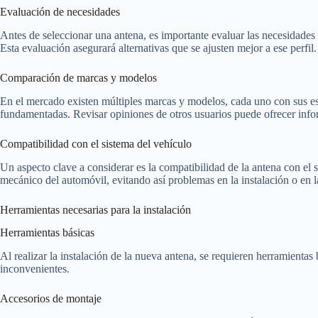
Evaluación de necesidades
Antes de seleccionar una antena, es importante evaluar las necesidades e
Esta evaluación asegurará alternativas que se ajusten mejor a ese perfil.
Comparación de marcas y modelos
En el mercado existen múltiples marcas y modelos, cada uno con sus esp
fundamentadas. Revisar opiniones de otros usuarios puede ofrecer infor
Compatibilidad con el sistema del vehículo
Un aspecto clave a considerar es la compatibilidad de la antena con el 
mecánico del automóvil, evitando así problemas en la instalación o en l
Herramientas necesarias para la instalación
Herramientas básicas
Al realizar la instalación de la nueva antena, se requieren herramientas
inconvenientes.
Accesorios de montaje