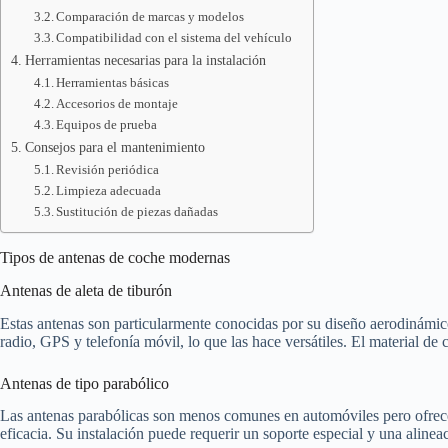
Comparación de marcas y modelos
Compatibilidad con el sistema del vehículo
Herramientas necesarias para la instalación
Herramientas básicas
Accesorios de montaje
Equipos de prueba
Consejos para el mantenimiento
Revisión periódica
Limpieza adecuada
Sustitución de piezas dañadas
Tipos de antenas de coche modernas
Antenas de aleta de tiburón
Estas antenas son particularmente conocidas por su diseño aerodinámico,
radio, GPS y telefonía móvil, lo que las hace versátiles. El material de 
Antenas de tipo parabólico
Las antenas parabólicas son menos comunes en automóviles pero ofrece
eficacia. Su instalación puede requerir un soporte especial y una alinea