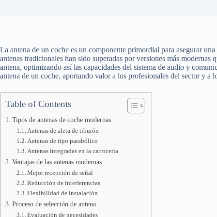
La antena de un coche es un componente primordial para asegurar una c
antenas tradicionales han sido superadas por versiones más modernas q
antena, optimizando así las capacidades del sistema de audio y comunica
antena de un coche, aportando valor a los profesionales del sector y a
Table of Contents
Tipos de antenas de coche modernas
Antenas de aleta de tiburón
Antenas de tipo parabólico
Antenas integradas en la carrocería
Ventajas de las antenas modernas
Mejor recepción de señal
Reducción de interferencias
Flexibilidad de instalación
Proceso de selección de antena
Evaluación de necesidades