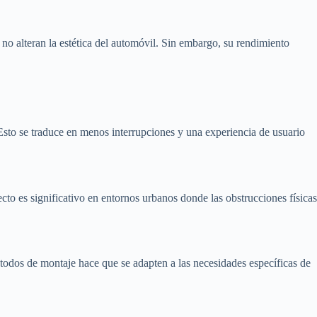
 no alteran la estética del automóvil. Sin embargo, su rendimiento
Esto se traduce en menos interrupciones y una experiencia de usuario
cto es significativo en entornos urbanos donde las obstrucciones físicas
étodos de montaje hace que se adapten a las necesidades específicas de