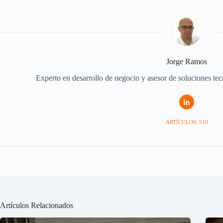
Jorge Ramos
Experto en desarrollo de negocio y asesor de soluciones te
ARTÍCULOS: 510
Artículos Relacionados