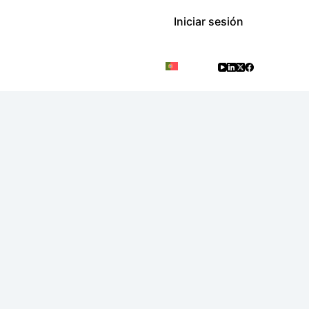
Iniciar sesión