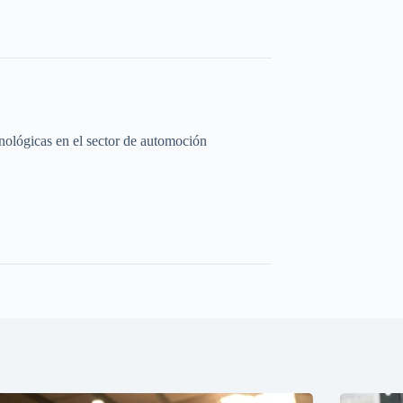
cnológicas en el sector de automoción