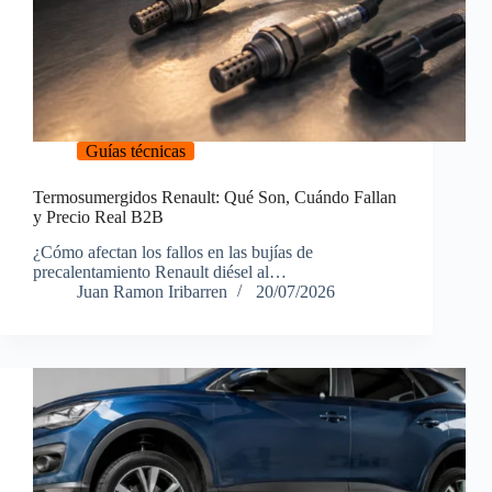
Guías técnicas
Termosumergidos Renault: Qué Son, Cuándo Fallan
y Precio Real B2B
¿Cómo afectan los fallos en las bujías de
precalentamiento Renault diésel al…
Juan Ramon Iribarren
20/07/2026