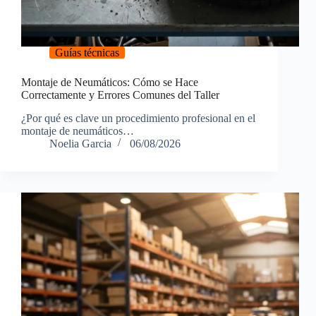
Guías técnicas
Montaje de Neumáticos: Cómo se Hace
Correctamente y Errores Comunes del Taller
¿Por qué es clave un procedimiento profesional en el
montaje de neumáticos…
Noelia Garcia
06/08/2026