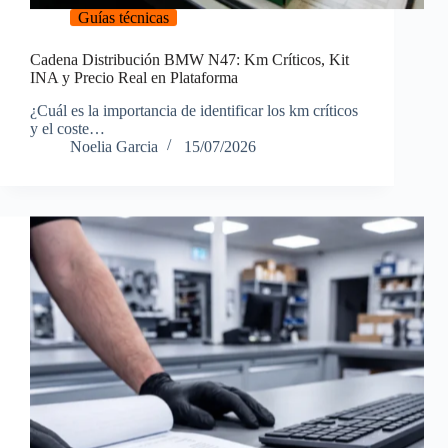
Guías técnicas
Cadena Distribución BMW N47: Km Críticos, Kit
INA y Precio Real en Plataforma
¿Cuál es la importancia de identificar los km críticos
y el coste…
Noelia Garcia
15/07/2026