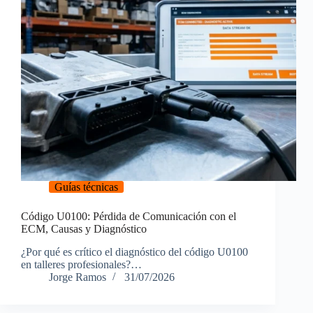
Guías técnicas
Código U0100: Pérdida de Comunicación con el
ECM, Causas y Diagnóstico
¿Por qué es crítico el diagnóstico del código U0100
en talleres profesionales?…
Jorge Ramos
31/07/2026