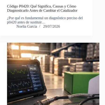
Código P0420: Qué Significa, Causas y Cómo
Diagnosticarlo Antes de Cambiar el Catalizador
¿Por qué es fundamental un diagnóstico preciso del
p0420 antes de sustituir…
Noelia Garcia
29/07/2026