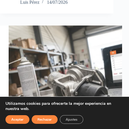
Luis Pérez
14/07/2026
Utilizamos cookies para ofrecerte la mejor experiencia en
nuestra web.
Aceptar
Rechazar
Ajustes