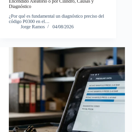
Encendido Aleatorio o por Cilindro, Causas y
Diagnóstico
¿Por qué es fundamental un diagnóstico preciso del
código P0300 en el…
Jorge Ramos
04/08/2026