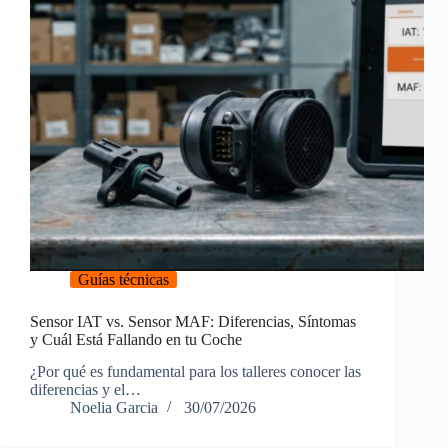
Guías técnicas
Sensor IAT vs. Sensor MAF: Diferencias, Síntomas
y Cuál Está Fallando en tu Coche
¿Por qué es fundamental para los talleres conocer las
diferencias y el…
Noelia Garcia
30/07/2026