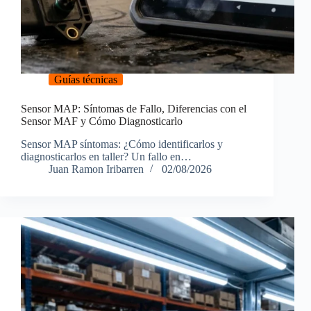
Guías técnicas
Sensor MAP: Síntomas de Fallo, Diferencias con el
Sensor MAF y Cómo Diagnosticarlo
Sensor MAP síntomas: ¿Cómo identificarlos y
diagnosticarlos en taller? Un fallo en…
Juan Ramon Iribarren
02/08/2026