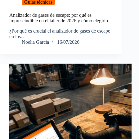
Guías técnicas
Analizador de gases de escape: por qué es
imprescindible en el taller de 2026 y cómo elegirlo
¿Por qué es crucial el analizador de gases de escape
en los…
Noelia Garcia
16/07/2026