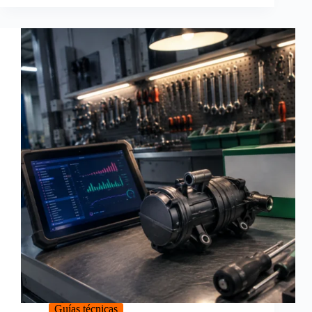
Guías técnicas