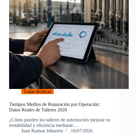
Guías técnicas
Tiempos Medios de Reparación por Operación:
Datos Reales de Talleres 2026
¿Cómo pueden los talleres de automoción mejorar su
rentabilidad y eficiencia mediante…
Juan Ramon Iribarren
16/07/2026