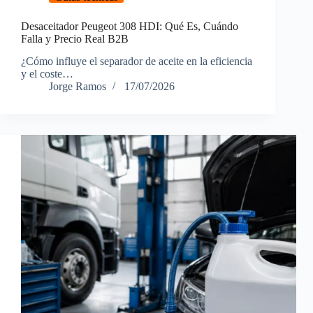
Desaceitador Peugeot 308 HDI: Qué Es, Cuándo
Falla y Precio Real B2B
¿Cómo influye el separador de aceite en la eficiencia
y el coste…
Jorge Ramos
17/07/2026