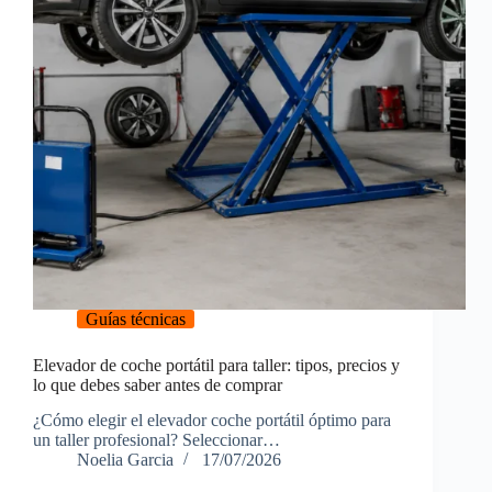
Guías técnicas
Elevador de coche portátil para taller: tipos, precios y
lo que debes saber antes de comprar
¿Cómo elegir el elevador coche portátil óptimo para
un taller profesional? Seleccionar…
Noelia Garcia
17/07/2026