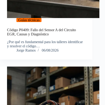
Guías técnicas
Código P0409: Fallo del Sensor A del Circuito
EGR, Causas y Diagnóstico
¿Por qué es fundamental para los talleres identificar
y resolver el código…
Jorge Ramos
06/08/2026