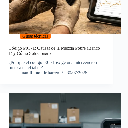
Guías técnicas
Código P0171: Causas de la Mezcla Pobre (Banco
1) y Cómo Solucionarla
¿Por qué el código p0171 exige una intervención
precisa en el taller?…
Juan Ramon Iribarren
30/07/2026