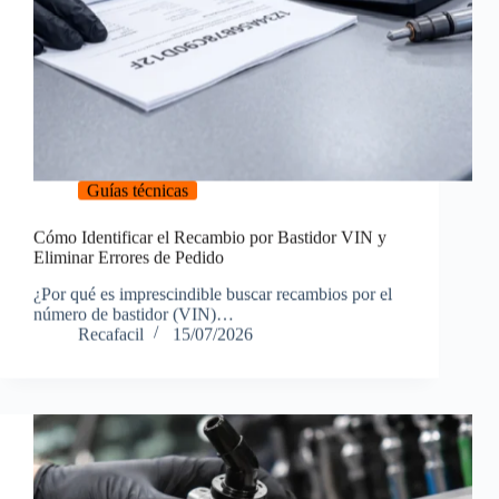
Guías técnicas
Cómo Identificar el Recambio por Bastidor VIN y
Eliminar Errores de Pedido
¿Por qué es imprescindible buscar recambios por el
número de bastidor (VIN)…
Recafacil
15/07/2026