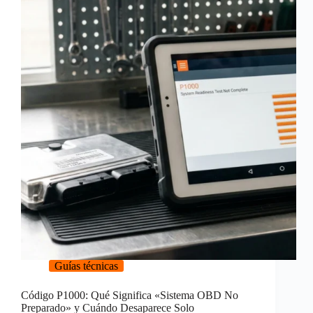
Guías técnicas
Código P1000: Qué Significa «Sistema OBD No
Preparado» y Cuándo Desaparece Solo