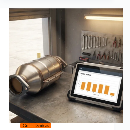
Guías técnicas