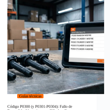
Guías técnicas
Código P0300 (y P0301-P0304): Fallo de