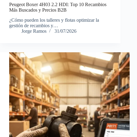
Peugeot Boxer 4H03 2.2 HDI: Top 10 Recambios
Más Buscados y Precios B2B
¿Cómo pueden los talleres y flotas optimizar la
gestión de recambios y…
Jorge Ramos
31/07/2026