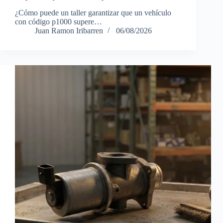
¿Cómo puede un taller garantizar que un vehículo
con código p1000 supere…
Juan Ramon Iribarren
06/08/2026