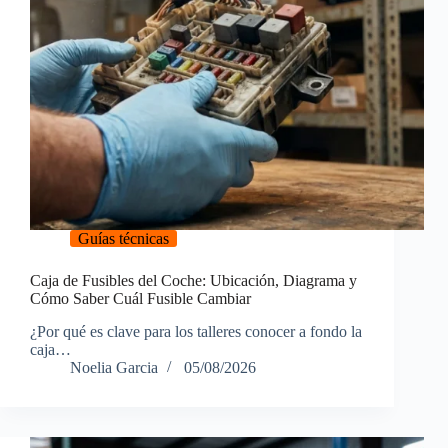
Guías técnicas
Caja de Fusibles del Coche: Ubicación, Diagrama y
Cómo Saber Cuál Fusible Cambiar
¿Por qué es clave para los talleres conocer a fondo la
caja…
Noelia Garcia
05/08/2026