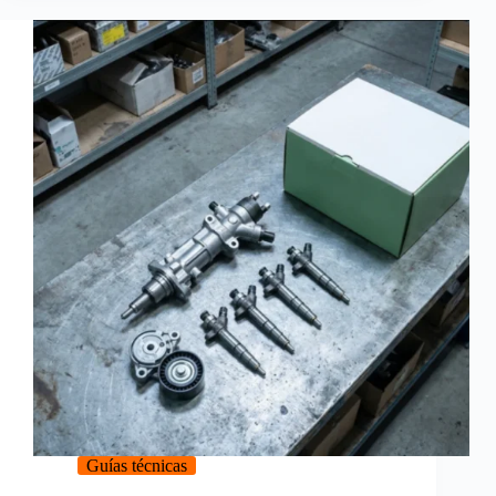
Guías técnicas