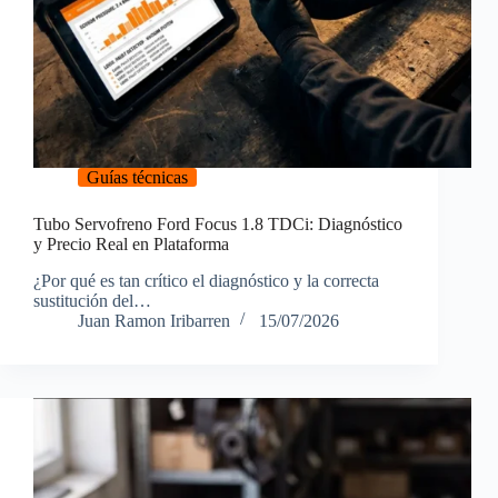
Guías técnicas
Tubo Servofreno Ford Focus 1.8 TDCi: Diagnóstico
y Precio Real en Plataforma
¿Por qué es tan crítico el diagnóstico y la correcta
sustitución del…
Juan Ramon Iribarren
15/07/2026