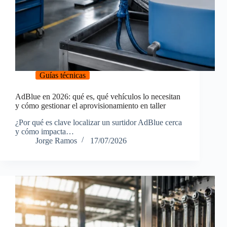
Guías técnicas
AdBlue en 2026: qué es, qué vehículos lo necesitan
y cómo gestionar el aprovisionamiento en taller
¿Por qué es clave localizar un surtidor AdBlue cerca
y cómo impacta…
Jorge Ramos
17/07/2026