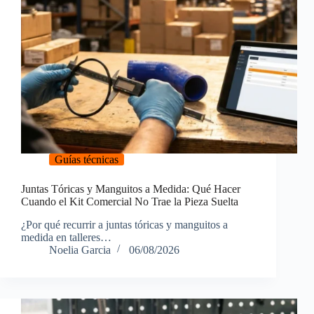
Guías técnicas
Juntas Tóricas y Manguitos a Medida: Qué Hacer
Cuando el Kit Comercial No Trae la Pieza Suelta
¿Por qué recurrir a juntas tóricas y manguitos a
medida en talleres…
Noelia Garcia
06/08/2026