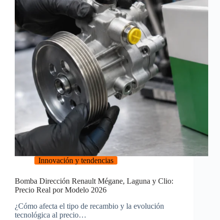
Innovación y tendencias
Bomba Dirección Renault Mégane, Laguna y Clio:
Precio Real por Modelo 2026
¿Cómo afecta el tipo de recambio y la evolución
tecnológica al precio…